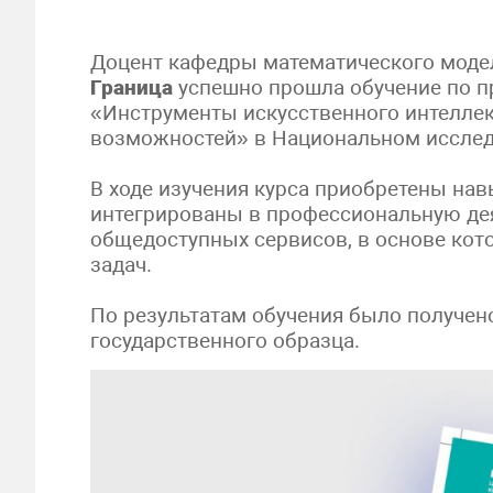
Доцент кафедры математического моде
Граница
успешно прошла обучение по 
«Инструменты искусственного интеллек
возможностей» в Национальном исслед
В ходе изучения курса приобретены на
интегрированы в профессиональную дея
общедоступных сервисов, в основе кот
задач.
По результатам обучения было получе
государственного образца.