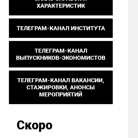
ХАРАКТЕРИСТИК
ТЕЛЕГРАМ-КАНАЛ ИНСТИТУТА
ТЕЛЕГРАМ-КАНАЛ
ВЫПУСКНИКОВ-ЭКОНОМИСТОВ
ТЕЛЕГРАМ-КАНАЛ ВАКАНСИИ,
СТАЖИРОВКИ, АНОНСЫ
МЕРОПРИЯТИЙ
Скоро