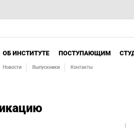
ОБ ИНСТИТУТЕ
ПОСТУПАЮЩИМ
СТУ
Новости
Выпускники
Контакты
икацию