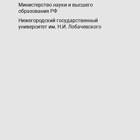
Министерство науки и высшего
образования РФ
Нижегородский государственный
университет им. Н.И. Лобачевского