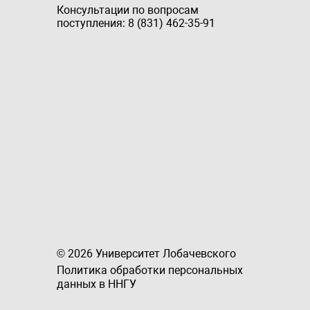
Консультации по вопросам
поступления: 8 (831) 462-35-91
© 2026 Университет Лобачевского
Политика обработки персональных
данных в ННГУ