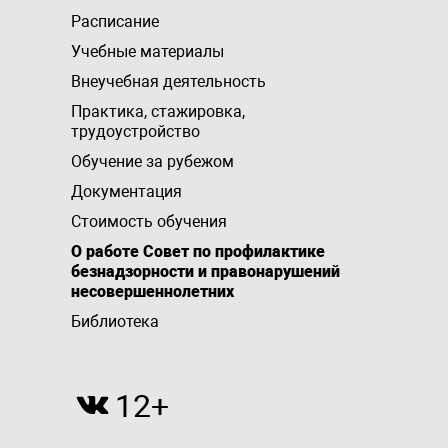
Расписание
Учебные материалы
Внеучебная деятельность
Практика, стажировка,
трудоустройство
Обучение за рубежом
Документация
Стоимость обучения
О работе Совет по профилактике
безнадзорности и правонарушений
несовершеннолетних
Библиотека
12+