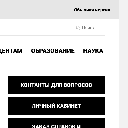
Обычная версия
ДЕНТАМ
ОБРАЗОВАНИЕ
НАУКА
КОНТАКТЫ ДЛЯ ВОПРОСОВ
ЛИЧНЫЙ КАБИНЕТ
ЗАКАЗ СПРАВОК И