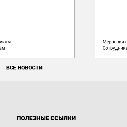
никам
Мероприят
ам
Сотрудник
ВСЕ НОВОСТИ
ПОЛЕЗНЫЕ ССЫЛКИ