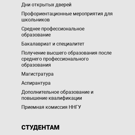
Дни открытых дверей
Профориентационные мероприятия для
школьников
Среднее профессиональное
образование
Бакалавриат и специалитет
Получение высшего образования после
среднего профессионального
образования
Магистратура
Аспирантура
Дополнительное образование и
повышение квалификации
Приемная комиссия ННГУ
СТУДЕНТАМ