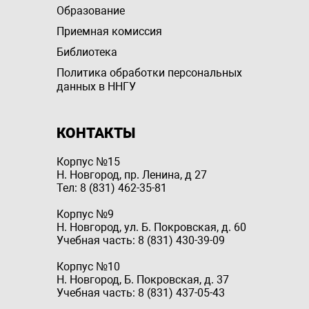
Образование
Приемная комиссия
Библиотека
Политика обработки персональных
данных в ННГУ
КОНТАКТЫ
Корпус №15
Н. Новгород, пр. Ленина, д 27
Тел: 8 (831) 462-35-81
Корпус №9
Н. Новгород, ул. Б. Покровская, д. 60
Учебная часть: 8 (831) 430-39-09
Корпус №10
Н. Новгород, Б. Покровская, д. 37
Учебная часть: 8 (831) 437-05-43