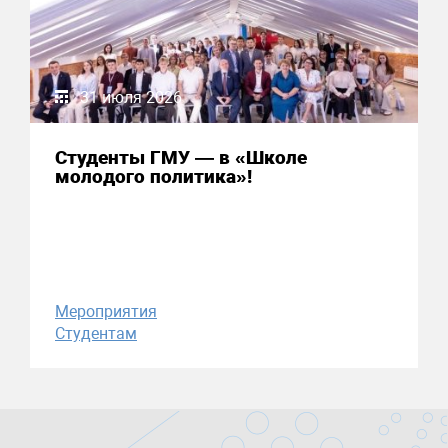
31 июля 2026
Студенты ГМУ — в «Школе
молодого политика»!
Мероприятия
Студентам