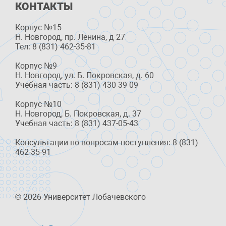
КОНТАКТЫ
Корпус №15
Н. Новгород, пр. Ленина, д 27
Тел: 8 (831) 462-35-81
Корпус №9
Н. Новгород, ул. Б. Покровская, д. 60
Учебная часть: 8 (831) 430-39-09
Корпус №10
Н. Новгород, Б. Покровская, д. 37
Учебная часть: 8 (831) 437-05-43
Консультации по вопросам поступления: 8 (831)
462-35-91
© 2026 Университет Лобачевского