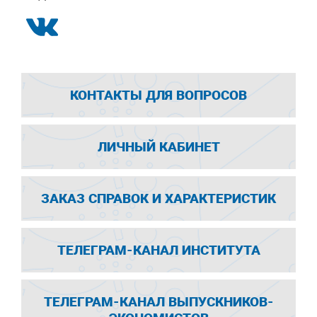
КОНТАКТЫ ДЛЯ ВОПРОСОВ
ЛИЧНЫЙ КАБИНЕТ
ЗАКАЗ СПРАВОК И ХАРАКТЕРИСТИК
ТЕЛЕГРАМ-КАНАЛ ИНСТИТУТА
ТЕЛЕГРАМ-КАНАЛ ВЫПУСКНИКОВ-