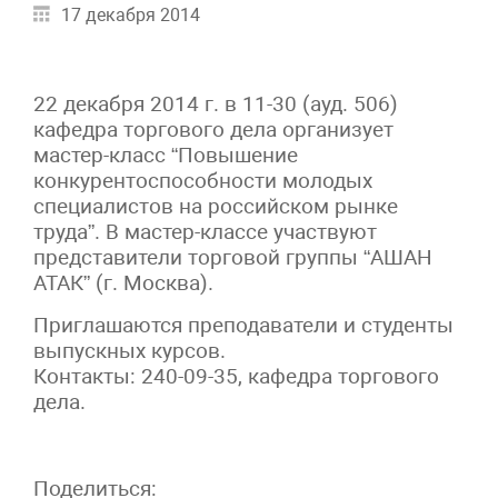
17 декабря 2014
22 декабря 2014 г. в 11-30 (ауд. 506)
кафедра торгового дела организует
мастер-класс “Повышение
конкурентоспособности молодых
специалистов на российском рынке
труда”. В мастер-классе участвуют
представители торговой группы “АШАН
АТАК” (г. Москва).
Приглашаются преподаватели и студенты
выпускных курсов.
Контакты: 240-09-35, кафедра торгового
дела.
Поделиться: