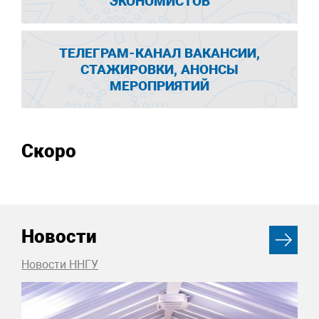
ЭКОНОМИСТОВ
ТЕЛЕГРАМ-КАНАЛ ВАКАНСИИ,
СТАЖИРОВКИ, АНОНСЫ
МЕРОПРИЯТИЙ
Скоро
Новости
Новости ННГУ