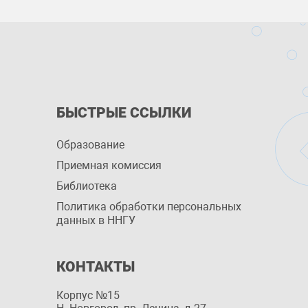
БЫСТРЫЕ ССЫЛКИ
Образование
Приемная комиссия
Библиотека
Политика обработки персональных
данных в ННГУ
КОНТАКТЫ
Корпус №15