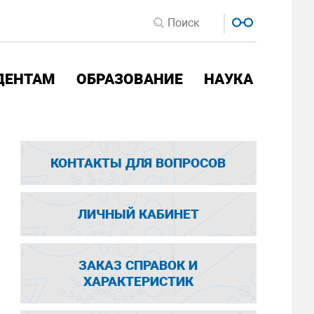
ДЕНТАМ
ОБРАЗОВАНИЕ
НАУКА
КОНТАКТЫ ДЛЯ ВОПРОСОВ
ЛИЧНЫЙ КАБИНЕТ
ЗАКАЗ СПРАВОК И
ХАРАКТЕРИСТИК