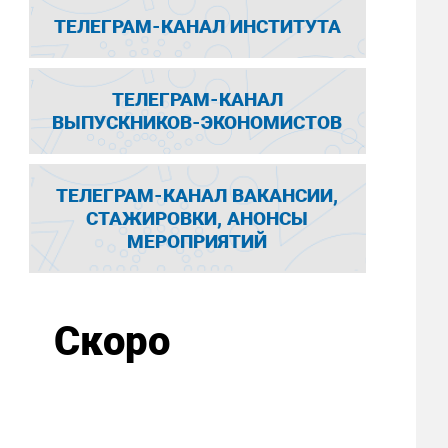
ТЕЛЕГРАМ-КАНАЛ ИНСТИТУТА
ТЕЛЕГРАМ-КАНАЛ
ВЫПУСКНИКОВ-ЭКОНОМИСТОВ
ТЕЛЕГРАМ-КАНАЛ ВАКАНСИИ,
СТАЖИРОВКИ, АНОНСЫ
МЕРОПРИЯТИЙ
Скоро