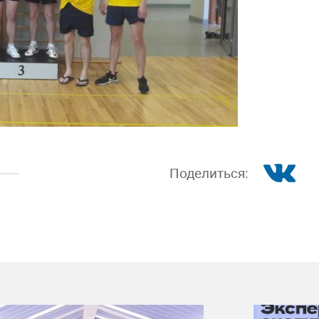
Поделиться: