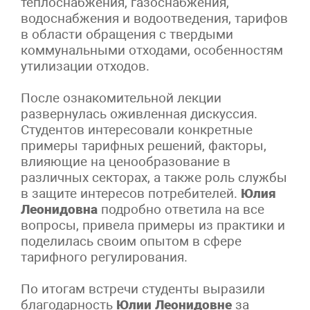
теплоснабжения, газоснабжения,
водоснабжения и водоотведения, тарифов
в области обращения с твердыми
коммунальными отходами, особенностям
утилизации отходов.
После ознакомительной лекции
развернулась оживленная дискуссия.
Студентов интересовали конкретные
примеры тарифных решений, факторы,
влияющие на ценообразование в
различных секторах, а также роль службы
в защите интересов потребителей.
Юлия
Леонидовна
подробно ответила на все
вопросы, привела примеры из практики и
поделилась своим опытом в сфере
тарифного регулирования.
По итогам встречи студенты выразили
благодарность
Юлии Леонидовне
за