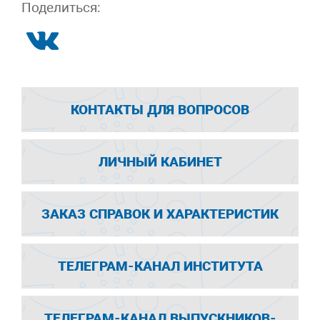
Поделиться:
КОНТАКТЫ ДЛЯ ВОПРОСОВ
ЛИЧНЫЙ КАБИНЕТ
ЗАКАЗ СПРАВОК И ХАРАКТЕРИСТИК
ТЕЛЕГРАМ-КАНАЛ ИНСТИТУТА
ТЕЛЕГРАМ-КАНАЛ ВЫПУСКНИКОВ-