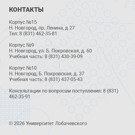
КОНТАКТЫ
Корпус №15
Н. Новгород, пр. Ленина, д 27
Тел: 8 (831) 462-35-81
Корпус №9
Н. Новгород, ул. Б. Покровская, д. 60
Учебная часть: 8 (831) 430-39-09
Корпус №10
Н. Новгород, Б. Покровская, д. 37
Учебная часть: 8 (831) 437-05-43
Консультации по вопросам поступления: 8 (831)
462-35-91
© 2026 Университет Лобачевского