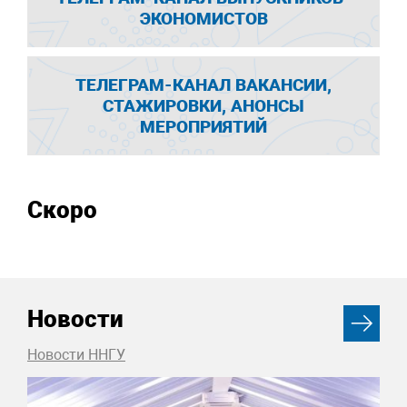
ЭКОНОМИСТОВ
ТЕЛЕГРАМ-КАНАЛ ВАКАНСИИ,
СТАЖИРОВКИ, АНОНСЫ
МЕРОПРИЯТИЙ
Скоро
Новости
Новости ННГУ