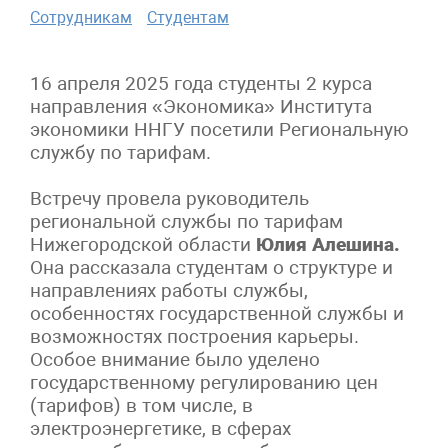
Сотрудникам
Студентам
16 апреля 2025 года студенты 2 курса
направления «Экономика» Института
экономики ННГУ посетили Региональную
службу по тарифам.
Встречу провела руководитель
региональной службы по тарифам
Нижегородской области
Юлия Алешина.
Она рассказала студентам о структуре и
направлениях работы службы,
особенностях государственной службы и
возможностях построения карьеры.
Особое внимание было уделено
государственному регулированию цен
(тарифов) в том числе, в
электроэнергетике, в сферах