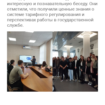
интересную и познавательную беседу. Они
отметили, что получили ценные знания о
системе тарифного регулирования и
перспективах работы в государственной
службе.