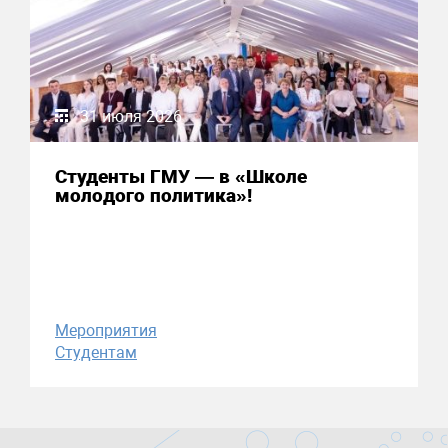
31 июля 2026
Студенты ГМУ — в «Школе
молодого политика»!
Мероприятия
Студентам