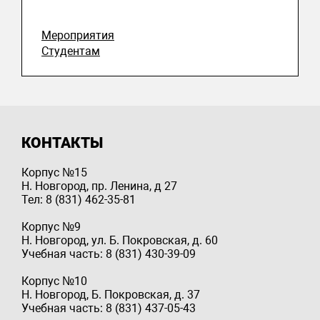
Мероприятия
Студентам
КОНТАКТЫ
Корпус №15
Н. Новгород, пр. Ленина, д 27
Тел: 8 (831) 462-35-81
Корпус №9
Н. Новгород, ул. Б. Покровская, д. 60
Учебная часть: 8 (831) 430-39-09
Корпус №10
Н. Новгород, Б. Покровская, д. 37
Учебная часть: 8 (831) 437-05-43