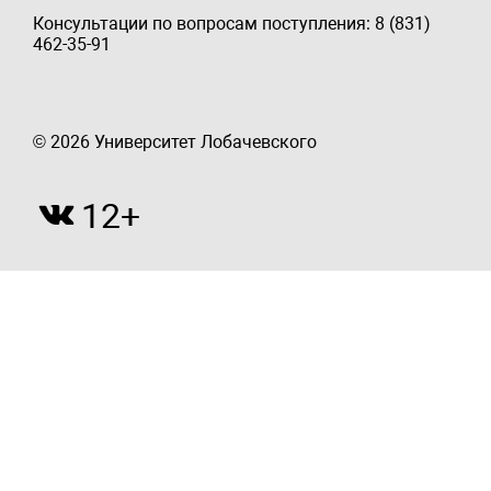
Консультации по вопросам поступления: 8 (831)
462-35-91
© 2026 Университет Лобачевского
12+