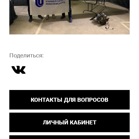
Поделиться:
КОНТАКТЫ ДЛЯ ВОПРОСОВ
ЛИЧНЫЙ КАБИНЕТ