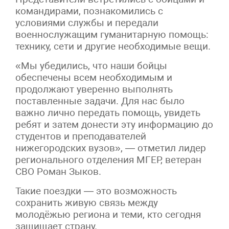
командирами, познакомились с
условиями службы и передали
военнослужащим гуманитарную помощь:
технику, сети и другие необходимые вещи.
«Мы убедились, что наши бойцы
обеспечены всем необходимым и
продолжают уверенно выполнять
поставленные задачи. Для нас было
важно лично передать помощь, увидеть
ребят и затем донести эту информацию до
студентов и преподавателей
нижегородских вузов», — отметил лидер
регионального отделения МГЕР, ветеран
СВО Роман Зыков.
Такие поездки — это возможность
сохранить живую связь между
молодёжью региона и теми, кто сегодня
защищает страну.