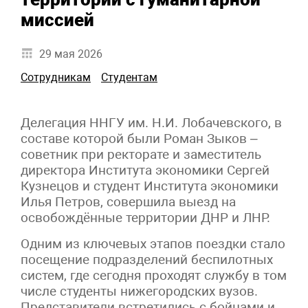
миссией
29 мая 2026
Сотрудникам
Студентам
Делегация ННГУ им. Н.И. Лобачевского, в
составе которой были Роман Зыков –
советник при ректорате и заместитель
директора Института экономики Сергей
Кузнецов и студент Института экономики
Илья Петров, совершила выезд на
освобождённые территории ДНР и ЛНР.
Одним из ключевых этапов поездки стало
посещение подразделений беспилотных
систем, где сегодня проходят службу в том
числе студенты нижегородских вузов.
Представители встретились с бойцами и