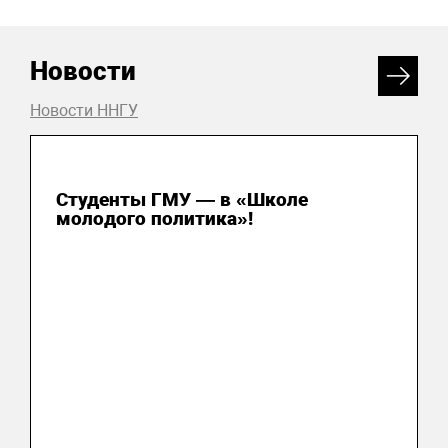
Новости
Новости ННГУ
31 июля 2026
Студенты ГМУ — в «Школе
молодого политика»!