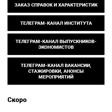
ЗАКАЗ СПРАВОК И ХАРАКТЕРИСТИК
ТЕЛЕГРАМ-КАНАЛ ИНСТИТУТА
ТЕЛЕГРАМ-КАНАЛ ВЫПУСКНИКОВ-
ЭКОНОМИСТОВ
ТЕЛЕГРАМ-КАНАЛ ВАКАНСИИ,
СТАЖИРОВКИ, АНОНСЫ
МЕРОПРИЯТИЙ
Скоро