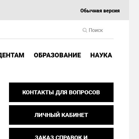
Обычная версия
ДЕНТАМ
ОБРАЗОВАНИЕ
НАУКА
КОНТАКТЫ ДЛЯ ВОПРОСОВ
ЛИЧНЫЙ КАБИНЕТ
ЗАКАЗ СПРАВОК И