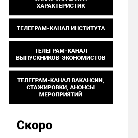
ХАРАКТЕРИСТИК
ТЕЛЕГРАМ-КАНАЛ ИНСТИТУТА
ТЕЛЕГРАМ-КАНАЛ
ВЫПУСКНИКОВ-ЭКОНОМИСТОВ
ТЕЛЕГРАМ-КАНАЛ ВАКАНСИИ,
СТАЖИРОВКИ, АНОНСЫ
МЕРОПРИЯТИЙ
Скоро