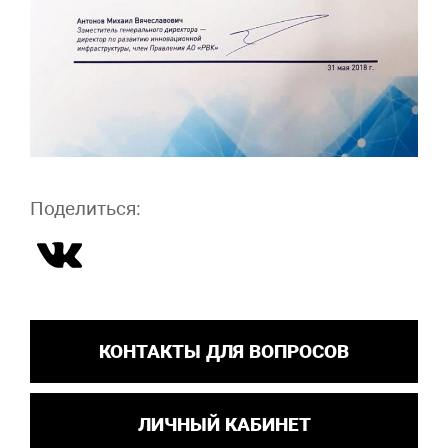
Поделиться:
КОНТАКТЫ ДЛЯ ВОПРОСОВ
ЛИЧНЫЙ КАБИНЕТ