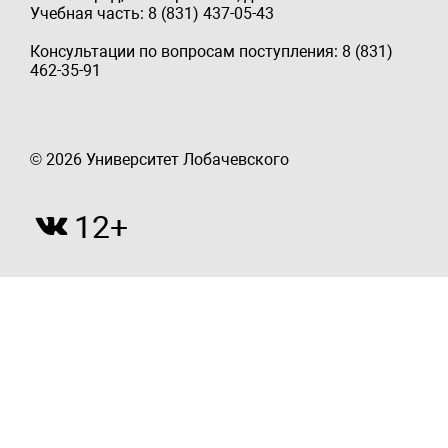
Учебная часть: 8 (831) 437-05-43
Консультации по вопросам поступления: 8 (831)
462-35-91
© 2026 Университет Лобачевского
12+