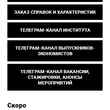
ЗАКАЗ СПРАВОК И ХАРАКТЕРИСТИК
ТЕЛЕГРАМ-КАНАЛ ИНСТИТУТА
ТЕЛЕГРАМ-КАНАЛ ВЫПУСКНИКОВ-
ЭКОНОМИСТОВ
ТЕЛЕГРАМ-КАНАЛ ВАКАНСИИ,
СТАЖИРОВКИ, АНОНСЫ
МЕРОПРИЯТИЙ
Скоро