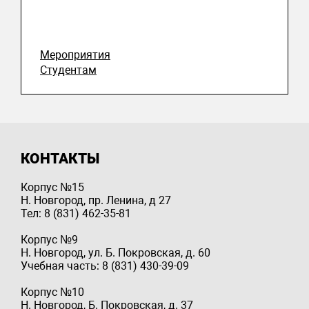
Мероприятия
Студентам
КОНТАКТЫ
Корпус №15
Н. Новгород, пр. Ленина, д 27
Тел: 8 (831) 462-35-81
Корпус №9
Н. Новгород, ул. Б. Покровская, д. 60
Учебная часть: 8 (831) 430-39-09
Корпус №10
Н. Новгород, Б. Покровская, д. 37