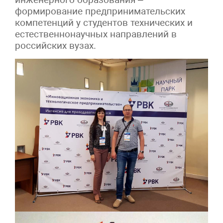
формирование предпринимательских
компетенций у студентов технических и
естественнонаучных направлений в
российских вузах.