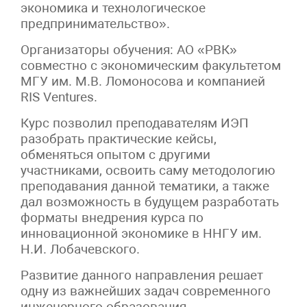
экономика и технологическое
предпринимательство».
Организаторы обучения: АО «РВК»
совместно с экономическим факультетом
МГУ им. М.В. Ломоносова и компанией
RIS Ventures.
Курс позволил преподавателям ИЭП
разобрать практические кейсы,
обменяться опытом с другими
участниками, освоить саму методологию
преподавания данной тематики, а также
дал возможность в будущем разработать
форматы внедрения курса по
инновационной экономике в ННГУ им.
Н.И. Лобачевского.
Развитие данного направления решает
одну из важнейших задач современного
инженерного образования –