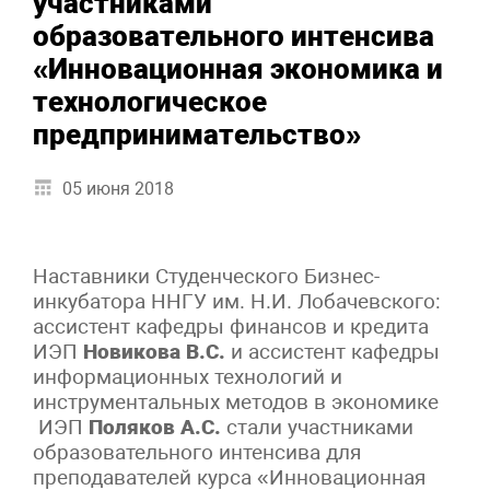
участниками
образовательного интенсива
«Инновационная экономика и
технологическое
предпринимательство»
05 июня 2018
Наставники Студенческого Бизнес-
инкубатора ННГУ им. Н.И. Лобачевского:
ассистент кафедры финансов и кредита
ИЭП
Новикова В.С.
и ассистент кафедры
информационных технологий и
инструментальных методов в экономике
ИЭП
Поляков А.С.
стали участниками
образовательного интенсива для
преподавателей курса «Инновационная