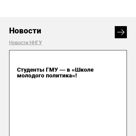
Новости
Новости ННГУ
31 июля 2026
Студенты ГМУ — в «Школе
молодого политика»!