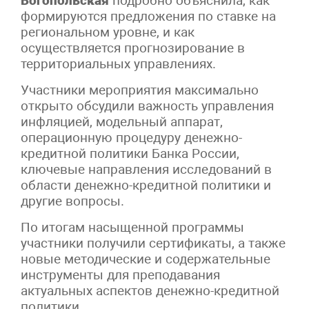
Богопольская
подробно объяснила, как
формируются предложения по ставке на
региональном уровне, и как
осуществляется прогнозирование в
территориальных управлениях.
Участники мероприятия максимально
открыто обсудили важность управления
инфляцией, модельный аппарат,
операционную процедуру денежно-
кредитной политики Банка России,
ключевые направления исследований в
области денежно-кредитной политики и
другие вопросы.
По итогам насыщенной программы
участники получили сертификаты, а также
новые методические и содержательные
инструменты для преподавания
актуальных аспектов денежно-кредитной
политики.