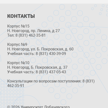
КОНТАКТЫ
Корпус №15
Н. Новгород, пр. Ленина, д 27
Тел: 8 (831) 462-35-81
Корпус №9
Н. Новгород, ул. Б. Покровская, д. 60
Учебная часть: 8 (831) 430-39-09
Корпус №10
Н. Новгород, Б. Покровская, д. 37
Учебная часть: 8 (831) 437-05-43
Консультации по вопросам поступления: 8 (831)
462-35-91
© 2026 Университет Лобачевского