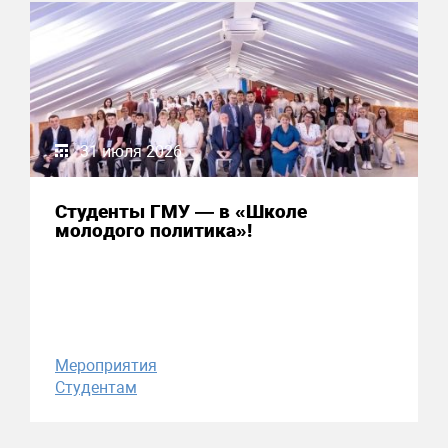
31 июля 2026
Студенты ГМУ — в «Школе
молодого политика»!
Мероприятия
Студентам