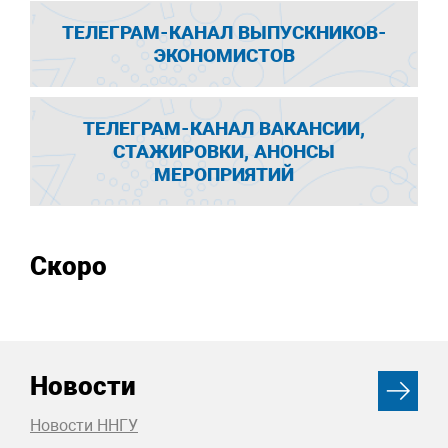
ТЕЛЕГРАМ-КАНАЛ ВЫПУСКНИКОВ-
ЭКОНОМИСТОВ
ТЕЛЕГРАМ-КАНАЛ ВАКАНСИИ,
СТАЖИРОВКИ, АНОНСЫ
МЕРОПРИЯТИЙ
Скоро
Новости
Новости ННГУ