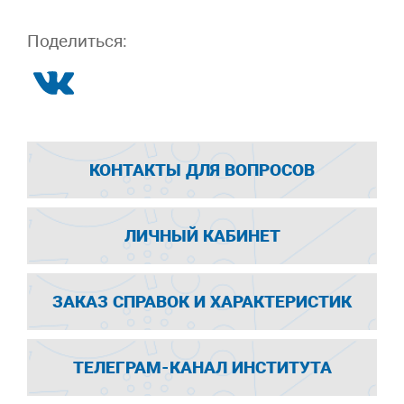
Поделиться:
КОНТАКТЫ ДЛЯ ВОПРОСОВ
ЛИЧНЫЙ КАБИНЕТ
ЗАКАЗ СПРАВОК И ХАРАКТЕРИСТИК
ТЕЛЕГРАМ-КАНАЛ ИНСТИТУТА