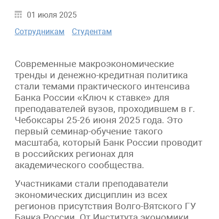
01 июля 2025
Сотрудникам
Студентам
Современные макроэкономические
тренды и денежно-кредитная политика
стали темами практического интенсива
Банка России «Ключ к ставке» для
преподавателей вузов, проходившем в г.
Чебоксары 25-26 июня 2025 года. Это
первый семинар-обучение такого
масштаба, который Банк России проводит
в российских регионах для
академического сообщества.
Участниками стали преподаватели
экономических дисциплин из всех
регионов присутствия Волго-Вятского ГУ
Банка России. От Института экономики