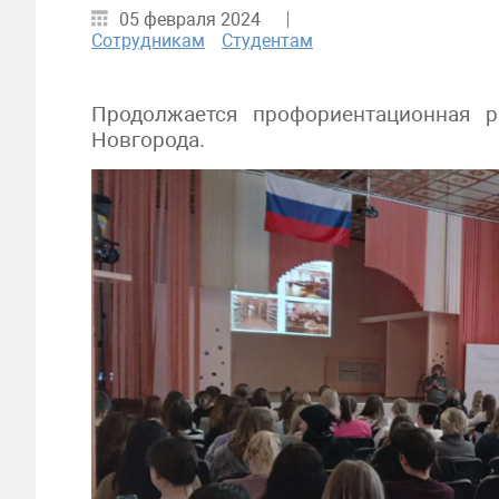
05 февраля 2024
Сотрудникам
Студентам
Продолжается профориентационная 
Новгорода.