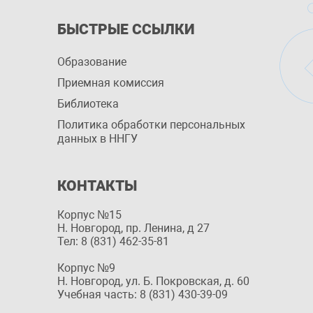
БЫСТРЫЕ ССЫЛКИ
Образование
Приемная комиссия
Библиотека
Политика обработки персональных
данных в ННГУ
КОНТАКТЫ
Корпус №15
Н. Новгород, пр. Ленина, д 27
Тел: 8 (831) 462-35-81
Корпус №9
Н. Новгород, ул. Б. Покровская, д. 60
Учебная часть: 8 (831) 430-39-09