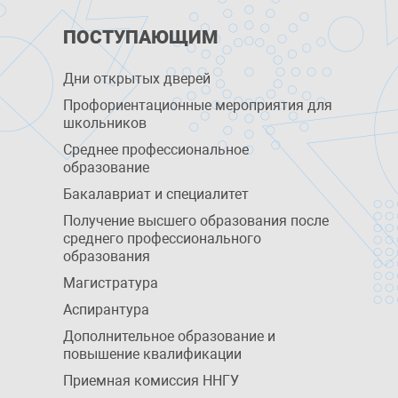
ПОСТУПАЮЩИМ
Дни открытых дверей
Профориентационные мероприятия для
школьников
Среднее профессиональное
образование
Бакалавриат и специалитет
Получение высшего образования после
среднего профессионального
образования
Магистратура
Аспирантура
Дополнительное образование и
повышение квалификации
Приемная комиссия ННГУ