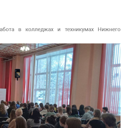
работа в колледжах и техникумах Нижнего