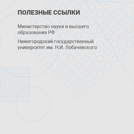
ПОЛЕЗНЫЕ ССЫЛКИ
Министерство науки и высшего
образования РФ
Нижегородский государственный
университет им. Н.И. Лобачевского