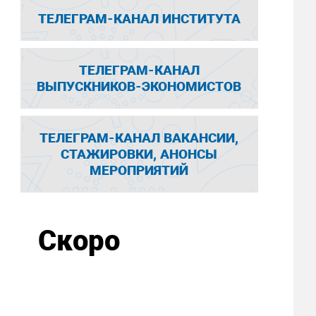
ТЕЛЕГРАМ-КАНАЛ ИНСТИТУТА
ТЕЛЕГРАМ-КАНАЛ
ВЫПУСКНИКОВ-ЭКОНОМИСТОВ
ТЕЛЕГРАМ-КАНАЛ ВАКАНСИИ,
СТАЖИРОВКИ, АНОНСЫ
МЕРОПРИЯТИЙ
Скоро