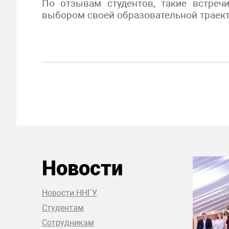
По отзывам студентов, такие встре
выбором своей образовательной траект
Новости
Новости ННГУ
Студентам
Сотрудникам