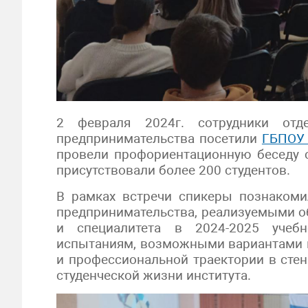
2 февраля 2024г. сотрудники отд
предпринимательства посетили
ГБПОУ 
провели профориентационную беседу с
присутствовали более 200 студентов.
В рамках встречи спикеры познаком
предпринимательства, реализуемыми 
и специалитета в 2024-2025 учебн
испытаниям, возможными вариантами 
и профессиональной траектории в сте
студенческой жизни института.