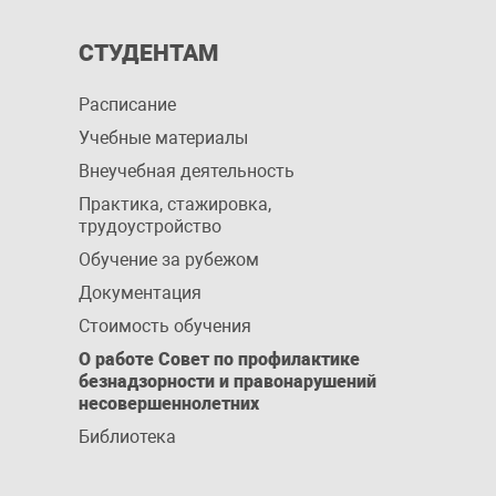
СТУДЕНТАМ
Расписание
Учебные материалы
Внеучебная деятельность
Практика, стажировка,
трудоустройство
Обучение за рубежом
Документация
Стоимость обучения
О работе Совет по профилактике
безнадзорности и правонарушений
несовершеннолетних
Библиотека