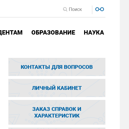
ДЕНТАМ
ОБРАЗОВАНИЕ
НАУКА
КОНТАКТЫ ДЛЯ ВОПРОСОВ
ЛИЧНЫЙ КАБИНЕТ
ЗАКАЗ СПРАВОК И
ХАРАКТЕРИСТИК