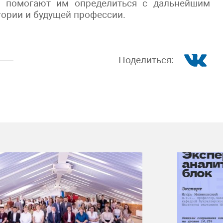
чи помогают им определиться с дальнейшим
ории и будущей профессии.
Поделиться: