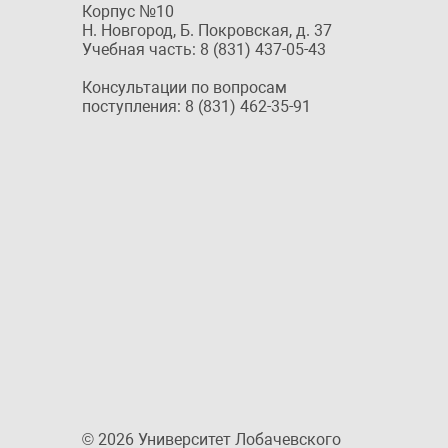
Корпус №10
Н. Новгород, Б. Покровская, д. 37
Учебная часть: 8 (831) 437-05-43
Консультации по вопросам
поступления: 8 (831) 462-35-91
© 2026 Университет Лобачевского