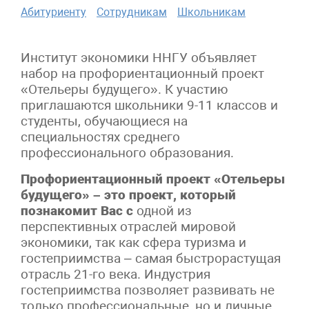
Абитуриенту
Сотрудникам
Школьникам
Институт экономики ННГУ объявляет
набор на профориентационный проект
«Отельеры будущего». К участию
приглашаются школьники 9-11 классов и
студенты, обучающиеся на
специальностях среднего
профессионального образования.
Профориентационный проект «Отельеры
будущего» – это проект, который
познакомит Вас с
одной из
перспективных отраслей мировой
экономики, так как сфера туризма и
гостеприимства – самая быстрорастущая
отрасль 21-го века. Индустрия
гостеприимства позволяет развивать не
только профессиональные, но и личные