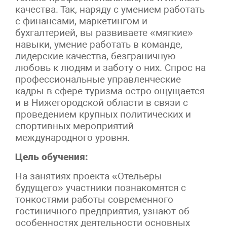
качества. Так, наряду с умением работать
с финансами, маркетингом и
бухгалтерией, вы развиваете «мягкие»
навыки, умение работать в команде,
лидерские качества, безграничную
любовь к людям и заботу о них. Спрос на
профессиональные управленческие
кадры в сфере туризма остро ощущается
и в Нижегородской области в связи с
проведением крупных политических и
спортивных мероприятий
международного уровня.
Цель обучения:
На занятиях проекта «Отельеры
будущего» участники познакомятся с
тонкостями работы современного
гостиничного предприятия, узнают об
особенностях деятельности основных