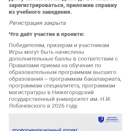
зарегистрироваться, приложив справку
из учебного заведения.
Регистрация закрыта
Что даёт участие в проекте:
Победителям, призерам и участникам
Игры могут быть начислены
дополнительные баллы в соответствии с
Правилами приема на обучение по
образовательным программам высшего
образования – программам бакалавриата,
программам специалитета, программам
магистратуры в Нижегородский
государственный университет им. Н.И.
Лобачевского в 2026 году.