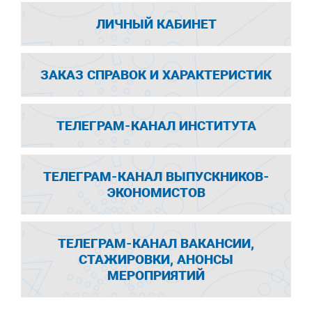
ЛИЧНЫЙ КАБИНЕТ
ЗАКАЗ СПРАВОК И ХАРАКТЕРИСТИК
ТЕЛЕГРАМ-КАНАЛ ИНСТИТУТА
ТЕЛЕГРАМ-КАНАЛ ВЫПУСКНИКОВ-
ЭКОНОМИСТОВ
ТЕЛЕГРАМ-КАНАЛ ВАКАНСИИ,
СТАЖИРОВКИ, АНОНСЫ
МЕРОПРИЯТИЙ