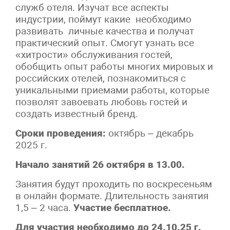
служб отеля. Изучат все аспекты
индустрии, поймут какие необходимо
развивать личные качества и получат
практический опыт. Смогут узнать все
«хитрости» обслуживания гостей,
обобщить опыт работы многих мировых и
российских отелей, познакомиться с
уникальными приемами работы, которые
позволят завоевать любовь гостей и
создать известный бренд.
Сроки проведения:
октябрь – декабрь
2025 г.
Начало занятий 26 октября в 13.00.
Занятия будут проходить по воскресеньям
в онлайн формате. Длительность занятия
1,5 – 2 часа.
Участие бесплатное.
Для участия необходимо до 24.10.25 г.