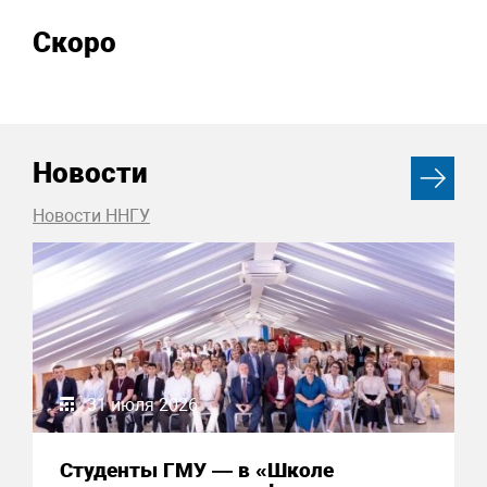
Скоро
Новости
Новости ННГУ
31 июля 2026
Студенты ГМУ — в «Школе