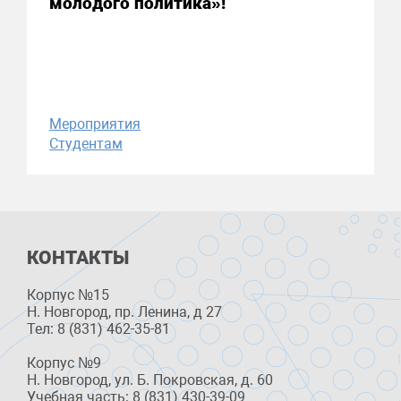
молодого политика»!
Мероприятия
Студентам
КОНТАКТЫ
Корпус №15
Н. Новгород, пр. Ленина, д 27
Тел: 8 (831) 462-35-81
Корпус №9
Н. Новгород, ул. Б. Покровская, д. 60
Учебная часть: 8 (831) 430-39-09