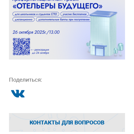
Поделиться:
КОНТАКТЫ ДЛЯ ВОПРОСОВ