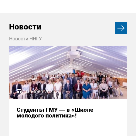
Новости
Новости ННГУ
31 июля 2026
Студенты ГМУ — в «Школе
молодого политика»!