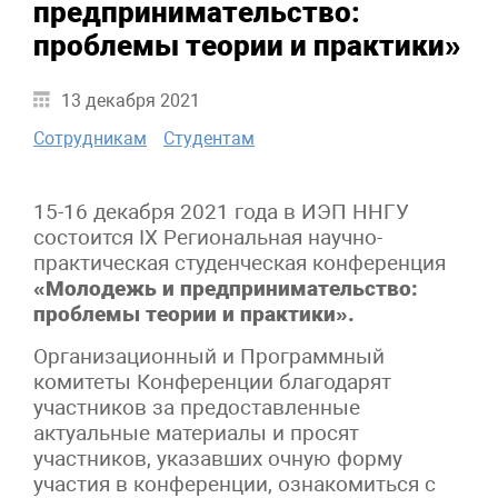
предпринимательство:
проблемы теории и практики»
13 декабря 2021
Сотрудникам
Студентам
15-16 декабря 2021 года в ИЭП ННГУ
состоится IX Региональная научно-
практическая студенческая конференция
«Молодежь и предпринимательство:
проблемы теории и практики».
Организационный и Программный
комитеты Конференции благодарят
участников за предоставленные
актуальные материалы и просят
участников, указавших очную форму
участия в конференции, ознакомиться с