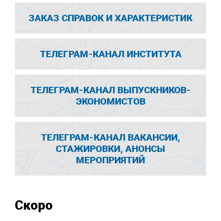
ЗАКАЗ СПРАВОК И ХАРАКТЕРИСТИК
ТЕЛЕГРАМ-КАНАЛ ИНСТИТУТА
ТЕЛЕГРАМ-КАНАЛ ВЫПУСКНИКОВ-
ЭКОНОМИСТОВ
ТЕЛЕГРАМ-КАНАЛ ВАКАНСИИ,
СТАЖИРОВКИ, АНОНСЫ
МЕРОПРИЯТИЙ
Скоро