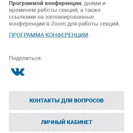
Программой конференции
, днями и
временем работы секций, а также
ссылками на запланированные
конференции в Zoom для работы секций.
ПРОГРАММА КОНФЕРЕНЦИИ
Поделиться:
КОНТАКТЫ ДЛЯ ВОПРОСОВ
ЛИЧНЫЙ КАБИНЕТ