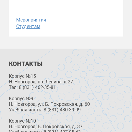
Мероприятия
Студентам
КОНТАКТЫ
Корпус №15
Н. Новгород, пр. Ленина, д 27
Тел: 8 (831) 462-35-81
Корпус №9
Н. Новгород, ул. Б. Покровская, д. 60
Учебная часть: 8 (831) 430-39-09
Корпус №10
Н. Новгород, Б. Покровская, д. 37