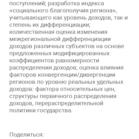
поступлений; разработка индекса
«социального благополучия региона»,
учитывающего как уровень доходов, так и
степень их дифференциации;
количественная оценка изменения
межрегиональной дифференциации
доходов различных субъектов на основе
предложенных модифицированных
коэффициентов равномерности
распределения доходов; оценка влияния
факторов конвергенции/дивергенции
регионов по уровню реальных удельных
доходов: фактора относительных цен,
структуры первичного распределения
доходов, перераспределительной
политики государства.
Поделиться: