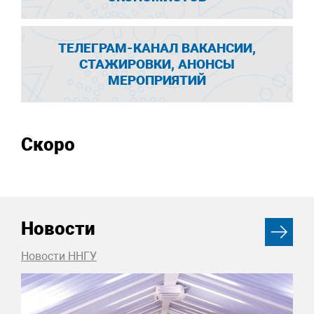
ТЕЛЕГРАМ-КАНАЛ ВАКАНСИИ,
СТАЖИРОВКИ, АНОНСЫ
МЕРОПРИЯТИЙ
Скоро
Новости
Новости ННГУ