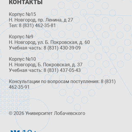
КОНТАКТЫ
Корпус №15
Н. Новгород, пр. Ленина, д 27
Тел: 8 (831) 462-35-81
Корпус №9
Н. Новгород, ул. Б. Покровская, д. 60
Учебная часть: 8 (831) 430-39-09
Корпус №10
Н. Новгород, Б. Покровская, д. 37
Учебная часть: 8 (831) 437-05-43
Консультации по вопросам поступления: 8 (831)
462-35-91
© 2026 Университет Лобачевского