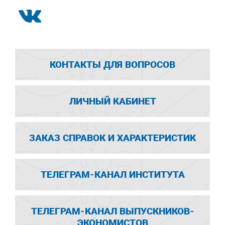
КОНТАКТЫ ДЛЯ ВОПРОСОВ
ЛИЧНЫЙ КАБИНЕТ
ЗАКАЗ СПРАВОК И ХАРАКТЕРИСТИК
ТЕЛЕГРАМ-КАНАЛ ИНСТИТУТА
ТЕЛЕГРАМ-КАНАЛ ВЫПУСКНИКОВ-
ЭКОНОМИСТОВ