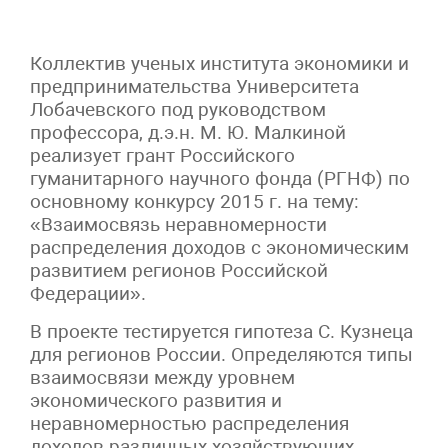
Коллектив ученых института экономики и
предпринимательства Университета
Лобачевского под руководством
профессора, д.э.н. М. Ю. Малкиной
реализует грант Российского
гуманитарного научного фонда (РГНФ) по
основному конкурсу 2015 г. на тему:
«Взаимосвязь неравномерности
распределения доходов с экономическим
развитием регионов Российской
Федерации».
В проекте тестируется гипотеза С. Кузнеца
для регионов России. Определяются типы
взаимосвязи между уровнем
экономического развития и
неравномерностью распределения
доходов различных хозяйствующих