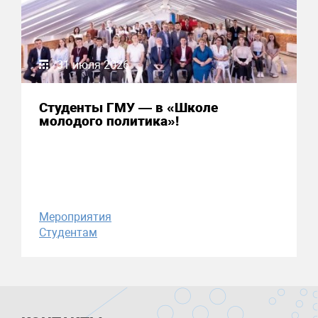
31 июля 2026
Студенты ГМУ — в «Школе
молодого политика»!
Мероприятия
Студентам