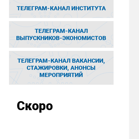
ТЕЛЕГРАМ-КАНАЛ ИНСТИТУТА
ТЕЛЕГРАМ-КАНАЛ
ВЫПУСКНИКОВ-ЭКОНОМИСТОВ
ТЕЛЕГРАМ-КАНАЛ ВАКАНСИИ,
СТАЖИРОВКИ, АНОНСЫ
МЕРОПРИЯТИЙ
Скоро