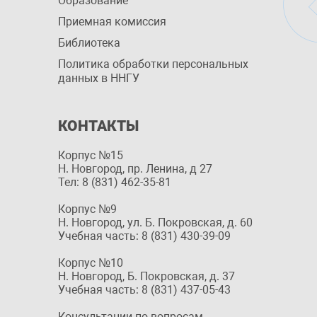
Образование
Приемная комиссия
Библиотека
Политика обработки персональных
данных в ННГУ
КОНТАКТЫ
Корпус №15
Н. Новгород, пр. Ленина, д 27
Тел: 8 (831) 462-35-81
Корпус №9
Н. Новгород, ул. Б. Покровская, д. 60
Учебная часть: 8 (831) 430-39-09
Корпус №10
Н. Новгород, Б. Покровская, д. 37
Учебная часть: 8 (831) 437-05-43
Консультации по вопросам