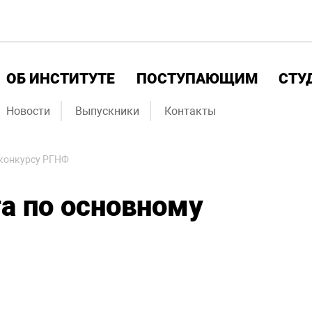
ОБ ИНСТИТУТЕ
ПОСТУПАЮЩИМ
СТУ
Новости
Выпускники
Контакты
 конкурсу РГНФ
а по основному