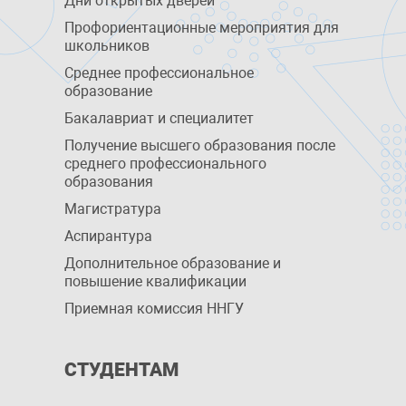
Дни открытых дверей
Профориентационные мероприятия для
школьников
Среднее профессиональное
образование
Бакалавриат и специалитет
Получение высшего образования после
среднего профессионального
образования
Магистратура
Аспирантура
Дополнительное образование и
повышение квалификации
Приемная комиссия ННГУ
СТУДЕНТАМ