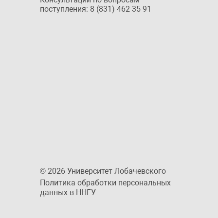
поступления: 8 (831) 462-35-91
© 2026 Университет Лобачевского
Политика обработки персональных
данных в ННГУ