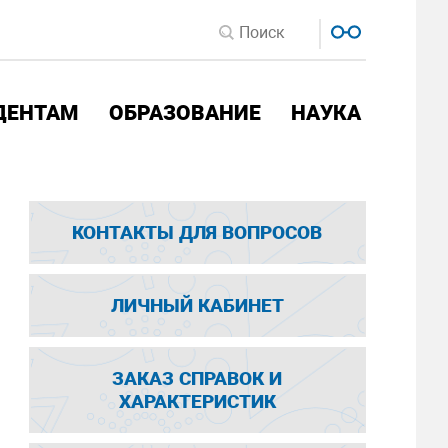
ДЕНТАМ
ОБРАЗОВАНИЕ
НАУКА
КОНТАКТЫ ДЛЯ ВОПРОСОВ
ЛИЧНЫЙ КАБИНЕТ
ЗАКАЗ СПРАВОК И
ХАРАКТЕРИСТИК