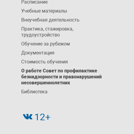
Расписание
Учебные материалы
Внеучебная деятельность
Практика, стажировка,
трудоустройство
Обучение за рубежом
Документация
Стоимость обучения
О работе Совет по профилактике
безнадзорности и правонарушений
несовершеннолетних
Библиотека
12+