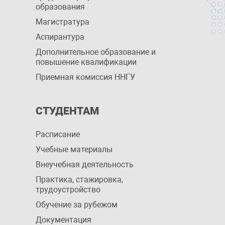
образования
Магистратура
Аспирантура
Дополнительное образование и
повышение квалификации
Приемная комиссия ННГУ
СТУДЕНТАМ
Расписание
Учебные материалы
Внеучебная деятельность
Практика, стажировка,
трудоустройство
Обучение за рубежом
Документация