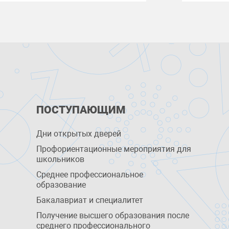
ПОСТУПАЮЩИМ
Дни открытых дверей
Профориентационные мероприятия для
школьников
Среднее профессиональное
образование
Бакалавриат и специалитет
Получение высшего образования после
среднего профессионального