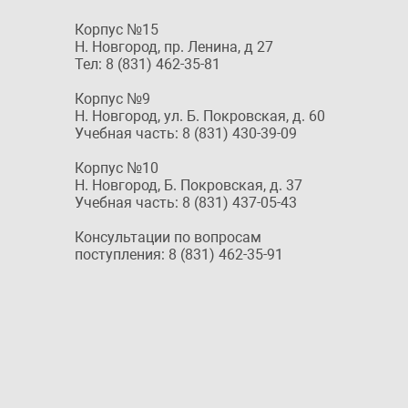
Корпус №15
Н. Новгород, пр. Ленина, д 27
Тел: 8 (831) 462-35-81
Корпус №9
Н. Новгород, ул. Б. Покровская, д. 60
Учебная часть: 8 (831) 430-39-09
Корпус №10
Н. Новгород, Б. Покровская, д. 37
Учебная часть: 8 (831) 437-05-43
Консультации по вопросам
поступления: 8 (831) 462-35-91