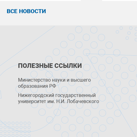
ВСЕ НОВОСТИ
ПОЛЕЗНЫЕ ССЫЛКИ
Министерство науки и высшего
образования РФ
Нижегородский государственный
университет им. Н.И. Лобачевского