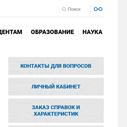
ДЕНТАМ
ОБРАЗОВАНИЕ
НАУКА
КОНТАКТЫ ДЛЯ ВОПРОСОВ
ЛИЧНЫЙ КАБИНЕТ
ЗАКАЗ СПРАВОК И
ХАРАКТЕРИСТИК