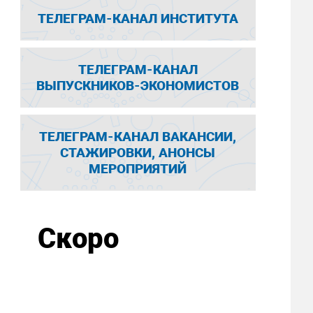
ТЕЛЕГРАМ-КАНАЛ ИНСТИТУТА
ТЕЛЕГРАМ-КАНАЛ
ВЫПУСКНИКОВ-ЭКОНОМИСТОВ
ТЕЛЕГРАМ-КАНАЛ ВАКАНСИИ,
СТАЖИРОВКИ, АНОНСЫ
МЕРОПРИЯТИЙ
Скоро