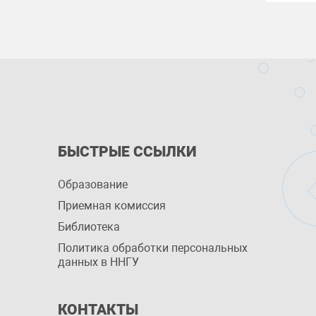
БЫСТРЫЕ ССЫЛКИ
Образование
Приемная комиссия
Библиотека
Политика обработки персональных
данных в ННГУ
КОНТАКТЫ