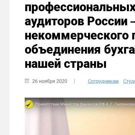
профессиональных 
аудиторов России
некоммерческого 
объединения бухга
нашей страны
26 ноября 2020
Сотрудникам
Студ