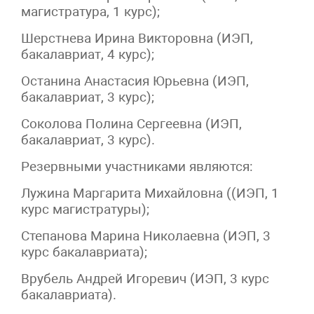
магистратура, 1 курс);
Шерстнева Ирина Викторовна (ИЭП,
бакалавриат, 4 курс);
Останина Анастасия Юрьевна (ИЭП,
бакалавриат, 3 курс);
Соколова Полина Сергеевна (ИЭП,
бакалавриат, 3 курс).
Резервными участниками являются:
Лужина Маргарита Михайловна ((ИЭП, 1
курс магистратуры);
Степанова Марина Николаевна (ИЭП, 3
курс бакалавриата);
Врубель Андрей Игоревич (ИЭП, 3 курс
бакалавриата).