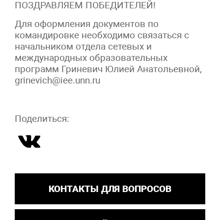
ПОЗДРАВЛЯЕМ ПОБЕДИТЕЛЕЙ!
Для оформления документов по
командировке необходимо связаться с
начальником отдела сетевых и
международных образовательных
программ Гриневич Юлией Анатольевной,
grinevich@iee.unn.ru
Поделиться:
КОНТАКТЫ ДЛЯ ВОПРОСОВ