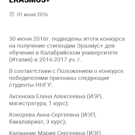
01 июня 2016
30 июня 2016г. подведены итоги конкурса
на получение стипендии Эразмус+ для
обучения в Калабрийском университете
(Италия) в 2016-2017 уч. г.
В соответствии с Положением о конкурсе
победителями признаны следующие
студенты ННГУ:
Аксенова Елена Алексеевна (ИЭП,
магистратура, 1 курс);
Кокорева Анна Сергеевна (ИЭП,
бакалавриат, 3 курс);
Калашник Мария Сергеевна (ИЭП,