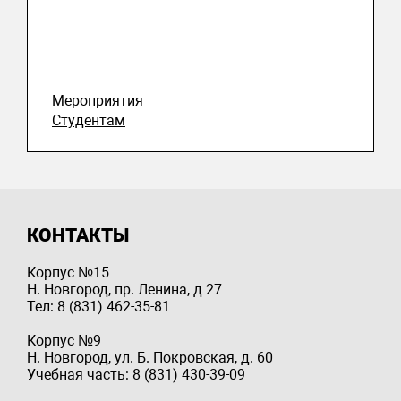
Мероприятия
Студентам
КОНТАКТЫ
Корпус №15
Н. Новгород, пр. Ленина, д 27
Тел: 8 (831) 462-35-81
Корпус №9
Н. Новгород, ул. Б. Покровская, д. 60
Учебная часть: 8 (831) 430-39-09