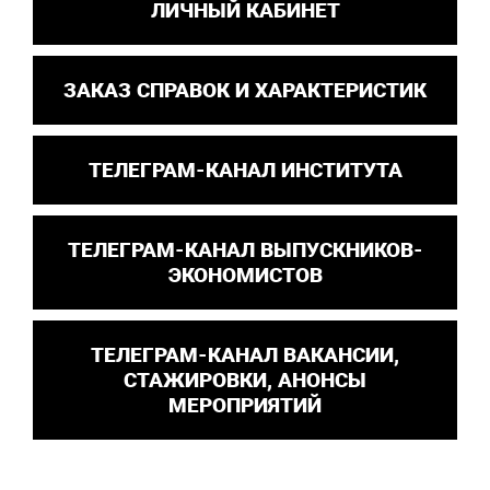
ЛИЧНЫЙ КАБИНЕТ
ЗАКАЗ СПРАВОК И ХАРАКТЕРИСТИК
ТЕЛЕГРАМ-КАНАЛ ИНСТИТУТА
ТЕЛЕГРАМ-КАНАЛ ВЫПУСКНИКОВ-
ЭКОНОМИСТОВ
ТЕЛЕГРАМ-КАНАЛ ВАКАНСИИ,
СТАЖИРОВКИ, АНОНСЫ
МЕРОПРИЯТИЙ