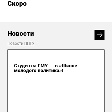
Скоро
Новости
Новости ННГУ
31 июля 2026
Студенты ГМУ — в «Школе
молодого политика»!