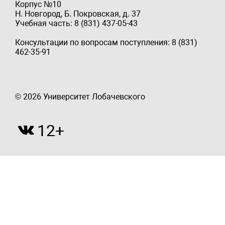
Корпус №10
Н. Новгород, Б. Покровская, д. 37
Учебная часть: 8 (831) 437-05-43
Консультации по вопросам поступления: 8 (831)
462-35-91
© 2026 Университет Лобачевского
12+