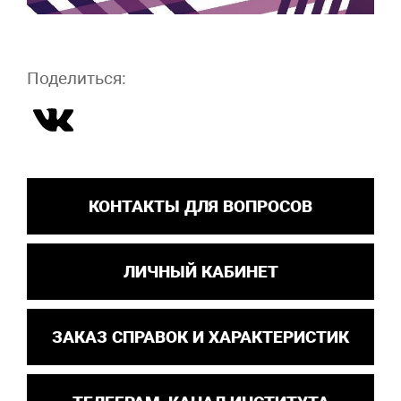
Поделиться:
КОНТАКТЫ ДЛЯ ВОПРОСОВ
ЛИЧНЫЙ КАБИНЕТ
ЗАКАЗ СПРАВОК И ХАРАКТЕРИСТИК