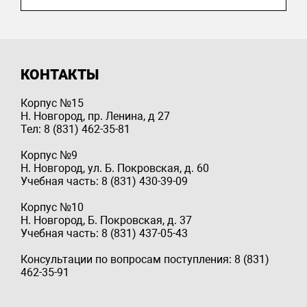
КОНТАКТЫ
Корпус №15
Н. Новгород, пр. Ленина, д 27
Тел: 8 (831) 462-35-81
Корпус №9
Н. Новгород, ул. Б. Покровская, д. 60
Учебная часть: 8 (831) 430-39-09
Корпус №10
Н. Новгород, Б. Покровская, д. 37
Учебная часть: 8 (831) 437-05-43
Консультации по вопросам поступления: 8 (831)
462-35-91