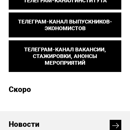
ТЕЛЕГРАМ-КАНАЛ ИНСТИТУТА
ТЕЛЕГРАМ-КАНАЛ ВЫПУСКНИКОВ-
ЭКОНОМИСТОВ
ТЕЛЕГРАМ-КАНАЛ ВАКАНСИИ,
СТАЖИРОВКИ, АНОНСЫ
МЕРОПРИЯТИЙ
Скоро
Новости