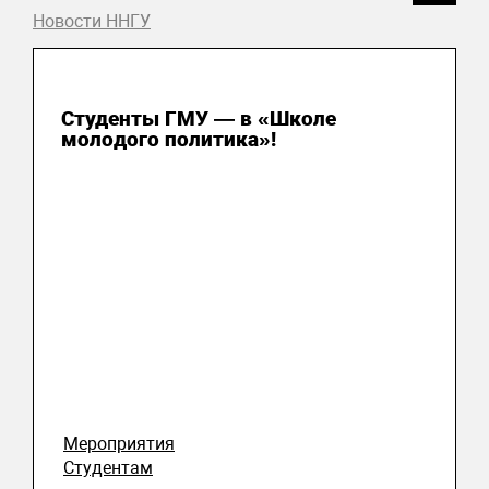
Новости ННГУ
31 июля 2026
Студенты ГМУ — в «Школе
молодого политика»!
Мероприятия
Студентам