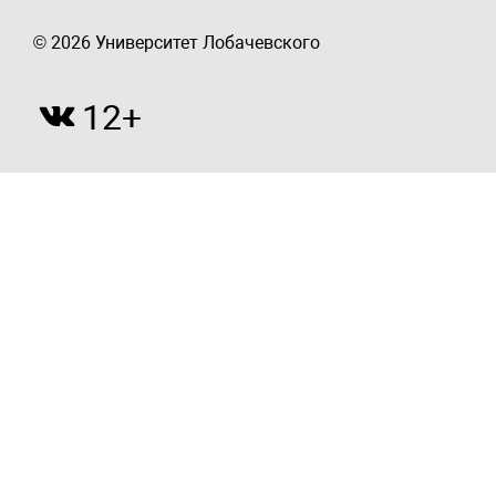
© 2026 Университет Лобачевского
12+