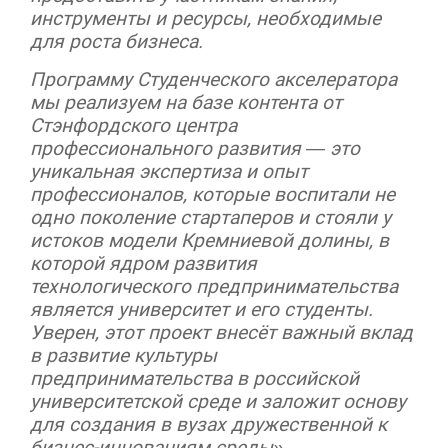
инструменты и ресурсы, необходимые
для роста бизнеса.
Программу Студенческого акселератора
мы реализуем на базе контента от
Стэнфордского центра
профессионального развития — это
уникальная экспертиза и опыт
профессионалов, которые воспитали не
одно поколение стартаперов и стояли у
истоков модели Кремниевой долины, в
которой ядром развития
технологического предпринимательства
является университет и его студенты.
Уверен, этот проект внесёт важный вклад
в развитие культуры
предпринимательства в российской
университетской среде и заложит основу
для создания в вузах дружественной к
бизнес-инновациям среды».