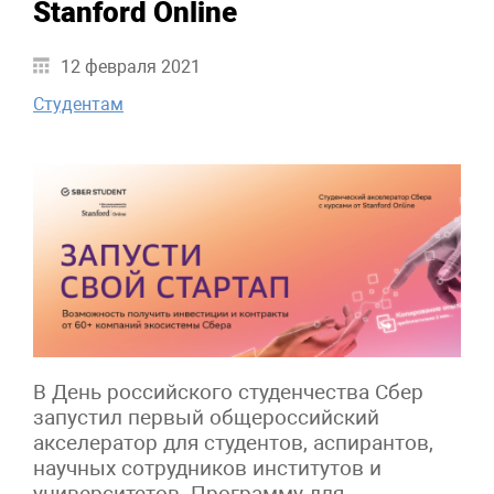
Stanford Online
12 февраля 2021
Студентам
В День российского студенчества Сбер
запустил первый общероссийский
акселератор для студентов, аспирантов,
научных сотрудников институтов и
университетов. Программу для