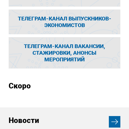
ТЕЛЕГРАМ-КАНАЛ ВЫПУСКНИКОВ-
ЭКОНОМИСТОВ
ТЕЛЕГРАМ-КАНАЛ ВАКАНСИИ,
СТАЖИРОВКИ, АНОНСЫ
МЕРОПРИЯТИЙ
Скоро
Новости