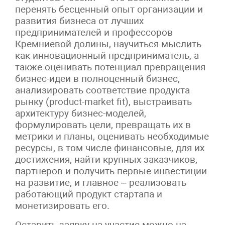
перенять бесценный опыт организации и
развития бизнеса от лучших
предпринимателей и профессоров
Кремниевой долины, научиться мыслить
как инновационный предприниматель, а
также оценивать потенциал превращения
бизнес-идеи в полноценный бизнес,
анализировать соответствие продукта
рынку (product-market fit), выстраивать
архитектуру бизнес-моделей,
формулировать цели, превращать их в
метрики и планы, оценивать необходимые
ресурсы, в том числе финансовые, для их
достижения, найти крупных заказчиков,
партнеров и получить первые инвестиции
на развитие, и главное – реализовать
работающий продукт стартапа и
монетизировать его.
Оставить заявку на участие можно на