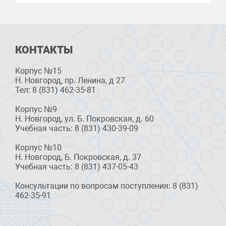
КОНТАКТЫ
Корпус №15
Н. Новгород, пр. Ленина, д 27
Тел: 8 (831) 462-35-81
Корпус №9
Н. Новгород, ул. Б. Покровская, д. 60
Учебная часть: 8 (831) 430-39-09
Корпус №10
Н. Новгород, Б. Покровская, д. 37
Учебная часть: 8 (831) 437-05-43
Консультации по вопросам поступления: 8 (831)
462-35-91