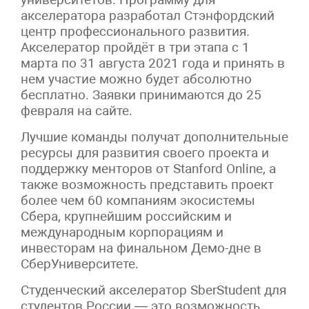
акселератора разработал Стэнфордский
центр профессионального развития.
Акселератор пройдёт в три этапа с 1
марта по 31 августа 2021 года и принять в
нем участие можно будет абсолютно
бесплатно. Заявки принимаются до 25
февраля на сайте.
Лучшие команды получат дополнительные
ресурсы для развития своего проекта и
поддержку менторов от Stanford Online, а
также возможность представить проект
более чем 60 компаниям экосистемы
Сбера, крупнейшим российским и
международным корпорациям и
инвесторам на финальном Демо-дне в
СберУниверситете.
Студенческий акселератор SberStudent для
студентов России — это возможность