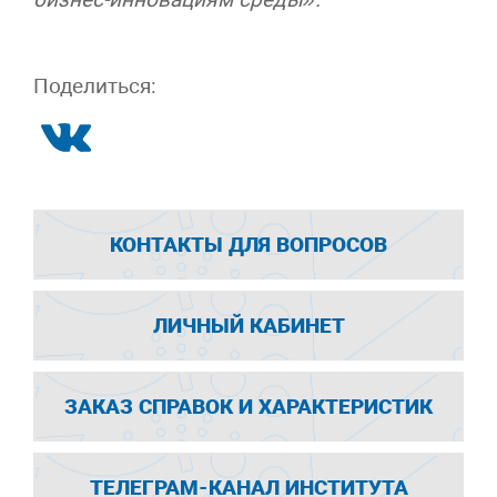
Поделиться:
КОНТАКТЫ ДЛЯ ВОПРОСОВ
ЛИЧНЫЙ КАБИНЕТ
ЗАКАЗ СПРАВОК И ХАРАКТЕРИСТИК
ТЕЛЕГРАМ-КАНАЛ ИНСТИТУТА