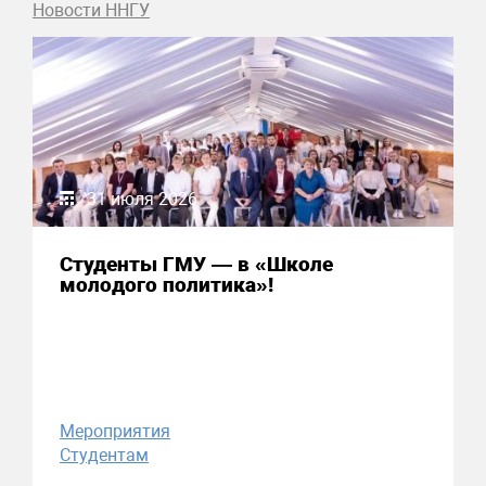
Новости ННГУ
31 июля 2026
Студенты ГМУ — в «Школе
молодого политика»!
Мероприятия
Студентам