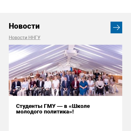
Новости
Новости ННГУ
31 июля 2026
Студенты ГМУ — в «Школе
молодого политика»!