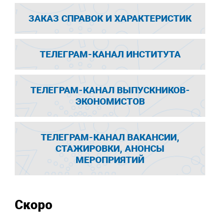
ЗАКАЗ СПРАВОК И ХАРАКТЕРИСТИК
ТЕЛЕГРАМ-КАНАЛ ИНСТИТУТА
ТЕЛЕГРАМ-КАНАЛ ВЫПУСКНИКОВ-
ЭКОНОМИСТОВ
ТЕЛЕГРАМ-КАНАЛ ВАКАНСИИ,
СТАЖИРОВКИ, АНОНСЫ
МЕРОПРИЯТИЙ
Скоро