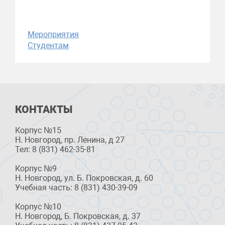
Мероприятия
Студентам
КОНТАКТЫ
Корпус №15
Н. Новгород, пр. Ленина, д 27
Тел: 8 (831) 462-35-81
Корпус №9
Н. Новгород, ул. Б. Покровская, д. 60
Учебная часть: 8 (831) 430-39-09
Корпус №10
Н. Новгород, Б. Покровская, д. 37