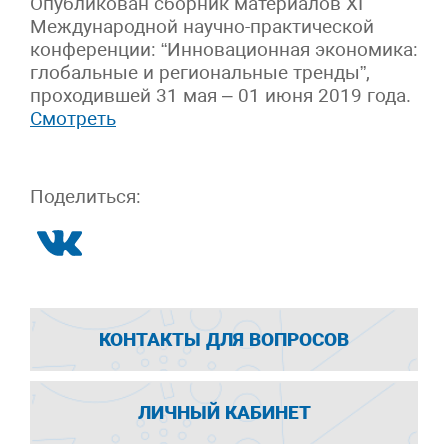
Опубликован сборник материалов XI
Международной научно-практической
конференции: “Инновационная экономика:
глобальные и региональные тренды”,
проходившей 31 мая – 01 июня 2019 года.
Смотреть
Поделиться:
КОНТАКТЫ ДЛЯ ВОПРОСОВ
ЛИЧНЫЙ КАБИНЕТ