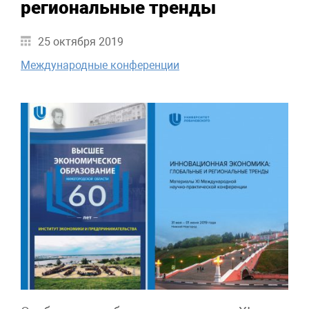
региональные тренды
25 октября 2019
Международные конференции