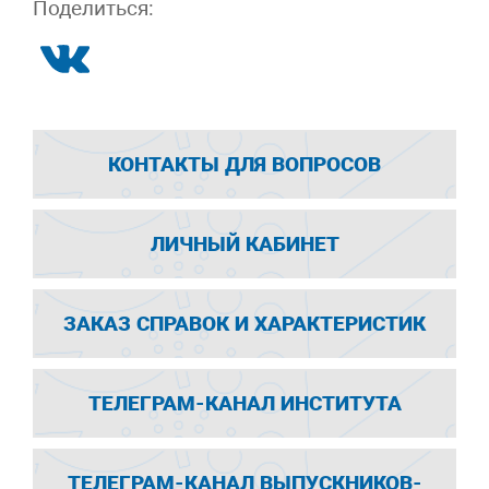
Поделиться:
КОНТАКТЫ ДЛЯ ВОПРОСОВ
ЛИЧНЫЙ КАБИНЕТ
ЗАКАЗ СПРАВОК И ХАРАКТЕРИСТИК
ТЕЛЕГРАМ-КАНАЛ ИНСТИТУТА
ТЕЛЕГРАМ-КАНАЛ ВЫПУСКНИКОВ-