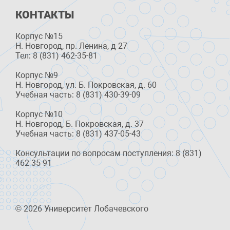
КОНТАКТЫ
Корпус №15
Н. Новгород, пр. Ленина, д 27
Тел: 8 (831) 462-35-81
Корпус №9
Н. Новгород, ул. Б. Покровская, д. 60
Учебная часть: 8 (831) 430-39-09
Корпус №10
Н. Новгород, Б. Покровская, д. 37
Учебная часть: 8 (831) 437-05-43
Консультации по вопросам поступления: 8 (831)
462-35-91
© 2026 Университет Лобачевского