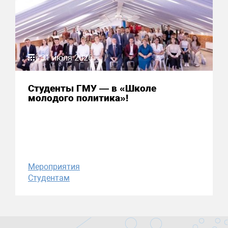
31 июля 2026
Студенты ГМУ — в «Школе
молодого политика»!
Мероприятия
Студентам