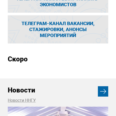
ЭКОНОМИСТОВ
ТЕЛЕГРАМ-КАНАЛ ВАКАНСИИ,
СТАЖИРОВКИ, АНОНСЫ
МЕРОПРИЯТИЙ
Скоро
Новости
Новости ННГУ