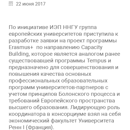
22 июня 2017
По инициативе ИЭП ННГУ группа
европейских университетов приступила к
разработке заявки на проект программы
Erasmus+ по направлению Capacity
Building, которое является аналогом ранее
существовавшей программы Tempus и
предназначено для совершенствования и
повышения качества основных
профессиональных образовательных
программ университетов-партнеров с
учетом принципов Болонского процесса и
требований Европейского пространства
высшего образования. Лидирующую роль
координатора в консорциуме взял на себя
экономический факультет Университета
Ренн I (Франция).