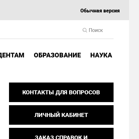
Обычная версия
ДЕНТАМ
ОБРАЗОВАНИЕ
НАУКА
КОНТАКТЫ ДЛЯ ВОПРОСОВ
ЛИЧНЫЙ КАБИНЕТ
ЗАКАЗ СПРАВОК И