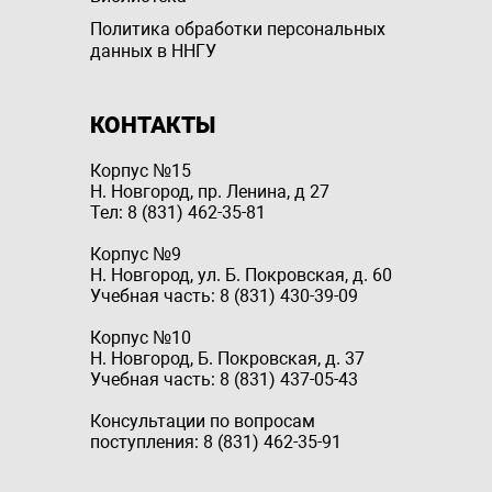
Политика обработки персональных
данных в ННГУ
КОНТАКТЫ
Корпус №15
Н. Новгород, пр. Ленина, д 27
Тел: 8 (831) 462-35-81
Корпус №9
Н. Новгород, ул. Б. Покровская, д. 60
Учебная часть: 8 (831) 430-39-09
Корпус №10
Н. Новгород, Б. Покровская, д. 37
Учебная часть: 8 (831) 437-05-43
Консультации по вопросам
поступления: 8 (831) 462-35-91