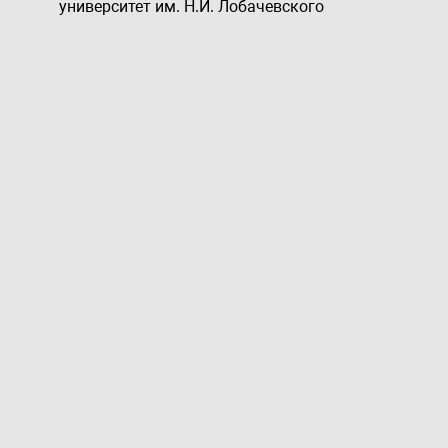
университет им. Н.И. Лобачевского