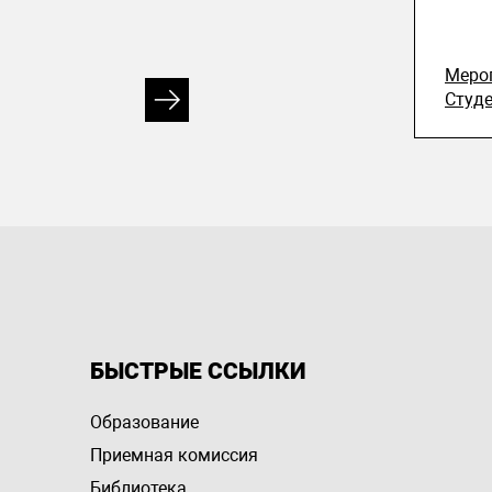
Меро
Студ
БЫСТРЫЕ ССЫЛКИ
Образование
Приемная комиссия
Библиотека