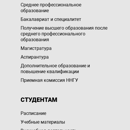
Среднее профессиональное
образование
Бакалавриат и специалитет
Получение высшего образования после
среднего профессионального
образования
Магистратура
Аспирантура
Дополнительное образование и
повышение квалификации
Приемная комиссия ННГУ
СТУДЕНТАМ
Расписание
Учебные материалы