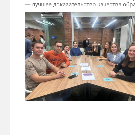
— лучшее доказательство качества обр