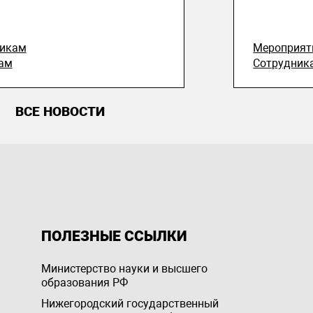
никам
Мероприят
ам
Сотрудник
ВСЕ НОВОСТИ
ПОЛЕЗНЫЕ ССЫЛКИ
Министерство науки и высшего
образования РФ
Нижегородский государственный