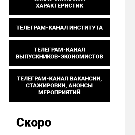
ХАРАКТЕРИСТИК
ТЕЛЕГРАМ-КАНАЛ ИНСТИТУТА
ТЕЛЕГРАМ-КАНАЛ
ВЫПУСКНИКОВ-ЭКОНОМИСТОВ
ТЕЛЕГРАМ-КАНАЛ ВАКАНСИИ,
СТАЖИРОВКИ, АНОНСЫ
МЕРОПРИЯТИЙ
Скоро