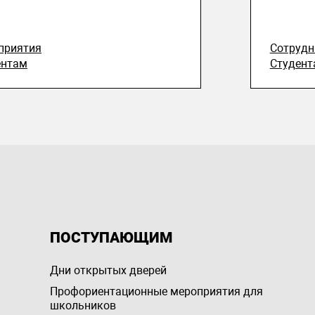
приятия
Сотруд
ентам
Студент
ПОСТУПАЮЩИМ
Дни открытых дверей
Профориентационные мероприятия для
школьников