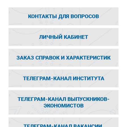
КОНТАКТЫ ДЛЯ ВОПРОСОВ
ЛИЧНЫЙ КАБИНЕТ
ЗАКАЗ СПРАВОК И ХАРАКТЕРИСТИК
ТЕЛЕГРАМ-КАНАЛ ИНСТИТУТА
ТЕЛЕГРАМ-КАНАЛ ВЫПУСКНИКОВ-
ЭКОНОМИСТОВ
ТЕЛЕГРАМ-КАНАЛ ВАКАНСИИ,