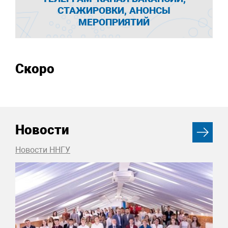
СТАЖИРОВКИ, АНОНСЫ
МЕРОПРИЯТИЙ
Скоро
Новости
Новости ННГУ