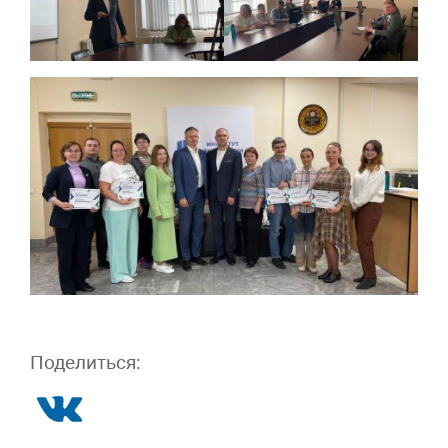
Поделиться: