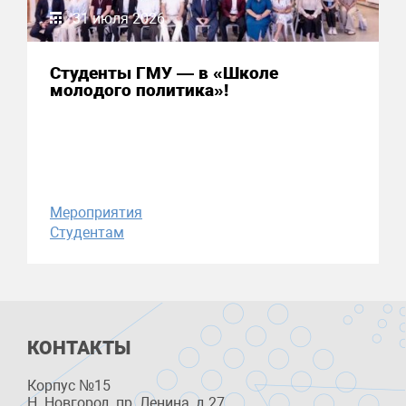
31 июля 2026
Студенты ГМУ — в «Школе
молодого политика»!
Мероприятия
Студентам
КОНТАКТЫ
Корпус №15
Н. Новгород, пр. Ленина, д 27