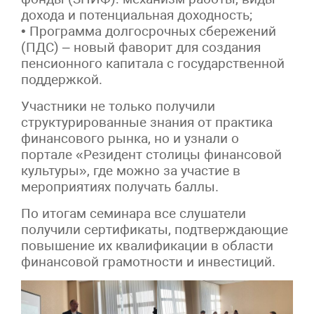
дохода и потенциальная доходность;
• Программа долгосрочных сбережений
(ПДС) – новый фаворит для создания
пенсионного капитала с государственной
поддержкой.
Участники не только получили
структурированные знания от практика
финансового рынка, но и узнали о
портале «Резидент столицы финансовой
культуры», где можно за участие в
мероприятиях получать баллы.
По итогам семинара все слушатели
получили сертификаты, подтверждающие
повышение их квалификации в области
финансовой грамотности и инвестиций.