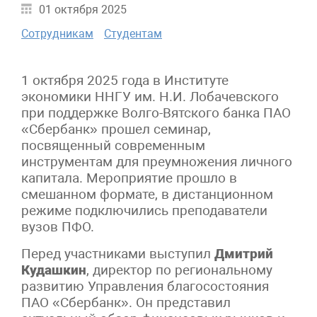
01 октября 2025
Сотрудникам
Студентам
1 октября 2025 года в Институте
экономики ННГУ им. Н.И. Лобачевского
при поддержке Волго-Вятского банка ПАО
«Сбербанк» прошел семинар,
посвященный современным
инструментам для преумножения личного
капитала. Мероприятие прошло в
смешанном формате, в дистанционном
режиме подключились преподаватели
вузов ПФО.
Перед участниками выступил
Дмитрий
Кудашкин
, директор по региональному
развитию Управления благосостояния
ПАО «Сбербанк». Он представил