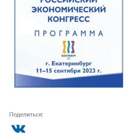
Поделиться: