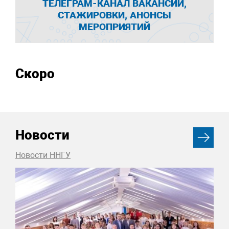
ТЕЛЕГРАМ-КАНАЛ ВАКАНСИИ,
СТАЖИРОВКИ, АНОНСЫ
МЕРОПРИЯТИЙ
Скоро
Новости
Новости ННГУ