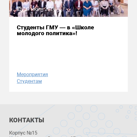
31 июля 2026
Студенты ГМУ — в «Школе
молодого политика»!
Мероприятия
Студентам
КОНТАКТЫ
Корпус №15