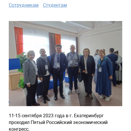
Сотрудникам
Студентам
11-15 сентября 2023 года в г. Екатеринбург
проходил Пятый Российский экономический
конгресс.