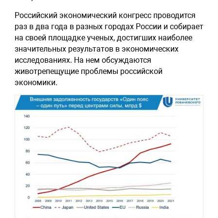
Российский экономический конгресс проводится
раз в два года в разных городах России и собирает
на своей площадке ученых, достигших наиболее
значительных результатов в экономических
исследованиях. На нем обсуждаются
животрепещущие проблемы российской
экономики.