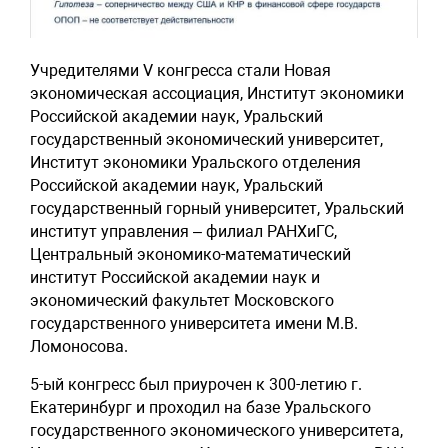
Учредителями V конгресса стали
Новая
экономическая ассоциация, Институт экономики
Российской академии наук, Уральский
государственный экономический университет,
Институт экономики Уральского отделения
Российской академии наук, Уральский
государственный горный университет, Уральский
институт управления – филиал РАНХиГС,
Центральный экономико-математический
институт Российской академии наук и
экономический факультет Московского
государственного университета имени М.В.
Ломоносова.
5-ый конгресс был приурочен к 300-летию г.
Екатеринбург и проходил на базе Уральского
государственного экономического университета,