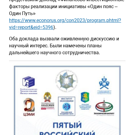
факторы реализации инициативы «Один пояс –
Один Путь»
https://www.econorus.org/con2023/program.phtml?
vid=report&eid=5396
).
Оба доклада вызвали оживленную дискуссию и
научный интерес. Были намечены планы
дальнейшего научного сотрудничества.