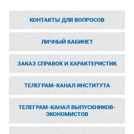
КОНТАКТЫ ДЛЯ ВОПРОСОВ
ЛИЧНЫЙ КАБИНЕТ
ЗАКАЗ СПРАВОК И ХАРАКТЕРИСТИК
ТЕЛЕГРАМ-КАНАЛ ИНСТИТУТА
ТЕЛЕГРАМ-КАНАЛ ВЫПУСКНИКОВ-
ЭКОНОМИСТОВ