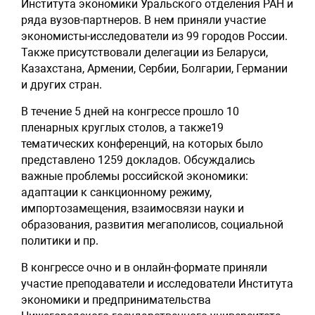
Института экономики Уральского отделения РАН и
ряда вузов-партнеров. В нем приняли участие
экономисты-исследователи из 99 городов России.
Также присутствовали делегации из Беларуси,
Казахстана, Армении, Сербии, Болгарии, Германии
и других стран.
В течение 5 дней на конгрессе прошло 10
пленарных круглых столов, а также19
тематических конференций, на которых было
представлено 1259 докладов. Обсуждались
важные проблемы российской экономики:
адаптации к санкционному режиму,
импортозамещения, взаимосвязи науки и
образования, развития мегаполисов, социальной
политики и пр.
В конгрессе очно и в онлайн-формате приняли
участие преподаватели и исследователи Института
экономики и предпринимательства