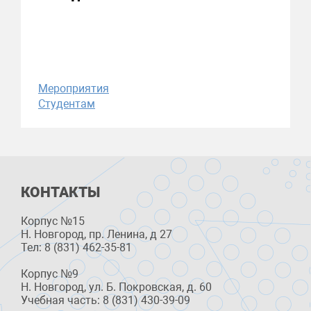
Мероприятия
Студентам
КОНТАКТЫ
Корпус №15
Н. Новгород, пр. Ленина, д 27
Тел: 8 (831) 462-35-81
Корпус №9
Н. Новгород, ул. Б. Покровская, д. 60
Учебная часть: 8 (831) 430-39-09