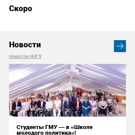
Скоро
Новости
Новости ННГУ
31 июля 2026
Студенты ГМУ — в «Школе
молодого политика»!