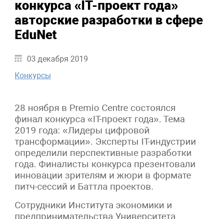
конкурса «IT-проект года»
авторские разработки в сфере
EduNet
03 декабря 2019
Конкурсы
28 ноября в Premio Centre состоялся
финал конкурса «IT-проект года». Тема
2019 года: «Лидеры цифровой
трансформации». Эксперты IT-индустрии
определили перспективные разработки
года. Финалисты конкурса презентовали
инновации зрителям и жюри в формате
питч-сессий и Баттла проектов.
Сотрудники Института экономики и
предпринимательства Университета