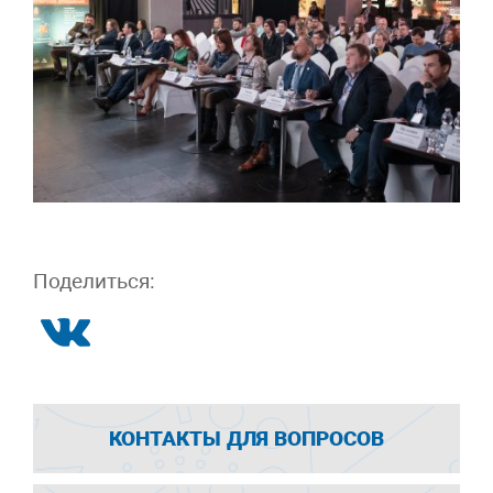
Поделиться:
КОНТАКТЫ ДЛЯ ВОПРОСОВ