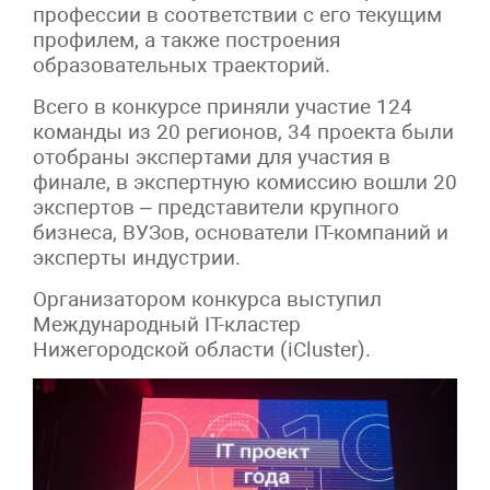
профессии в соответствии с его текущим
профилем, а также построения
образовательных траекторий.
Всего в конкурсе приняли участие 124
команды из 20 регионов, 34 проекта были
отобраны экспертами для участия в
финале, в экспертную комиссию вошли 20
экспертов – представители крупного
бизнеса, ВУЗов, основатели IT-компаний и
эксперты индустрии.
Организатором конкурса выступил
Международный IT-кластер
Нижегородской области (iCluster).