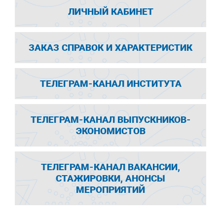
ЛИЧНЫЙ КАБИНЕТ
ЗАКАЗ СПРАВОК И ХАРАКТЕРИСТИК
ТЕЛЕГРАМ-КАНАЛ ИНСТИТУТА
ТЕЛЕГРАМ-КАНАЛ ВЫПУСКНИКОВ-
ЭКОНОМИСТОВ
ТЕЛЕГРАМ-КАНАЛ ВАКАНСИИ,
СТАЖИРОВКИ, АНОНСЫ
МЕРОПРИЯТИЙ