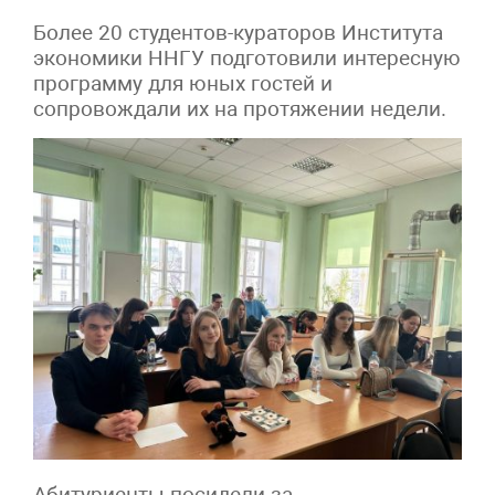
Более 20 студентов-кураторов Института
экономики ННГУ подготовили интересную
программу для юных гостей и
сопровождали их на протяжении недели.
Абитуриенты посидели за