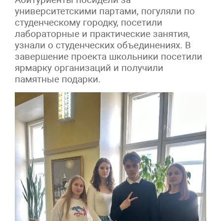
университетскими партами, погуляли по
студенческому городку, посетили
лабораторные и практические занятия,
узнали о студенческих объединениях. В
завершение проекта школьники посетили
ярмарку организаций и получили
памятные подарки.