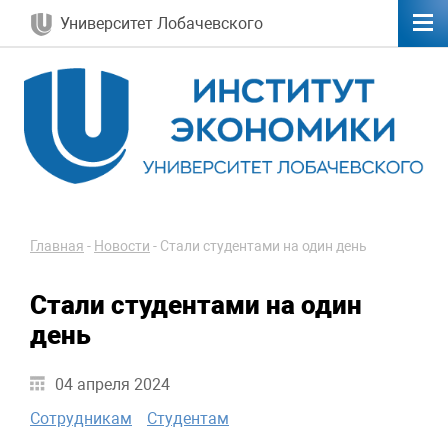
Университет Лобачевского
Главная
-
Новости
-
Стали студентами на один день
Стали студентами на один
день
04 апреля 2024
Сотрудникам
Студентам