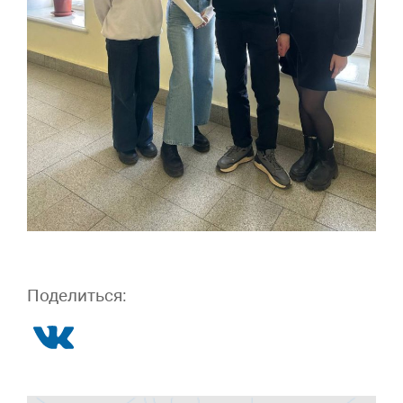
Поделиться: