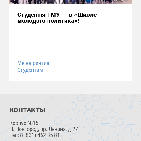
Студенты ГМУ — в «Школе
молодого политика»!
Мероприятия
Студентам
КОНТАКТЫ
Корпус №15
Н. Новгород, пр. Ленина, д 27
Тел: 8 (831) 462-35-81