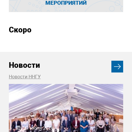
МЕРОПРИЯТИЙ
Скоро
Новости
Новости ННГУ
31 июля 2026