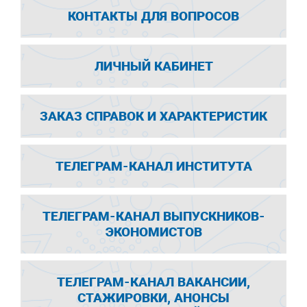
КОНТАКТЫ ДЛЯ ВОПРОСОВ
ЛИЧНЫЙ КАБИНЕТ
ЗАКАЗ СПРАВОК И ХАРАКТЕРИСТИК
ТЕЛЕГРАМ-КАНАЛ ИНСТИТУТА
ТЕЛЕГРАМ-КАНАЛ ВЫПУСКНИКОВ-
ЭКОНОМИСТОВ
ТЕЛЕГРАМ-КАНАЛ ВАКАНСИИ,
СТАЖИРОВКИ, АНОНСЫ