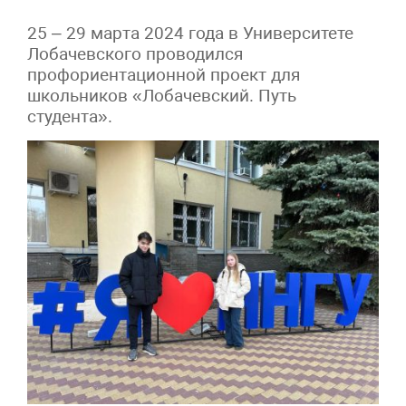
25 – 29 марта 2024 года в Университете
Лобачевского проводился
профориентационной проект для
школьников «Лобачевский. Путь
студента».