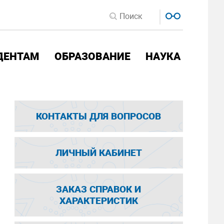
ДЕНТАМ
ОБРАЗОВАНИЕ
НАУКА
КОНТАКТЫ ДЛЯ ВОПРОСОВ
ЛИЧНЫЙ КАБИНЕТ
ЗАКАЗ СПРАВОК И
ХАРАКТЕРИСТИК