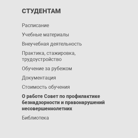
СТУДЕНТАМ
Расписание
Учебные материалы
Внеучебная деятельность
Практика, стажировка,
трудоустройство
Обучение за рубежом
Документация
Стоимость обучения
О работе Совет по профилактике
безнадзорности и правонарушений
несовершеннолетних
Библиотека