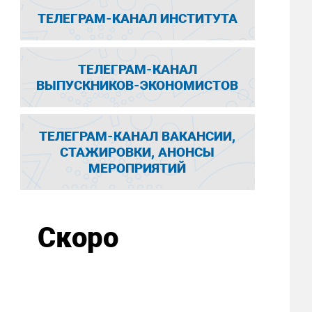
ТЕЛЕГРАМ-КАНАЛ ИНСТИТУТА
ТЕЛЕГРАМ-КАНАЛ
ВЫПУСКНИКОВ-ЭКОНОМИСТОВ
ТЕЛЕГРАМ-КАНАЛ ВАКАНСИИ,
СТАЖИРОВКИ, АНОНСЫ
МЕРОПРИЯТИЙ
Скоро