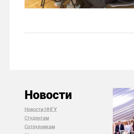
Новости
Новости ННГУ
Студентам
Сотрудникам
31