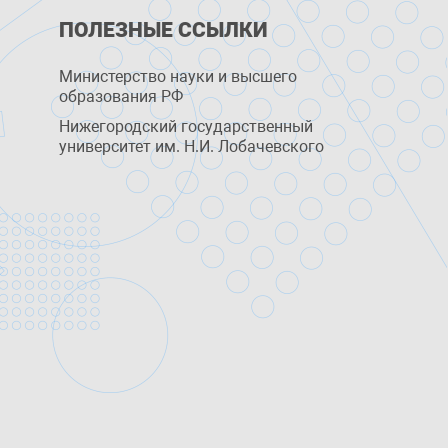
ПОЛЕЗНЫЕ ССЫЛКИ
Министерство науки и высшего
образования РФ
Нижегородский государственный
университет им. Н.И. Лобачевского