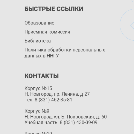
БЫСТРЫЕ ССЫЛКИ
Образование
Приемная комиссия
Библиотека
Политика обработки персональных
данных в ННГУ
КОНТАКТЫ
Корпус №15
Н. Новгород, пр. Ленина, д 27
Тел: 8 (831) 462-35-81
Корпус №9
Н. Новгород, ул. Б. Покровская, д. 60
Учебная часть: 8 (831) 430-39-09
Корпус №10