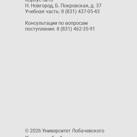
Н. Новгород, Б. Покровская, д. 37
Учебная часть: 8 (831) 437-05-43
Консультации по вопросам
поступления: 8 (831) 462-35-91
© 2026 Университет Лобачевского