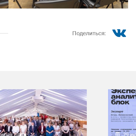
Поделиться:
 июля 2026
29 и