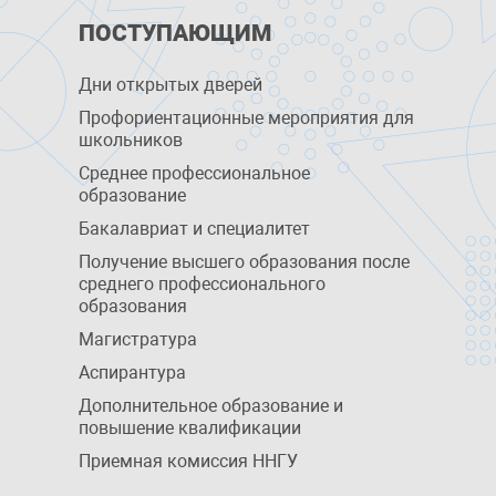
ПОСТУПАЮЩИМ
Дни открытых дверей
Профориентационные мероприятия для
школьников
Среднее профессиональное
образование
Бакалавриат и специалитет
Получение высшего образования после
среднего профессионального
образования
Магистратура
Аспирантура
Дополнительное образование и
повышение квалификации
Приемная комиссия ННГУ