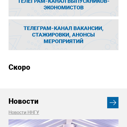
ТЕЛЕГРАМ-КАНАЛ ВЫПУСКНИКОВ-
ЭКОНОМИСТОВ
ТЕЛЕГРАМ-КАНАЛ ВАКАНСИИ,
СТАЖИРОВКИ, АНОНСЫ
МЕРОПРИЯТИЙ
Скоро
Новости
Новости ННГУ