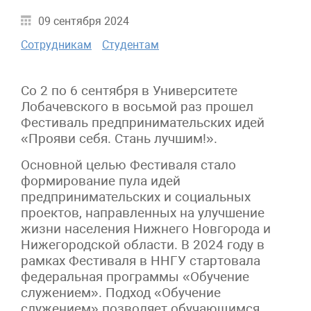
09 сентября 2024
Сотрудникам
Студентам
Со 2 по 6 сентября в Университете
Лобачевского в восьмой раз прошел
Фестиваль предпринимательских идей
«Прояви себя. Стань лучшим!».
Основной целью Фестиваля стало
формирование пула идей
предпринимательских и социальных
проектов, направленных на улучшение
жизни населения Нижнего Новгорода и
Нижегородской области. В 2024 году в
рамках Фестиваля в ННГУ стартовала
федеральная программы «Обучение
служением». Подход «Обучение
служением» позволяет обучающимся