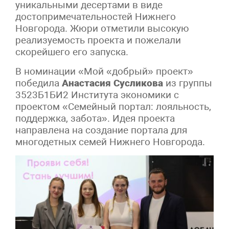
уникальными десертами в виде
достопримечательностей Нижнего
Новгорода. Жюри отметили высокую
реализуемость проекта и пожелали
скорейшего его запуска.
В номинации «Мой «добрый» проект»
победила
Анастасия Сусликова
из группы
3523Б1БИ2 Института экономики с
проектом «Семейный портал: лояльность,
поддержка, забота». Идея проекта
направлена на создание портала для
многодетных семей Нижнего Новгорода.