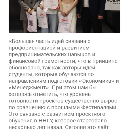
«Большая часть идей связана с
профориентацией и развитием
предпринимательских навыков и
финансовой грамотности, что в принципе
обосновано, так как авторы идей –
студенты, которые обучаются по
направлениям подготовки «Экономика» и
«Менеджмент». При этом нам бы
хотелось отметить, что уровень
готовности проектов существенно вырос
по сравнению с прошлыми Фестивалями.
Это связано с развитием проектного
обучения в ННГУ, которое стартовало
несколько лет назад. Сегодня это даёт