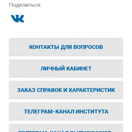
Поделиться:
КОНТАКТЫ ДЛЯ ВОПРОСОВ
ЛИЧНЫЙ КАБИНЕТ
ЗАКАЗ СПРАВОК И ХАРАКТЕРИСТИК
ТЕЛЕГРАМ-КАНАЛ ИНСТИТУТА