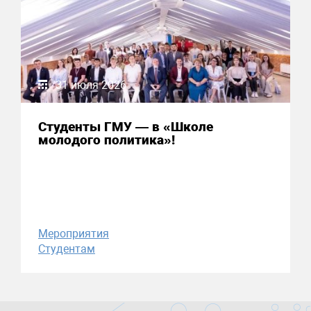
31 июля 2026
Студенты ГМУ — в «Школе
молодого политика»!
Мероприятия
Студентам