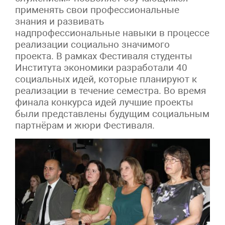
применять свои профессиональные
знания и развивать
надпрофессиональные навыки в процессе
реализации социально значимого
проекта. В рамках Фестиваля студенты
Института экономики разработали 40
социальных идей, которые планируют к
реализации в течение семестра. Во время
финала конкурса идей лучшие проекты
были представлены будущим социальным
партнёрам и жюри Фестиваля.