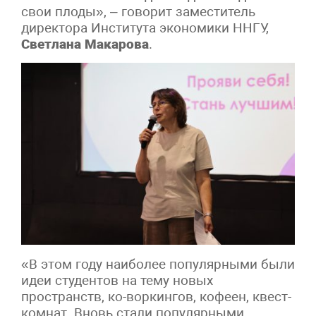
свои плоды», – говорит заместитель
директора Института экономики ННГУ,
Светлана Макарова
.
«В этом году наиболее популярными были
идеи студентов на тему новых
пространств, ко-воркингов, кофеен, квест-
комнат. Вновь стали популярными