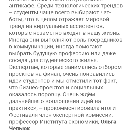
антикафе. Среди технологических трендов
– студенты чаще всего выбирают чат-
боты, что в целом отражает мировой
тренд на виртуальных ассистентов,
которые незаметно входят в нашу жизнь.
Иногда они выполняют роль посредников
в коммуникации, иногда помогают
выбрать будущую профессию или даже
соседа для студенческого жилья.
Экспертам, которые занимались отбором
проектов на финал, очень понравились
идеи студентов и мы отметили тот факт,
что бизнес-проектов и социальных
оказалось поровну. Очень ждём
дальнейшего воплощения идей на
практике», – прокомментировала итоги
Фестиваля член экспертной комиссии,
профессор Института экономики,
Ольга
Чепьюк
.