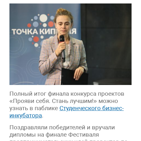
Полный итог финала конкурса проектов
«Прояви себя. Стань лучшим!» можно
узнать в паблике
Студенческого бизнес-
инкубатора
.
Поздравляли победителей и вручали
дипломы на финале Фестиваля