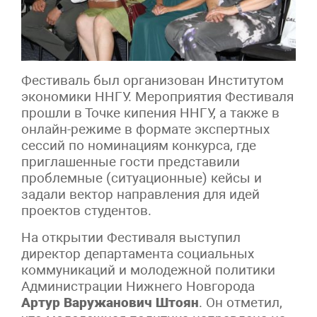
Фестиваль был организован Институтом
экономики ННГУ. Мероприятия Фестиваля
прошли в Точке кипения ННГУ, а также в
онлайн-режиме в формате экспертных
сессий по номинациям конкурса, где
приглашенные гости представили
проблемные (ситуационные) кейсы и
задали вектор направления для идей
проектов студентов.
На открытии Фестиваля выступил
директор департамента социальных
коммуникаций и молодежной политики
Администрации Нижнего Новгорода
Артур Варужанович Штоян
. Он отметил,