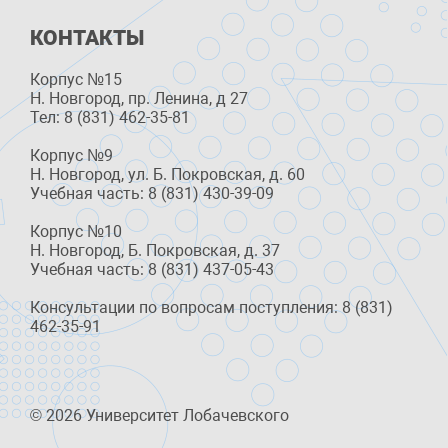
КОНТАКТЫ
Корпус №15
Н. Новгород, пр. Ленина, д 27
Тел: 8 (831) 462-35-81
Корпус №9
Н. Новгород, ул. Б. Покровская, д. 60
Учебная часть: 8 (831) 430-39-09
Корпус №10
Н. Новгород, Б. Покровская, д. 37
Учебная часть: 8 (831) 437-05-43
Консультации по вопросам поступления: 8 (831)
462-35-91
© 2026 Университет Лобачевского