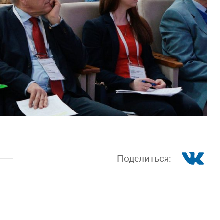
Поделиться: