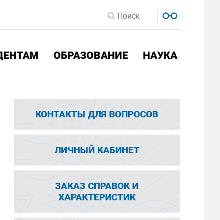
ДЕНТАМ
ОБРАЗОВАНИЕ
НАУКА
КОНТАКТЫ ДЛЯ ВОПРОСОВ
ЛИЧНЫЙ КАБИНЕТ
ЗАКАЗ СПРАВОК И
ХАРАКТЕРИСТИК