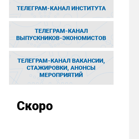
ТЕЛЕГРАМ-КАНАЛ ИНСТИТУТА
ТЕЛЕГРАМ-КАНАЛ
ВЫПУСКНИКОВ-ЭКОНОМИСТОВ
ТЕЛЕГРАМ-КАНАЛ ВАКАНСИИ,
СТАЖИРОВКИ, АНОНСЫ
МЕРОПРИЯТИЙ
Скоро