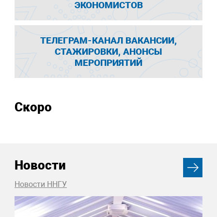
ЭКОНОМИСТОВ
ТЕЛЕГРАМ-КАНАЛ ВАКАНСИИ,
СТАЖИРОВКИ, АНОНСЫ
МЕРОПРИЯТИЙ
Скоро
Новости
Новости ННГУ