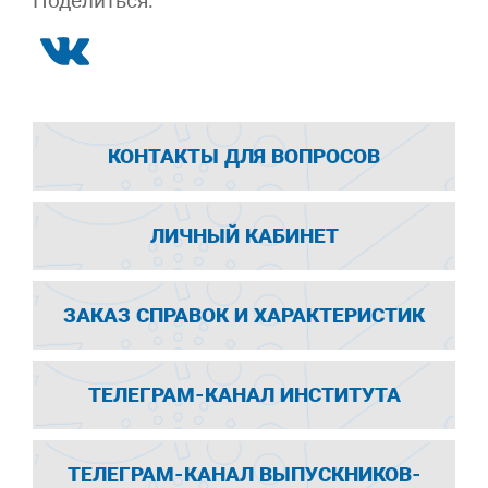
Поделиться:
КОНТАКТЫ ДЛЯ ВОПРОСОВ
ЛИЧНЫЙ КАБИНЕТ
ЗАКАЗ СПРАВОК И ХАРАКТЕРИСТИК
ТЕЛЕГРАМ-КАНАЛ ИНСТИТУТА
ТЕЛЕГРАМ-КАНАЛ ВЫПУСКНИКОВ-