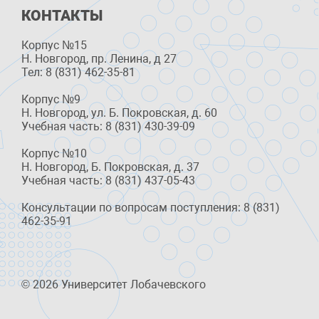
КОНТАКТЫ
Корпус №15
Н. Новгород, пр. Ленина, д 27
Тел: 8 (831) 462-35-81
Корпус №9
Н. Новгород, ул. Б. Покровская, д. 60
Учебная часть: 8 (831) 430-39-09
Корпус №10
Н. Новгород, Б. Покровская, д. 37
Учебная часть: 8 (831) 437-05-43
Консультации по вопросам поступления: 8 (831)
462-35-91
© 2026 Университет Лобачевского