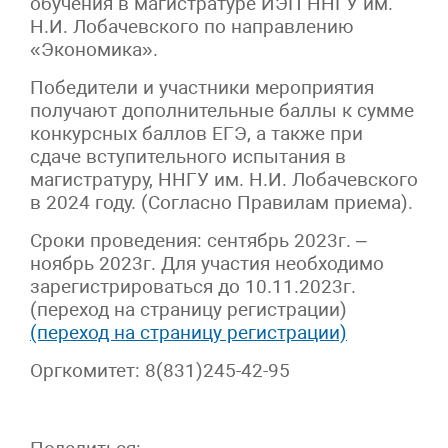
обучения в магистратуре ИЭП ННГУ им.
Н.И. Лобачевского по направлению
«Экономика».
Победители и участники мероприятия
получают дополнительные баллы к сумме
конкурсных баллов ЕГЭ, а также при
сдаче вступительного испытания в
магистратуру, ННГУ им. Н.И. Лобачевского
в 2024 году. (Согласно Правилам приема).
Сроки проведения: сентябрь 2023г. –
ноябрь 2023г. Для участия необходимо
зарегистрироваться до 10.11.2023г.
(переход на страницу регистрации)
(переход на страницу регистрации)
Оргкомитет: 8(831)245-42-95