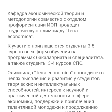
Кафедра экономической теории и
методологии совместно с отделом
профориентации ИЭП проводит
студенческую олимпиаду “Terra
economica”.
К участию приглашаются студенты 3-5
курсов всех форм обучения на
программах бакалавриата и специалитета,
а также студенты 3-4 курсов СПО.
Олимпиада “Terra economica” проводится в
целях выявления и развития у студентов
творческих и интеллектуальных
способностей, интереса к научной и
практической деятельности в сфере
экономики, поддержки и привлечения
талантливой молодежи к продолжению