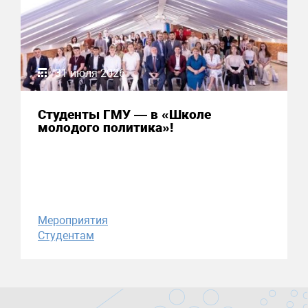
31 июля 2026
Студенты ГМУ — в «Школе
молодого политика»!
Мероприятия
Студентам