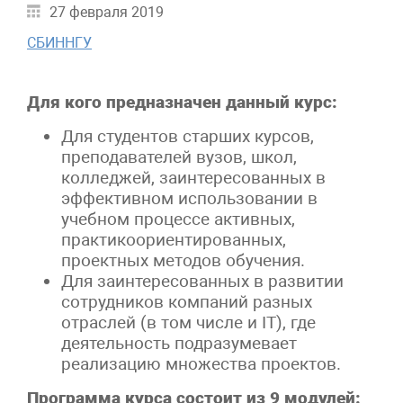
27 февраля 2019
СБИННГУ
Для кого предназначен данный курс:
Для студентов старших курсов,
преподавателей вузов, школ,
колледжей, заинтересованных в
эффективном использовании в
учебном процессе активных,
практикоориентированных,
проектных методов обучения.
Для заинтересованных в развитии
сотрудников компаний разных
отраслей (в том числе и IT), где
деятельность подразумевает
реализацию множества проектов.
Программа курса состоит из 9 модулей: