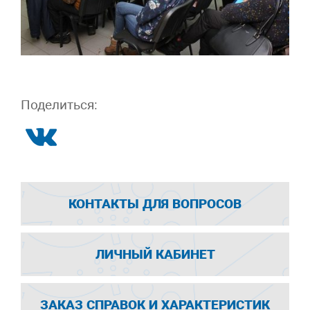
Поделиться:
КОНТАКТЫ ДЛЯ ВОПРОСОВ
ЛИЧНЫЙ КАБИНЕТ
ЗАКАЗ СПРАВОК И ХАРАКТЕРИСТИК