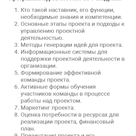
Кто такой наставник, его функции,
необходимые знания и компетенции.
Основные этапы проекта и подходы к
управлению проектной
деятельностью.
Методы генерации идей для проекта.
Информационные системы для
поддержки проектной деятельности в
организации.
Формирование эффективной
команды проекта.
Активные формы обучения
участников команды в процессе
работы над проектом.
Маркетинг проекта.
Оценка потребности в ресурсах для
реализации проекта, финансовый
план.
Презентация проекта и его