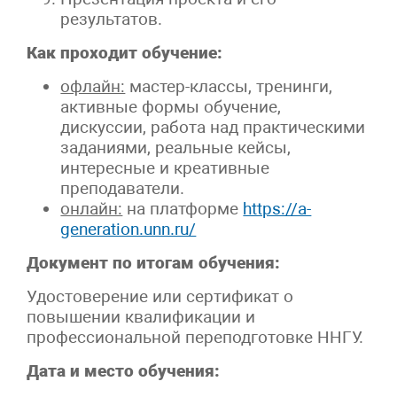
результатов.
Как проходит обучение:
офлайн:
мастер-классы, тренинги,
активные формы обучение,
дискуссии, работа над практическими
заданиями, реальные кейсы,
интересные и креативные
преподаватели.
онлайн:
на платформе
https://a-
generation.unn.ru/
Документ по итогам обучения:
Удостоверение или сертификат о
повышении квалификации и
профессиональной переподготовке ННГУ.
Дата и место обучения: