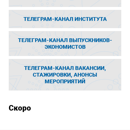
ТЕЛЕГРАМ-КАНАЛ ИНСТИТУТА
ТЕЛЕГРАМ-КАНАЛ ВЫПУСКНИКОВ-
ЭКОНОМИСТОВ
ТЕЛЕГРАМ-КАНАЛ ВАКАНСИИ,
СТАЖИРОВКИ, АНОНСЫ
МЕРОПРИЯТИЙ
Скоро