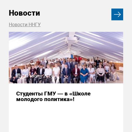
Новости
Новости ННГУ
31 июля 2026
Студенты ГМУ — в «Школе
молодого политика»!