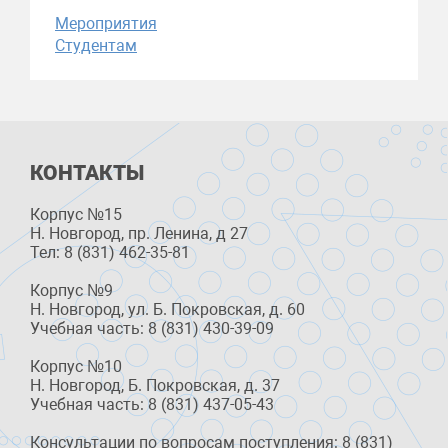
Мероприятия
Студентам
КОНТАКТЫ
Корпус №15
Н. Новгород, пр. Ленина, д 27
Тел: 8 (831) 462-35-81
Корпус №9
Н. Новгород, ул. Б. Покровская, д. 60
Учебная часть: 8 (831) 430-39-09
Корпус №10
Н. Новгород, Б. Покровская, д. 37
Учебная часть: 8 (831) 437-05-43
Консультации по вопросам поступления: 8 (831)