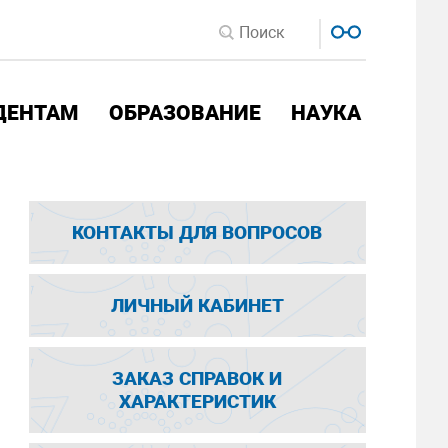
ДЕНТАМ
ОБРАЗОВАНИЕ
НАУКА
КОНТАКТЫ ДЛЯ ВОПРОСОВ
ЛИЧНЫЙ КАБИНЕТ
ЗАКАЗ СПРАВОК И
ХАРАКТЕРИСТИК