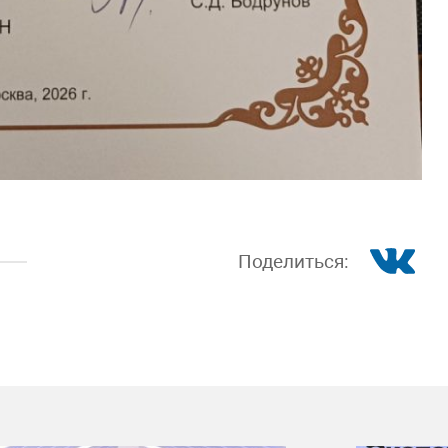
Поделиться: