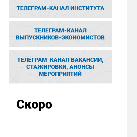
ТЕЛЕГРАМ-КАНАЛ ИНСТИТУТА
ТЕЛЕГРАМ-КАНАЛ
ВЫПУСКНИКОВ-ЭКОНОМИСТОВ
ТЕЛЕГРАМ-КАНАЛ ВАКАНСИИ,
СТАЖИРОВКИ, АНОНСЫ
МЕРОПРИЯТИЙ
Скоро