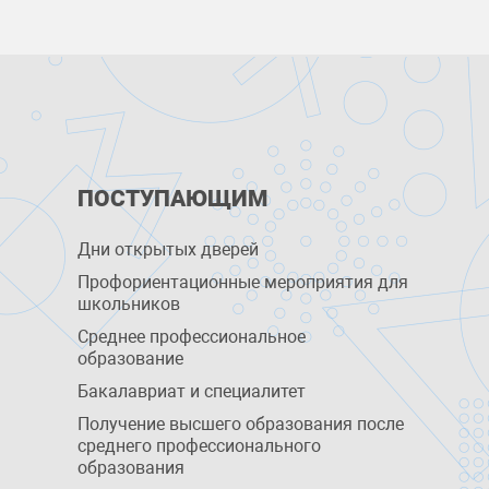
ПОСТУПАЮЩИМ
Дни открытых дверей
Профориентационные мероприятия для
школьников
Среднее профессиональное
образование
Бакалавриат и специалитет
Получение высшего образования после
среднего профессионального
образования