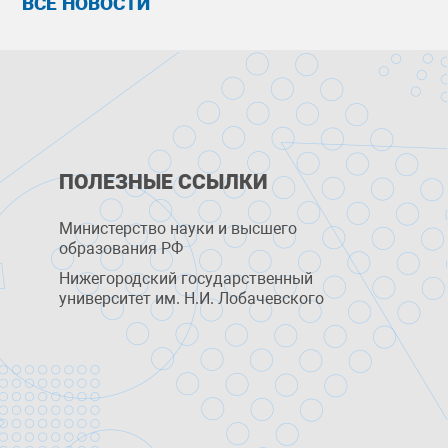
ВСЕ НОВОСТИ
ПОЛЕЗНЫЕ ССЫЛКИ
Министерство науки и высшего
образования РФ
Нижегородский государственный
университет им. Н.И. Лобачевского