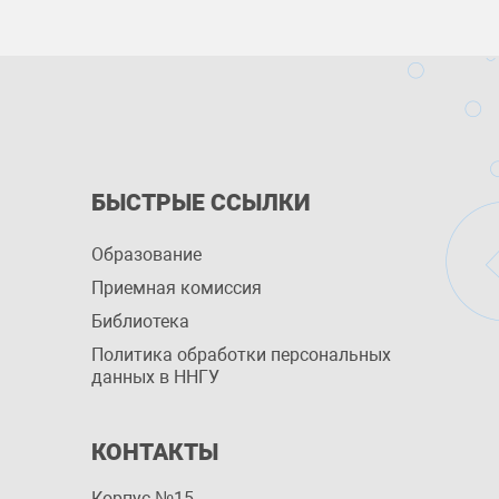
БЫСТРЫЕ ССЫЛКИ
Образование
Приемная комиссия
Библиотека
Политика обработки персональных
данных в ННГУ
КОНТАКТЫ
Корпус №15