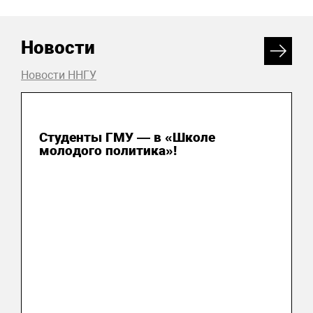
Новости
Новости ННГУ
31 июля 2026
Студенты ГМУ — в «Школе
молодого политика»!