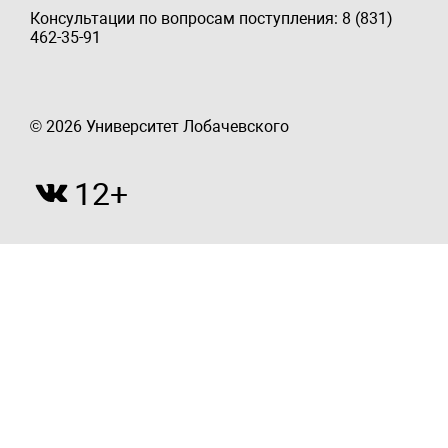
Консультации по вопросам поступления: 8 (831)
462-35-91
© 2026 Университет Лобачевского
12+