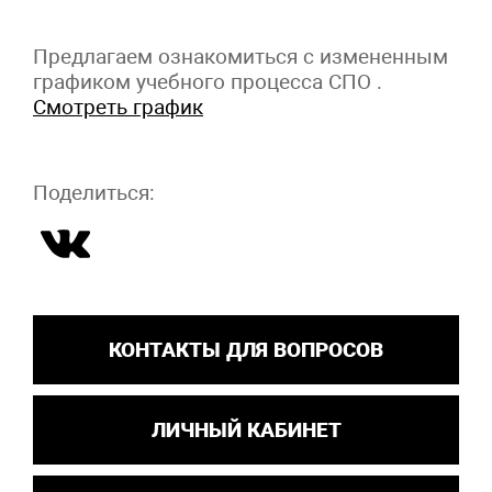
Предлагаем ознакомиться с измененным
графиком учебного процесса СПО .
Смотреть график
Поделиться:
КОНТАКТЫ ДЛЯ ВОПРОСОВ
ЛИЧНЫЙ КАБИНЕТ