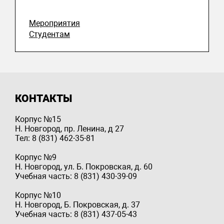
Мероприятия
Студентам
КОНТАКТЫ
Корпус №15
Н. Новгород, пр. Ленина, д 27
Тел: 8 (831) 462-35-81
Корпус №9
Н. Новгород, ул. Б. Покровская, д. 60
Учебная часть: 8 (831) 430-39-09
Корпус №10
Н. Новгород, Б. Покровская, д. 37
Учебная часть: 8 (831) 437-05-43