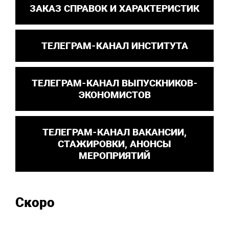
ЗАКАЗ СПРАВОК И ХАРАКТЕРИСТИК
ТЕЛЕГРАМ-КАНАЛ ИНСТИТУТА
ТЕЛЕГРАМ-КАНАЛ ВЫПУСКНИКОВ-
ЭКОНОМИСТОВ
ТЕЛЕГРАМ-КАНАЛ ВАКАНСИИ,
СТАЖИРОВКИ, АНОНСЫ
МЕРОПРИЯТИЙ
Скоро