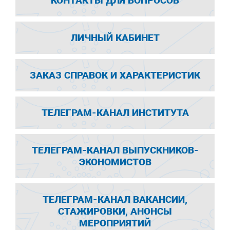
КОНТАКТЫ ДЛЯ ВОПРОСОВ
ЛИЧНЫЙ КАБИНЕТ
ЗАКАЗ СПРАВОК И ХАРАКТЕРИСТИК
ТЕЛЕГРАМ-КАНАЛ ИНСТИТУТА
ТЕЛЕГРАМ-КАНАЛ ВЫПУСКНИКОВ-
ЭКОНОМИСТОВ
ТЕЛЕГРАМ-КАНАЛ ВАКАНСИИ,
СТАЖИРОВКИ, АНОНСЫ
МЕРОПРИЯТИЙ