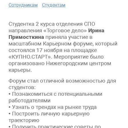
Сотрудникам
Студентам
Студентка 2 курса отделения СПО
направления «Торговое дело»
Ирина
Примосткина
приняла участие в
масштабном Карьерном форуме, который
состоялся 17 ноября на площадке
«КУПНО.СТАРТ». Мероприятие было
организовано Нижегородским центром
карьеры.
Форум стал отличной возможностью для
студентов:
• Познакомиться с потенциальными
работодателями
• Узнать о трендах на рынке труда
• Построить личную карьерную
траекторию
• Получить практические советы по