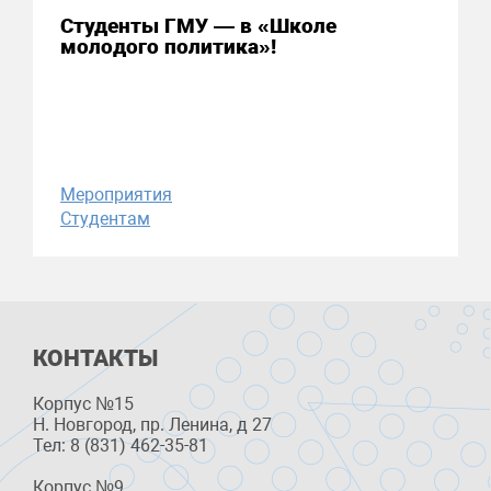
Студенты ГМУ — в «Школе
молодого политика»!
Мероприятия
Студентам
КОНТАКТЫ
Корпус №15
Н. Новгород, пр. Ленина, д 27
Тел: 8 (831) 462-35-81
Корпус №9