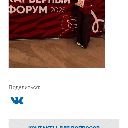
Поделиться: