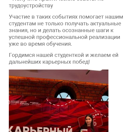
трудоустройству
Участие в таких событиях помогает нашим
студентам не только получать актуальные
знания, но и делать осознанные шаги к
успешной профессиональной реализации
уже во время обучения.
Гордимся нашей студенткой и желаем ей
дальнейших карьерных побед!