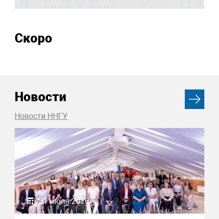
Скоро
Новости
Новости ННГУ
31 июля 2026