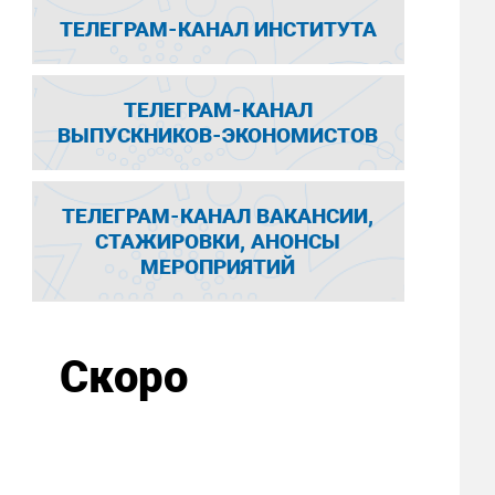
ТЕЛЕГРАМ-КАНАЛ ИНСТИТУТА
ТЕЛЕГРАМ-КАНАЛ
ВЫПУСКНИКОВ-ЭКОНОМИСТОВ
ТЕЛЕГРАМ-КАНАЛ ВАКАНСИИ,
СТАЖИРОВКИ, АНОНСЫ
МЕРОПРИЯТИЙ
Скоро