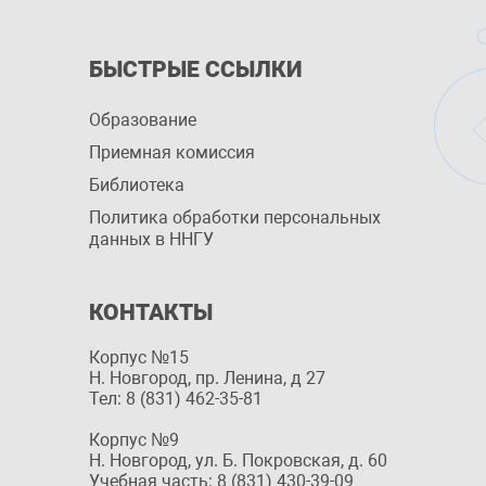
БЫСТРЫЕ ССЫЛКИ
Образование
Приемная комиссия
Библиотека
Политика обработки персональных
данных в ННГУ
КОНТАКТЫ
Корпус №15
Н. Новгород, пр. Ленина, д 27
Тел: 8 (831) 462-35-81
Корпус №9
Н. Новгород, ул. Б. Покровская, д. 60
Учебная часть: 8 (831) 430-39-09