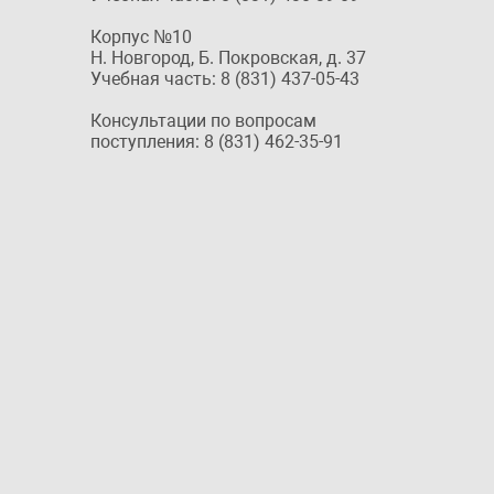
Корпус №10
Н. Новгород, Б. Покровская, д. 37
Учебная часть: 8 (831) 437-05-43
Консультации по вопросам
поступления: 8 (831) 462-35-91