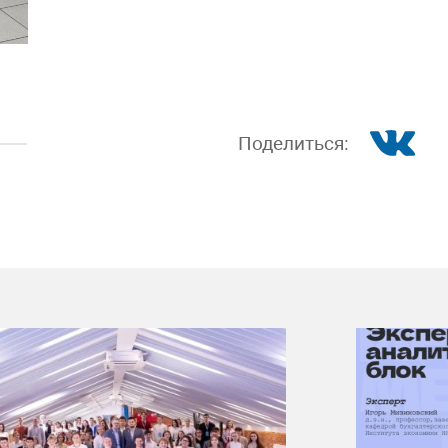
Поделиться: