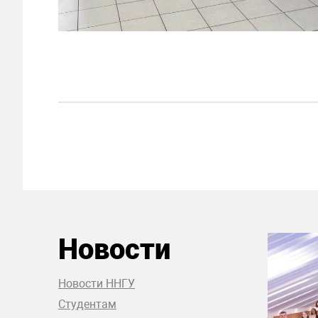
Новости
Новости ННГУ
Студентам