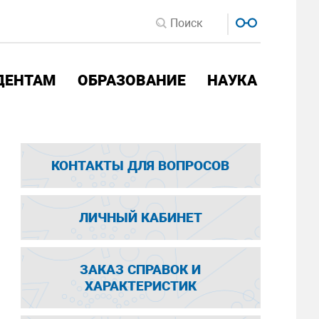
ДЕНТАМ
ОБРАЗОВАНИЕ
НАУКА
КОНТАКТЫ ДЛЯ ВОПРОСОВ
ЛИЧНЫЙ КАБИНЕТ
ЗАКАЗ СПРАВОК И
ХАРАКТЕРИСТИК