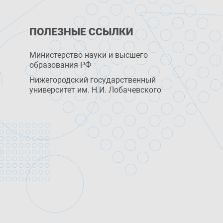
ПОЛЕЗНЫЕ ССЫЛКИ
Министерство науки и высшего
образования РФ
Нижегородский государственный
университет им. Н.И. Лобачевского