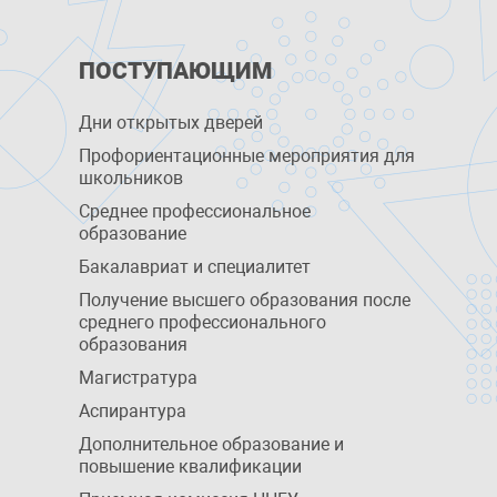
ПОСТУПАЮЩИМ
Дни открытых дверей
Профориентационные мероприятия для
школьников
Среднее профессиональное
образование
Бакалавриат и специалитет
Получение высшего образования после
среднего профессионального
образования
Магистратура
Аспирантура
Дополнительное образование и
повышение квалификации