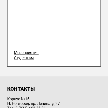
Мероприятия
Студентам
КОНТАКТЫ
Корпус №15
Н. Новгород, пр. Ленина, д 27