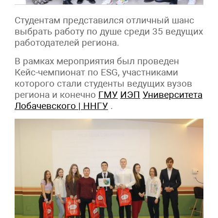
Студентам представился отличный шанс
выбрать работу по душе среди 35 ведущих
работодателей региона.
В рамках мероприятия был проведен
Кейс-чемпионат по ESG, участниками
которого стали студенты ведущих вузов
региона и конечно
ГМУ
ИЭП
Университета
Лобачевского | ННГУ
.