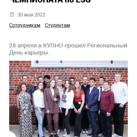
30 мая 2022
Сотрудникам
Студентам
28 апреля в КУПНО прошел Региональный
День карьеры.