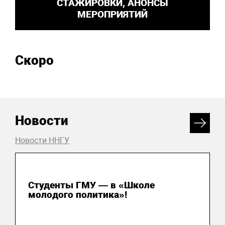
СТАЖИРОВКИ, АНОНСЫ
МЕРОПРИЯТИЙ
Скоро
Новости
Новости ННГУ
31 июля 2026
Студенты ГМУ — в «Школе
молодого политика»!