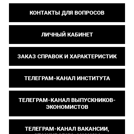
КОНТАКТЫ ДЛЯ ВОПРОСОВ
ЛИЧНЫЙ КАБИНЕТ
ЗАКАЗ СПРАВОК И ХАРАКТЕРИСТИК
ТЕЛЕГРАМ-КАНАЛ ИНСТИТУТА
ТЕЛЕГРАМ-КАНАЛ ВЫПУСКНИКОВ-
ЭКОНОМИСТОВ
ТЕЛЕГРАМ-КАНАЛ ВАКАНСИИ,