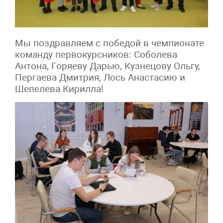
Мы поздравляем с победой в чемпионате
команду первокурсников: Соболева
Антона, Горяеву Дарью, Кузнецову Ольгу,
Пергаева Дмитрия, Лось Анастасию и
Шепелева Кирилла!