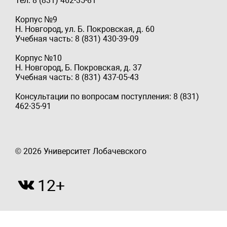
Тел: 8 (831) 462-35-81
Корпус №9
Н. Новгород, ул. Б. Покровская, д. 60
Учебная часть: 8 (831) 430-39-09
Корпус №10
Н. Новгород, Б. Покровская, д. 37
Учебная часть: 8 (831) 437-05-43
Консультации по вопросам поступления: 8 (831)
462-35-91
© 2026 Университет Лобачевского
12+