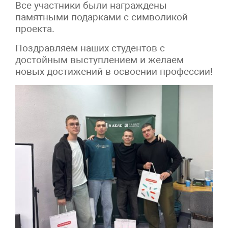
Все участники были награждены
памятными подарками с символикой
проекта.
Поздравляем наших студентов с
достойным выступлением и желаем
новых достижений в освоении профессии!