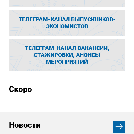
ТЕЛЕГРАМ-КАНАЛ ВЫПУСКНИКОВ-
ЭКОНОМИСТОВ
ТЕЛЕГРАМ-КАНАЛ ВАКАНСИИ,
СТАЖИРОВКИ, АНОНСЫ
МЕРОПРИЯТИЙ
Скоро
Новости