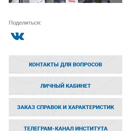
Поделиться:
КОНТАКТЫ ДЛЯ ВОПРОСОВ
ЛИЧНЫЙ КАБИНЕТ
ЗАКАЗ СПРАВОК И ХАРАКТЕРИСТИК
ТЕЛЕГРАМ-КАНАЛ ИНСТИТУТА