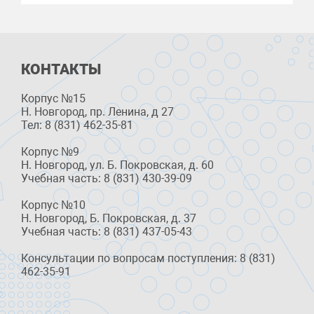
КОНТАКТЫ
Корпус №15
Н. Новгород, пр. Ленина, д 27
Тел: 8 (831) 462-35-81
Корпус №9
Н. Новгород, ул. Б. Покровская, д. 60
Учебная часть: 8 (831) 430-39-09
Корпус №10
Н. Новгород, Б. Покровская, д. 37
Учебная часть: 8 (831) 437-05-43
Консультации по вопросам поступления: 8 (831)
462-35-91