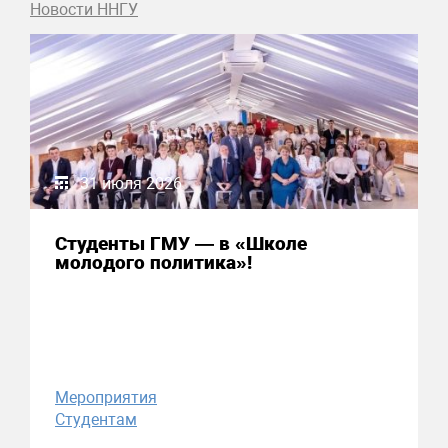
Новости ННГУ
31 июля 2026
Студенты ГМУ — в «Школе
молодого политика»!
Мероприятия
Студентам