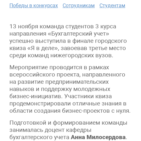
Победы в конкурсах
Сотрудникам
Студентам
13 ноября команда студентов 3 курса
направления «Бухгалтерский учет»
успешно выступила в финале городского
квиза «Я в деле», завоевав третье место
среди команд нижегородских вузов.
Мероприятие проводится в рамках
всероссийского проекта, направленного
на развитие предпринимательских
навыков и поддержку молодежных
бизнес-инициатив. Участники квиза
продемонстрировали отличные знания в
области создания бизнес-проектов с нуля.
Подготовкой и формированием команды
занималась доцент кафедры
бухгалтерского учета
Анна Милосердова
.