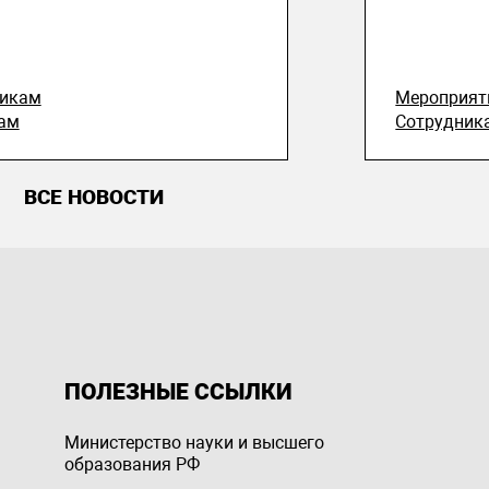
никам
Мероприят
ам
Сотрудник
ВСЕ НОВОСТИ
ПОЛЕЗНЫЕ ССЫЛКИ
Министерство науки и высшего
образования РФ