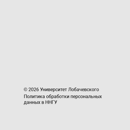
© 2026 Университет Лобачевского
Политика обработки персональных
данных в ННГУ