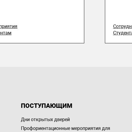
приятия
Сотруд
ентам
Студент
ПОСТУПАЮЩИМ
Дни открытых дверей
Профориентационные мероприятия для