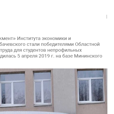
жмент» Института экономики и
бачевского стали победителями Областной
труда для студентов непрофильных
дилась 5 апреля 2019 г. на базе Мининского