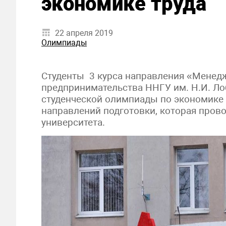
экономике труда
22 апреля 2019
Олимпиады
Студенты 3 курса направления «Менед
предпринимательства ННГУ им. Н.И. Ло
студенческой олимпиады по экономике 
направлений подготовки, которая прово
университета.