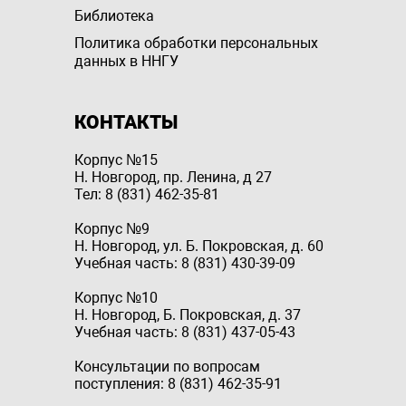
Библиотека
Политика обработки персональных
данных в ННГУ
КОНТАКТЫ
Корпус №15
Н. Новгород, пр. Ленина, д 27
Тел: 8 (831) 462-35-81
Корпус №9
Н. Новгород, ул. Б. Покровская, д. 60
Учебная часть: 8 (831) 430-39-09
Корпус №10
Н. Новгород, Б. Покровская, д. 37
Учебная часть: 8 (831) 437-05-43
Консультации по вопросам
поступления: 8 (831) 462-35-91