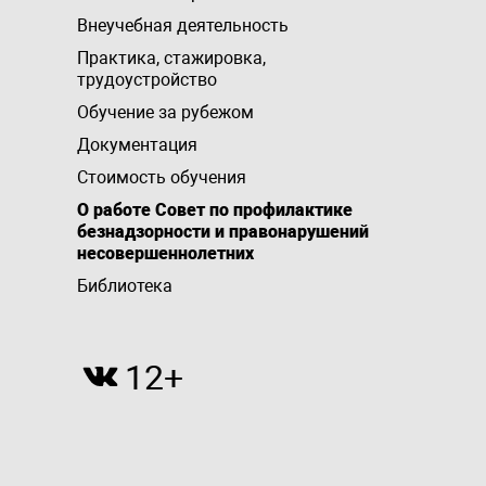
Внеучебная деятельность
Практика, стажировка,
трудоустройство
Обучение за рубежом
Документация
Стоимость обучения
О работе Совет по профилактике
безнадзорности и правонарушений
несовершеннолетних
Библиотека
12+