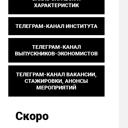
ХАРАКТЕРИСТИК
ТЕЛЕГРАМ-КАНАЛ ИНСТИТУТА
ТЕЛЕГРАМ-КАНАЛ
ВЫПУСКНИКОВ-ЭКОНОМИСТОВ
ТЕЛЕГРАМ-КАНАЛ ВАКАНСИИ,
СТАЖИРОВКИ, АНОНСЫ
МЕРОПРИЯТИЙ
Скоро