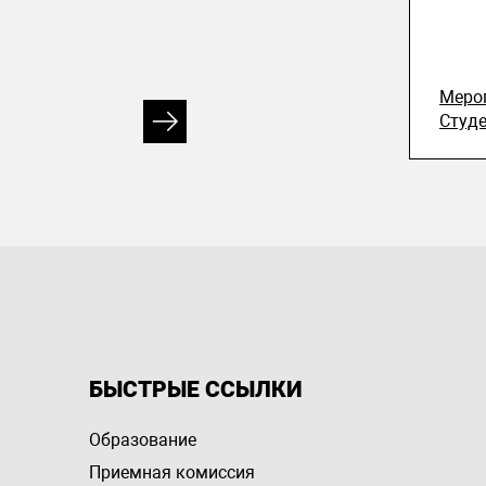
Меро
Студ
БЫСТРЫЕ ССЫЛКИ
Образование
Приемная комиссия