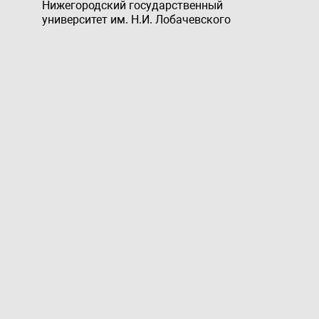
Нижегородский государственный
университет им. Н.И. Лобачевского