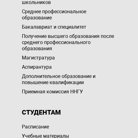
школьников
Среднее профессиональное
образование
Бакалавриат и специалитет
Получение высшего образования после
среднего профессионального
образования
Магистратура
Аспирантура
Дополнительное образование и
повышение квалификации
Приемная комиссия ННГУ
СТУДЕНТАМ
Расписание
Учебные материалы