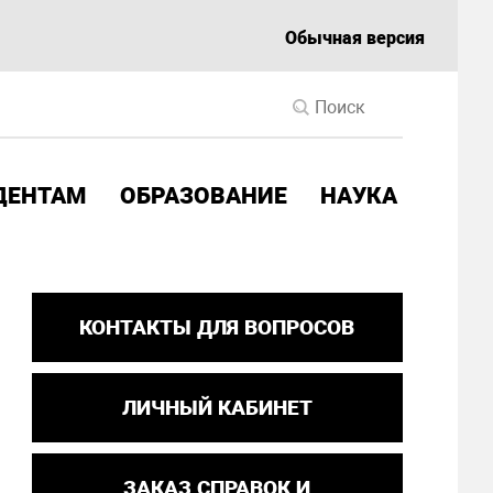
Обычная версия
ДЕНТАМ
ОБРАЗОВАНИЕ
НАУКА
КОНТАКТЫ ДЛЯ ВОПРОСОВ
ЛИЧНЫЙ КАБИНЕТ
ЗАКАЗ СПРАВОК И