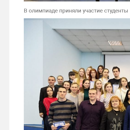
В олимпиаде приняли участие студенты 