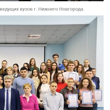
ведущих вузов г. Нижнего Новгорода.