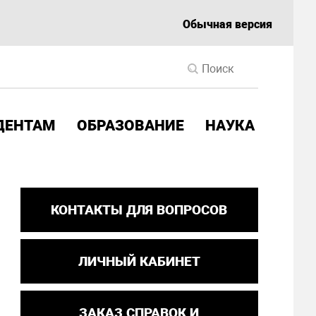
Обычная версия
ДЕНТАМ
ОБРАЗОВАНИЕ
НАУКА
КОНТАКТЫ ДЛЯ ВОПРОСОВ
ЛИЧНЫЙ КАБИНЕТ
ЗАКАЗ СПРАВОК И