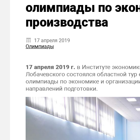
олимпиады по экон
производства
17 апреля 2019
Олимпиады
17 апреля 2019 г.
в Институте экономик
Лобачевского состоялся областной тур
олимпиады по экономике и организаци
направлений подготовки.