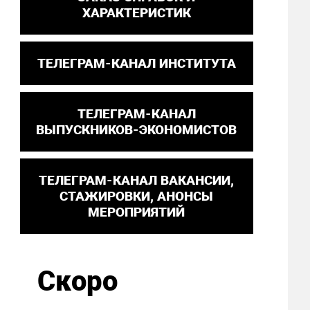
ХАРАКТЕРИСТИК
ТЕЛЕГРАМ-КАНАЛ ИНСТИТУТА
ТЕЛЕГРАМ-КАНАЛ
ВЫПУСКНИКОВ-ЭКОНОМИСТОВ
ТЕЛЕГРАМ-КАНАЛ ВАКАНСИИ,
СТАЖИРОВКИ, АНОНСЫ
МЕРОПРИЯТИЙ
Скоро