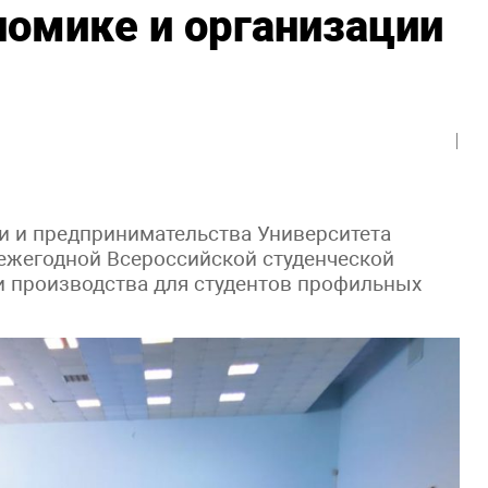
омике и организации
и и предпринимательства Университета
 ежегодной Всероссийской студенческой
и производства для студентов профильных