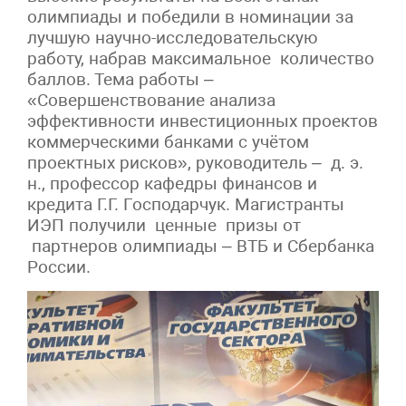
олимпиады и победили в номинации за
лучшую научно-исследовательскую
работу, набрав максимальное количество
баллов. Тема работы –
«Совершенствование анализа
эффективности инвестиционных проектов
коммерческими банками с учётом
проектных рисков», руководитель – д. э.
н., профессор кафедры финансов и
кредита Г.Г. Господарчук. Магистранты
ИЭП получили ценные призы от
партнеров олимпиады – ВТБ и Сбербанка
России.