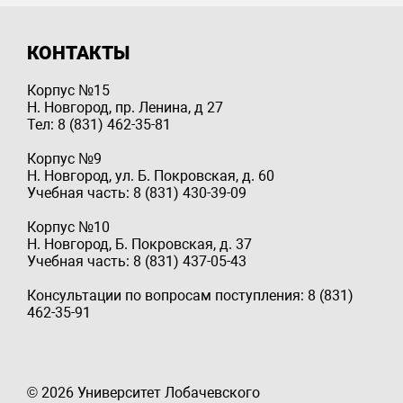
КОНТАКТЫ
Корпус №15
Н. Новгород, пр. Ленина, д 27
Тел: 8 (831) 462-35-81
Корпус №9
Н. Новгород, ул. Б. Покровская, д. 60
Учебная часть: 8 (831) 430-39-09
Корпус №10
Н. Новгород, Б. Покровская, д. 37
Учебная часть: 8 (831) 437-05-43
Консультации по вопросам поступления: 8 (831)
462-35-91
© 2026 Университет Лобачевского