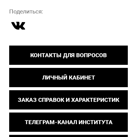
Поделиться:
КОНТАКТЫ ДЛЯ ВОПРОСОВ
ЛИЧНЫЙ КАБИНЕТ
ЗАКАЗ СПРАВОК И ХАРАКТЕРИСТИК
ТЕЛЕГРАМ-КАНАЛ ИНСТИТУТА