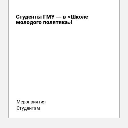
31 июля 2026
Студенты ГМУ — в «Школе
молодого политика»!
Мероприятия
Студентам