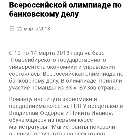
Всероссийской олимпиаде по
банковскому делу
22 марта 2018
С 13 по 14 марта 2018 года на базе
Новосибирского государственного
университета экономики и управления
состоялась Всероссийская олимпиада по
банковскому делу. В олимпиаде приняли
участие команды из 33-х ВУЗов страны.
Команду института экономики и
предпринимательства ННГУ представили
Владислав Федоров и Никита Иванов,
обучающиеся на первом курсе
магистратуры. Магистранты показали
высокие результаты на всех этапах