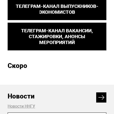
ТЕЛЕГРАМ-КАНАЛ ВЫПУСКНИКОВ-
ЭКОНОМИСТОВ
ТЕЛЕГРАМ-КАНАЛ ВАКАНСИИ,
СТАЖИРОВКИ, АНОНСЫ
МЕРОПРИЯТИЙ
Скоро
Новости
Новости ННГУ