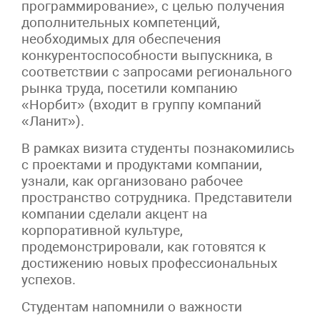
программирование», с целью получения
дополнительных компетенций,
необходимых для обеспечения
конкурентоспособности выпускника, в
соответствии с запросами регионального
рынка труда, посетили компанию
«Норбит» (входит в группу компаний
«Ланит»).
В рамках визита студенты познакомились
с проектами и продуктами компании,
узнали, как организовано рабочее
пространство сотрудника. Представители
компании сделали акцент на
корпоративной культуре,
продемонстрировали, как готовятся к
достижению новых профессиональных
успехов.
Студентам напомнили о важности