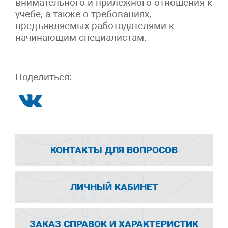
внимательного и прилежного отношения к
учебе, а также о требованиях,
предъявляемых работодателями к
начинающим специалистам.
Поделиться:
КОНТАКТЫ ДЛЯ ВОПРОСОВ
ЛИЧНЫЙ КАБИНЕТ
ЗАКАЗ СПРАВОК И ХАРАКТЕРИСТИК