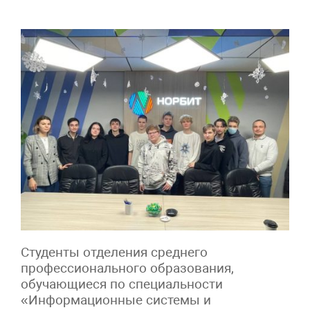
Студенты отделения среднего
профессионального образования,
обучающиеся по специальности
«Информационные системы и