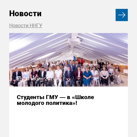
Новости
Новости ННГУ
31 июля 2026
Студенты ГМУ — в «Школе
молодого политика»!