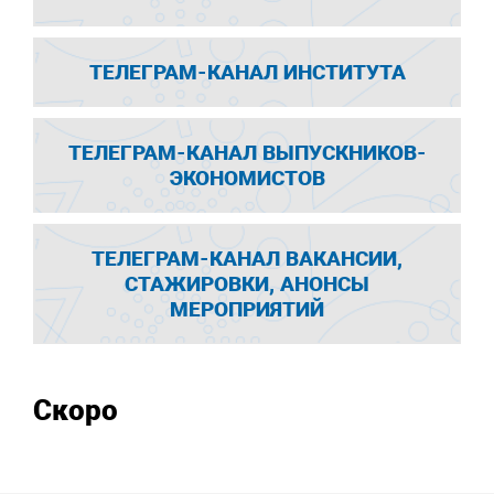
ТЕЛЕГРАМ-КАНАЛ ИНСТИТУТА
ТЕЛЕГРАМ-КАНАЛ ВЫПУСКНИКОВ-
ЭКОНОМИСТОВ
ТЕЛЕГРАМ-КАНАЛ ВАКАНСИИ,
СТАЖИРОВКИ, АНОНСЫ
МЕРОПРИЯТИЙ
Скоро