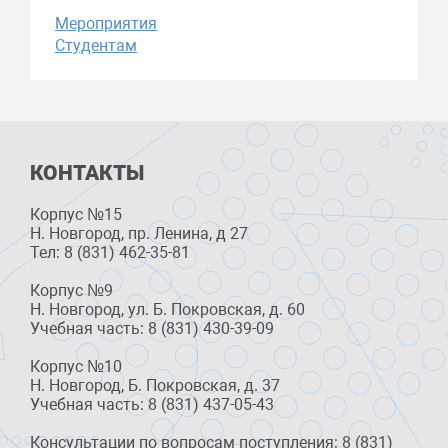
Мероприятия
Студентам
КОНТАКТЫ
Корпус №15
Н. Новгород, пр. Ленина, д 27
Тел: 8 (831) 462-35-81
Корпус №9
Н. Новгород, ул. Б. Покровская, д. 60
Учебная часть: 8 (831) 430-39-09
Корпус №10
Н. Новгород, Б. Покровская, д. 37
Учебная часть: 8 (831) 437-05-43
Консультации по вопросам поступления: 8 (831)