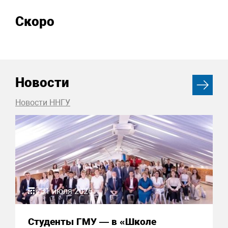
Скоро
Новости
Новости ННГУ
31 июля 2026
Студенты ГМУ — в «Школе