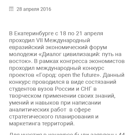
28 апреля 2016
В Екатеринбурге с 18 по 21 апреля
проходил VII Международный
евразийский экономический форум
молодежи «Диалог цивилизаций: путь на
восток». В рамках конгресса экономистов
проходил международный конкурс
проектов «Город: open the future». Данный
конкурс проводился в виде состязаний
студентов вузов России и СНГ в
творческом применении своих знаний,
умений и навыков при написании
аналитических работ в сфере
стратегического планирования и
маркетинга территорий.
Для участия в конкурсе были заявлены 44