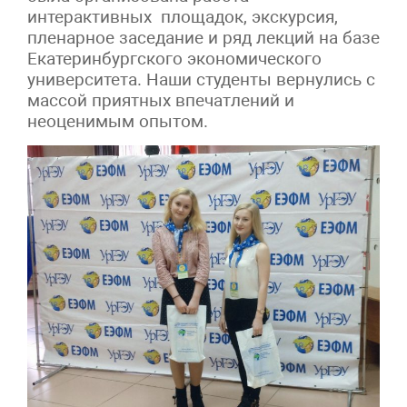
интерактивных площадок, экскурсия,
пленарное заседание и ряд лекций на базе
Екатеринбургского экономического
университета. Наши студенты вернулись с
массой приятных впечатлений и
неоценимым опытом.