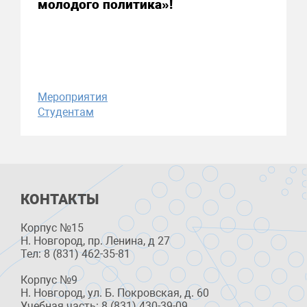
молодого политика»!
Мероприятия
Студентам
КОНТАКТЫ
Корпус №15
Н. Новгород, пр. Ленина, д 27
Тел: 8 (831) 462-35-81
Корпус №9
Н. Новгород, ул. Б. Покровская, д. 60
Учебная часть: 8 (831) 430-39-09