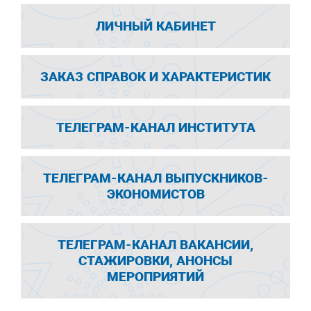
ЛИЧНЫЙ КАБИНЕТ
ЗАКАЗ СПРАВОК И ХАРАКТЕРИСТИК
ТЕЛЕГРАМ-КАНАЛ ИНСТИТУТА
ТЕЛЕГРАМ-КАНАЛ ВЫПУСКНИКОВ-
ЭКОНОМИСТОВ
ТЕЛЕГРАМ-КАНАЛ ВАКАНСИИ,
СТАЖИРОВКИ, АНОНСЫ
МЕРОПРИЯТИЙ