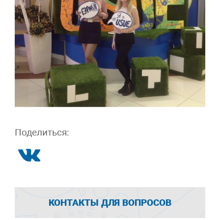
Поделиться:
КОНТАКТЫ ДЛЯ ВОПРОСОВ