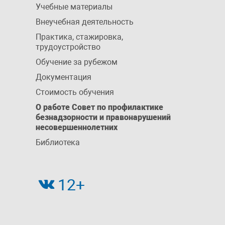
Учебные материалы
Внеучебная деятельность
Практика, стажировка,
трудоустройство
Обучение за рубежом
Документация
Стоимость обучения
О работе Совет по профилактике
безнадзорности и правонарушений
несовершеннолетних
Библиотека
12+