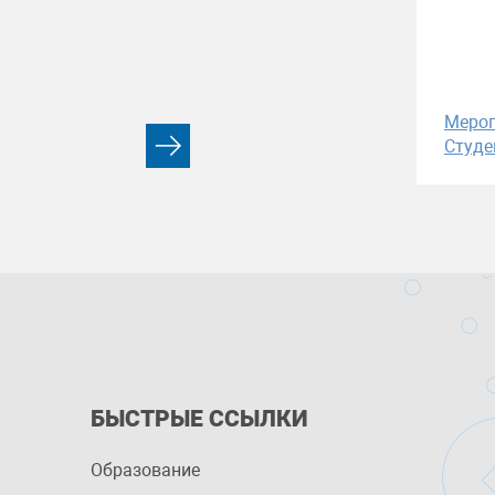
Меро
Студе
БЫСТРЫЕ ССЫЛКИ
Образование