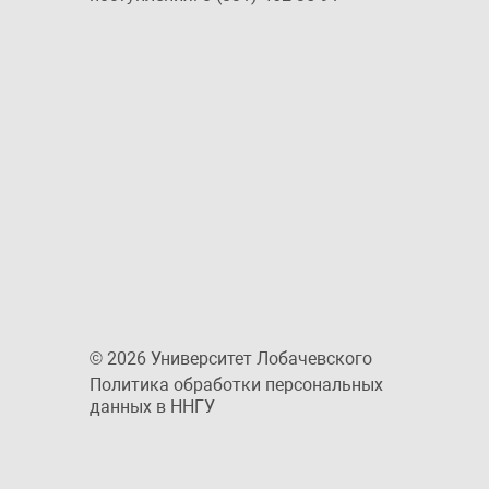
© 2026 Университет Лобачевского
Политика обработки персональных
данных в ННГУ