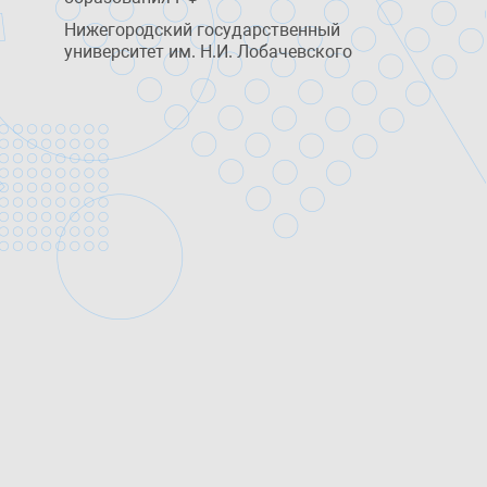
Нижегородский государственный
университет им. Н.И. Лобачевского