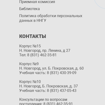
Приемная комиссия
Библиотека
Политика обработки персональных
данных в ННГУ
КОНТАКТЫ
Корпус №15
Н. Новгород, пр. Ленина, д 27
Тел: 8 (831) 462-35-81
Корпус №9
Н. Новгород, ул. Б. Покровская, д. 60
Учебная часть: 8 (831) 430-39-09
Корпус №10
Н. Новгород, Б. Покровская, д. 37
Учебная часть: 8 (831) 437-05-43
Консультации по вопросам
поступления: 8 (831) 462-35-91