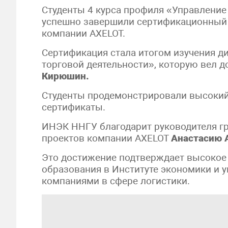
Студенты 4 курса профиля «Управление
успешно завершили сертификационный т
компании AXELOT.
Сертификация стала итогом изучения д
торговой деятельности», которую вел 
Кирюшин.
Студенты продемонстрировали высокий
сертификаты.
ИНЭК ННГУ благодарит руководителя г
проектов компании AXELOT
Анастасию 
Это достижение подтверждает высокое 
образования в Институте экономики и 
компаниями в сфере логистики.