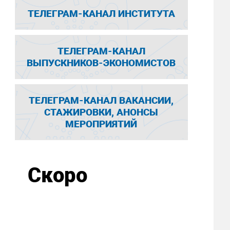
ТЕЛЕГРАМ-КАНАЛ ИНСТИТУТА
ТЕЛЕГРАМ-КАНАЛ
ВЫПУСКНИКОВ-ЭКОНОМИСТОВ
ТЕЛЕГРАМ-КАНАЛ ВАКАНСИИ,
СТАЖИРОВКИ, АНОНСЫ
МЕРОПРИЯТИЙ
Скоро