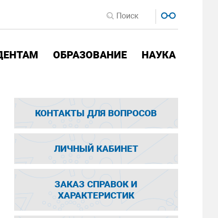
ДЕНТАМ
ОБРАЗОВАНИЕ
НАУКА
КОНТАКТЫ ДЛЯ ВОПРОСОВ
ЛИЧНЫЙ КАБИНЕТ
ЗАКАЗ СПРАВОК И
ХАРАКТЕРИСТИК