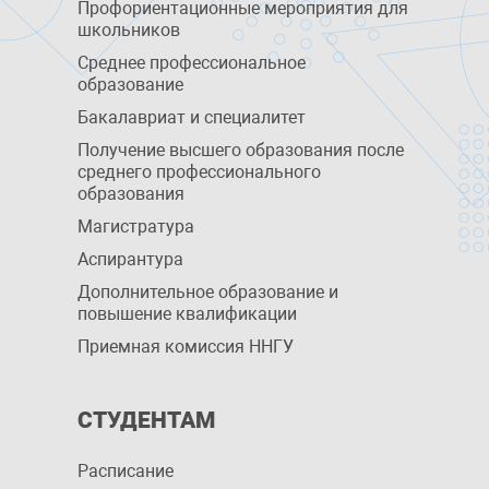
Профориентационные мероприятия для
школьников
Среднее профессиональное
образование
Бакалавриат и специалитет
Получение высшего образования после
среднего профессионального
образования
Магистратура
Аспирантура
Дополнительное образование и
повышение квалификации
Приемная комиссия ННГУ
СТУДЕНТАМ
Расписание