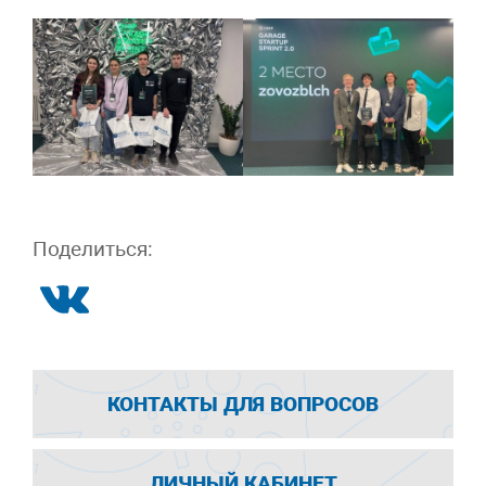
Поделиться:
КОНТАКТЫ ДЛЯ ВОПРОСОВ
ЛИЧНЫЙ КАБИНЕТ