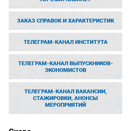
ЗАКАЗ СПРАВОК И ХАРАКТЕРИСТИК
ТЕЛЕГРАМ-КАНАЛ ИНСТИТУТА
ТЕЛЕГРАМ-КАНАЛ ВЫПУСКНИКОВ-
ЭКОНОМИСТОВ
ТЕЛЕГРАМ-КАНАЛ ВАКАНСИИ,
СТАЖИРОВКИ, АНОНСЫ
МЕРОПРИЯТИЙ