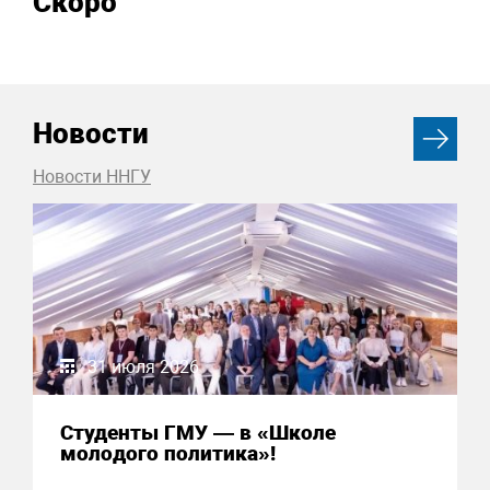
Скоро
Новости
Новости ННГУ
31 июля 2026
Студенты ГМУ — в «Школе
молодого политика»!