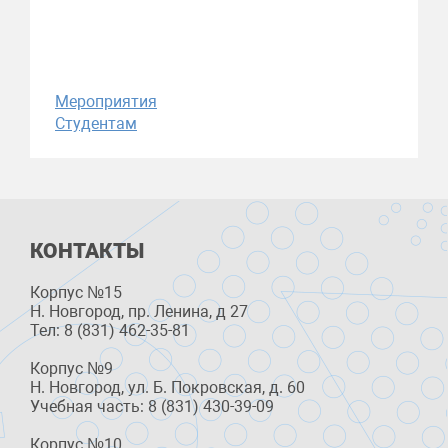
Мероприятия
Студентам
КОНТАКТЫ
Корпус №15
Н. Новгород, пр. Ленина, д 27
Тел: 8 (831) 462-35-81
Корпус №9
Н. Новгород, ул. Б. Покровская, д. 60
Учебная часть: 8 (831) 430-39-09
Корпус №10