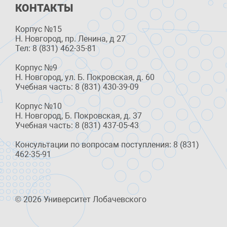
КОНТАКТЫ
Корпус №15
Н. Новгород, пр. Ленина, д 27
Тел: 8 (831) 462-35-81
Корпус №9
Н. Новгород, ул. Б. Покровская, д. 60
Учебная часть: 8 (831) 430-39-09
Корпус №10
Н. Новгород, Б. Покровская, д. 37
Учебная часть: 8 (831) 437-05-43
Консультации по вопросам поступления: 8 (831)
462-35-91
© 2026 Университет Лобачевского