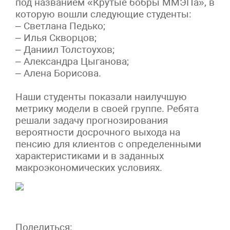
под названием «Крутые бобры ММЭПа», в
которую вошли следующие студенты:
– Светлана Педько;
– Илья Скворцов;
– Даниил Толстоухов;
– Александра Цыганова;
– Алена Борисова.
Наши студенты показали наилучшую
метрику модели в своей группе. Ребята
решали задачу прогнозирования
вероятности досрочного выхода на
пенсию для клиентов с определенными
характеристиками и в заданных
макроэкономических условиях.
Поделиться: