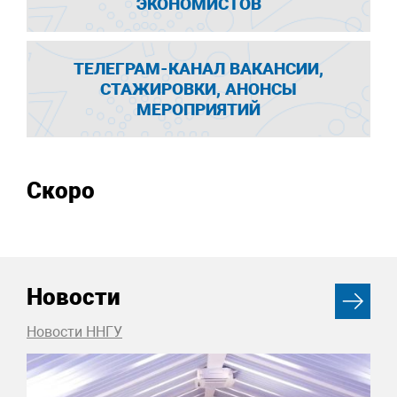
ЭКОНОМИСТОВ
ТЕЛЕГРАМ-КАНАЛ ВАКАНСИИ,
СТАЖИРОВКИ, АНОНСЫ
МЕРОПРИЯТИЙ
Скоро
Новости
Новости ННГУ