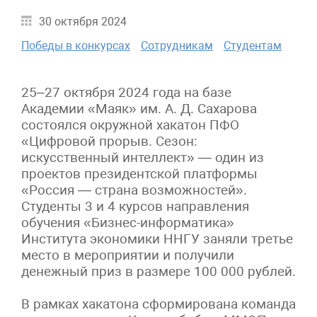
30 октября 2024
Победы в конкурсах
Сотрудникам
Студентам
25–27 октября 2024 года на базе
Академии «Маяк» им. А. Д. Сахарова
состоялся окружной хакатон ПФО
«Цифровой прорыв. Сезон:
искусственный интеллект» — один из
проектов президентской платформы
«Россия — страна возможностей».
Студенты 3 и 4 курсов направления
обучения «Бизнес-информатика»
Института экономики ННГУ заняли третье
место в мероприятии и получили
денежный приз в размере 100 000 рублей.
В рамках хакатона сформирована команда