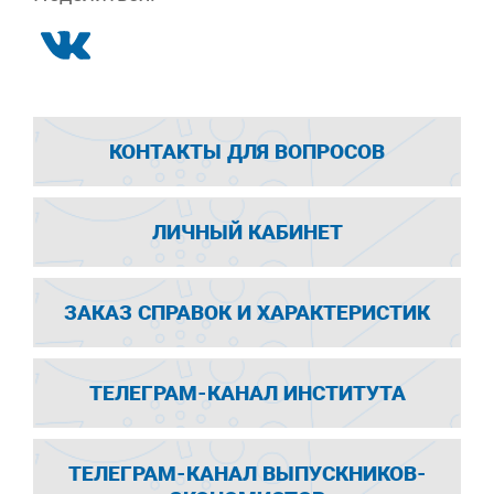
КОНТАКТЫ ДЛЯ ВОПРОСОВ
ЛИЧНЫЙ КАБИНЕТ
ЗАКАЗ СПРАВОК И ХАРАКТЕРИСТИК
ТЕЛЕГРАМ-КАНАЛ ИНСТИТУТА
ТЕЛЕГРАМ-КАНАЛ ВЫПУСКНИКОВ-