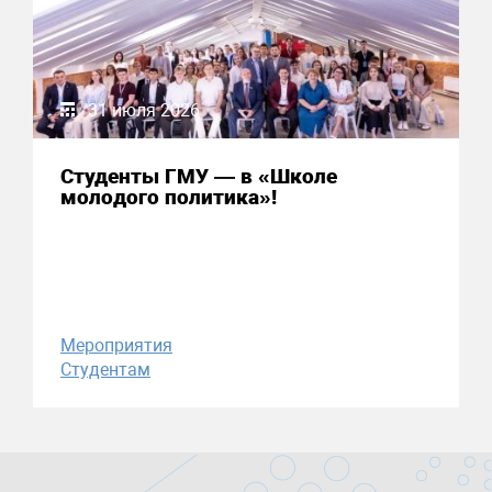
31 июля 2026
Студенты ГМУ — в «Школе
молодого политика»!
Мероприятия
Студентам