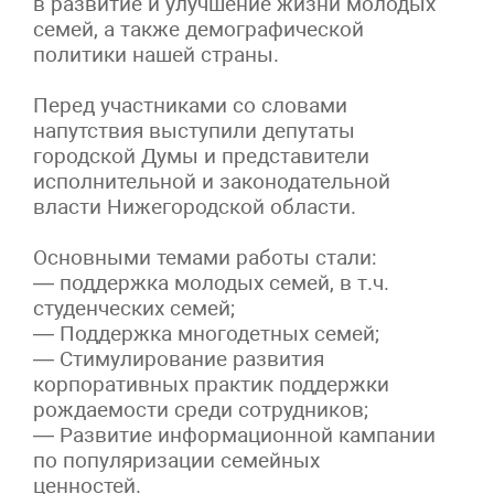
в развитие и улучшение жизни молодых
семей, а также демографической
политики нашей страны.
Перед участниками со словами
напутствия выступили депутаты
городской Думы и представители
исполнительной и законодательной
власти Нижегородской области.
Основными темами работы стали:
— поддержка молодых семей, в т.ч.
студенческих семей;
— Поддержка многодетных семей;
— Стимулирование развития
корпоративных практик поддержки
рождаемости среди сотрудников;
— Развитие информационной кампании
по популяризации семейных
ценностей.