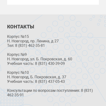
КОНТАКТЫ
Корпус №15
Н. Новгород, пр. Ленина, д 27
Тел: 8 (831) 462-35-81
Корпус №9
Н. Новгород, ул. Б. Покровская, д. 60
Учебная часть: 8 (831) 430-39-09
Корпус №10
Н. Новгород, Б. Покровская, д. 37
Учебная часть: 8 (831) 437-05-43
Консультации по вопросам поступления: 8 (831)
462-35-91