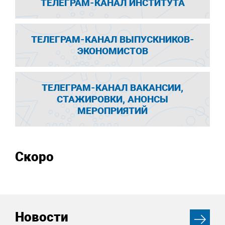
ТЕЛЕГРАМ-КАНАЛ ИНСТИТУТА
ТЕЛЕГРАМ-КАНАЛ ВЫПУСКНИКОВ-
ЭКОНОМИСТОВ
ТЕЛЕГРАМ-КАНАЛ ВАКАНСИИ,
СТАЖИРОВКИ, АНОНСЫ
МЕРОПРИЯТИЙ
Скоро
Новости