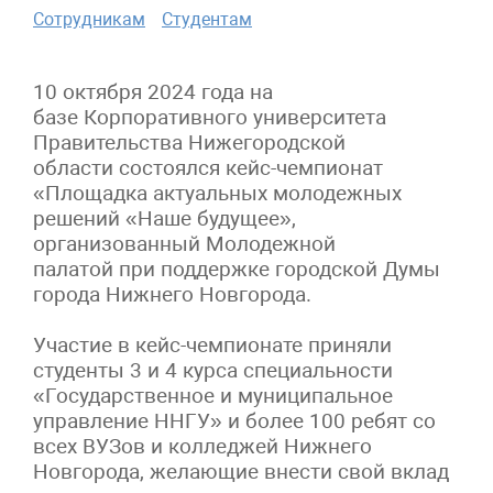
Сотрудникам
Студентам
10 октября 2024 года на
базе Корпоративного университета
Правительства Нижегородской
области состоялся кейс-чемпионат
«Площадка актуальных молодежных
решений «Наше будущее»,
организованный Молодежной
палатой при поддержке городской Думы
города Нижнего Новгорода.
Участие в кейс-чемпионате приняли
студенты 3 и 4 курса специальности
«Государственное и муниципальное
управление ННГУ» и более 100 ребят со
всех ВУЗов и колледжей Нижнего
Новгорода, желающие внести свой вклад