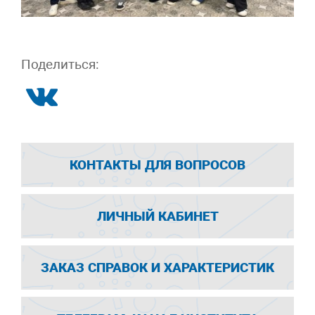
Поделиться:
КОНТАКТЫ ДЛЯ ВОПРОСОВ
ЛИЧНЫЙ КАБИНЕТ
ЗАКАЗ СПРАВОК И ХАРАКТЕРИСТИК