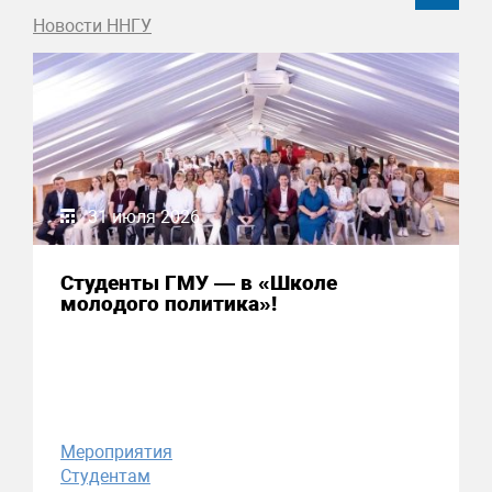
Новости ННГУ
31 июля 2026
Студенты ГМУ — в «Школе
молодого политика»!
Мероприятия
Студентам