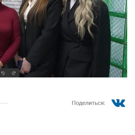
Поделиться: