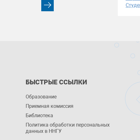
Студе
БЫСТРЫЕ ССЫЛКИ
Образование
Приемная комиссия
Библиотека
Политика обработки персональных
данных в ННГУ