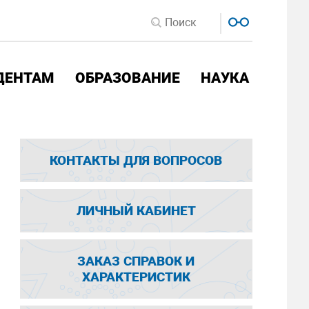
ДЕНТАМ
ОБРАЗОВАНИЕ
НАУКА
КОНТАКТЫ ДЛЯ ВОПРОСОВ
ЛИЧНЫЙ КАБИНЕТ
ЗАКАЗ СПРАВОК И
ХАРАКТЕРИСТИК