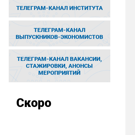
ТЕЛЕГРАМ-КАНАЛ ИНСТИТУТА
ТЕЛЕГРАМ-КАНАЛ
ВЫПУСКНИКОВ-ЭКОНОМИСТОВ
ТЕЛЕГРАМ-КАНАЛ ВАКАНСИИ,
СТАЖИРОВКИ, АНОНСЫ
МЕРОПРИЯТИЙ
Скоро