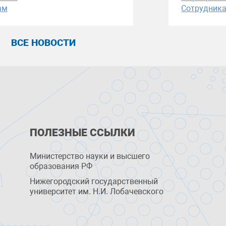
ам
Сотрудник
ВСЕ НОВОСТИ
ПОЛЕЗНЫЕ ССЫЛКИ
Министерство науки и высшего
образования РФ
Нижегородский государственный
университет им. Н.И. Лобачевского