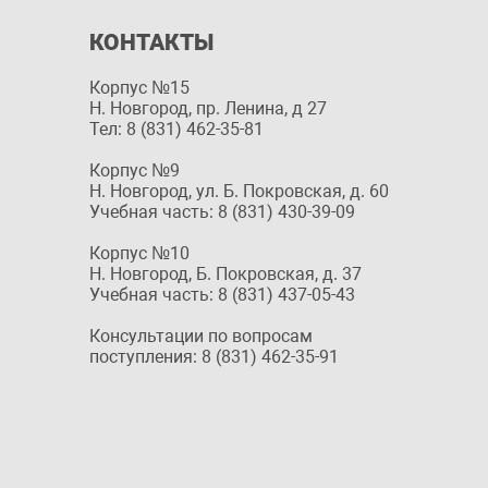
КОНТАКТЫ
Корпус №15
Н. Новгород, пр. Ленина, д 27
Тел: 8 (831) 462-35-81
Корпус №9
Н. Новгород, ул. Б. Покровская, д. 60
Учебная часть: 8 (831) 430-39-09
Корпус №10
Н. Новгород, Б. Покровская, д. 37
Учебная часть: 8 (831) 437-05-43
Консультации по вопросам
поступления: 8 (831) 462-35-91