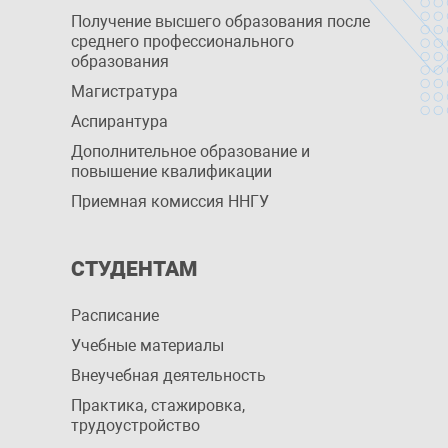
Получение высшего образования после
среднего профессионального
образования
Магистратура
Аспирантура
Дополнительное образование и
повышение квалификации
Приемная комиссия ННГУ
СТУДЕНТАМ
Расписание
Учебные материалы
Внеучебная деятельность
Практика, стажировка,
трудоустройство