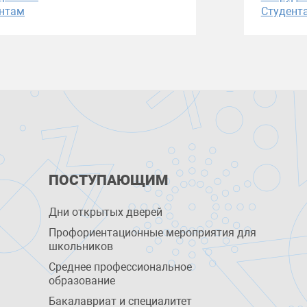
нтам
Студент
ПОСТУПАЮЩИМ
Дни открытых дверей
Профориентационные мероприятия для
школьников
Среднее профессиональное
образование
Бакалавриат и специалитет