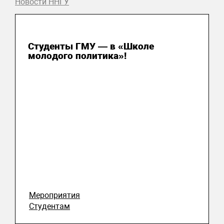
Новости ННГУ
31 июля 2026
Студенты ГМУ — в «Школе
молодого политика»!
Мероприятия
Студентам