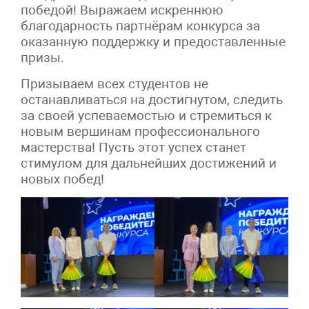
победой! Выражаем искреннюю
благодарность партнёрам конкурса за
оказанную поддержку и предоставленные
призы.
Призываем всех студентов не
останавливаться на достигнутом, следить
за своей успеваемостью и стремиться к
новым вершинам профессионального
мастерства! Пусть этот успех станет
стимулом для дальнейших достижений и
новых побед!