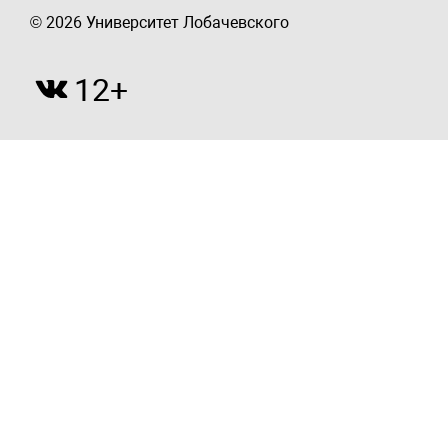
© 2026 Университет Лобачевского
12+