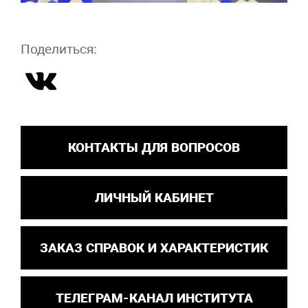
Поделиться:
КОНТАКТЫ ДЛЯ ВОПРОСОВ
ЛИЧНЫЙ КАБИНЕТ
ЗАКАЗ СПРАВОК И ХАРАКТЕРИСТИК
ТЕЛЕГРАМ-КАНАЛ ИНСТИТУТА