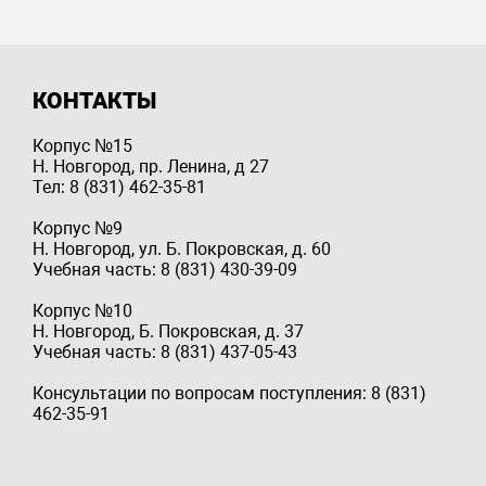
КОНТАКТЫ
Корпус №15
Н. Новгород, пр. Ленина, д 27
Тел: 8 (831) 462-35-81
Корпус №9
Н. Новгород, ул. Б. Покровская, д. 60
Учебная часть: 8 (831) 430-39-09
Корпус №10
Н. Новгород, Б. Покровская, д. 37
Учебная часть: 8 (831) 437-05-43
Консультации по вопросам поступления: 8 (831)
462-35-91