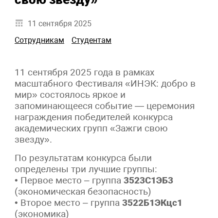
11 сентября 2025
Сотрудникам
Студентам
11 сентября 2025 года в рамках
масштабного Фестиваля «ИНЭК: добро в
мир» состоялось яркое и
запоминающееся событие — церемония
награждения победителей конкурса
академических групп «Зажги свою
звезду».
По результатам конкурса были
определены три лучшие группы:
• Первое место – группа
3523С1ЭБ3
(экономическая безопасность)
• Второе место – группа
3522Б1ЭКцс1
(экономика)