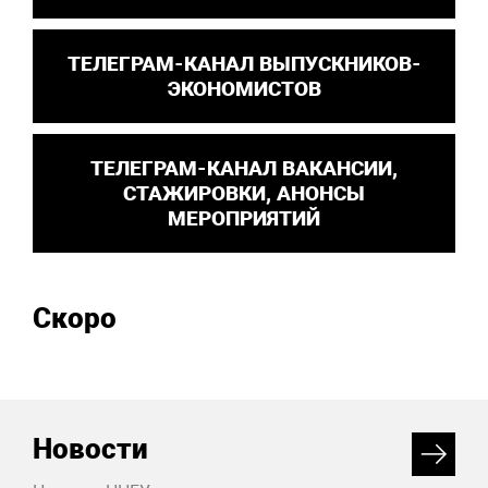
ТЕЛЕГРАМ-КАНАЛ ВЫПУСКНИКОВ-
ЭКОНОМИСТОВ
ТЕЛЕГРАМ-КАНАЛ ВАКАНСИИ,
СТАЖИРОВКИ, АНОНСЫ
МЕРОПРИЯТИЙ
Скоро
Новости