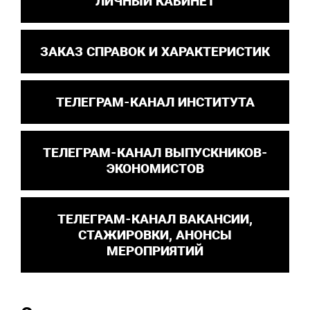
ЛИЧНЫЙ КАБИНЕТ
ЗАКАЗ СПРАВОК И ХАРАКТЕРИСТИК
ТЕЛЕГРАМ-КАНАЛ ИНСТИТУТА
ТЕЛЕГРАМ-КАНАЛ ВЫПУСКНИКОВ-
ЭКОНОМИСТОВ
ТЕЛЕГРАМ-КАНАЛ ВАКАНСИИ,
СТАЖИРОВКИ, АНОНСЫ
МЕРОПРИЯТИЙ