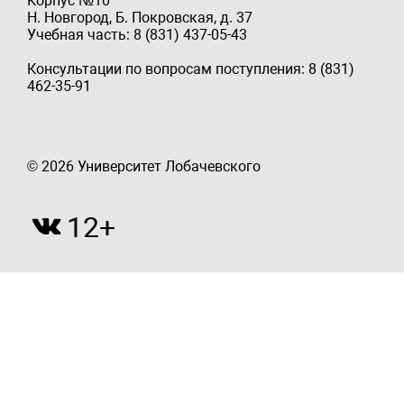
Корпус №10
Н. Новгород, Б. Покровская, д. 37
Учебная часть: 8 (831) 437-05-43
Консультации по вопросам поступления: 8 (831)
462-35-91
© 2026 Университет Лобачевского
12+