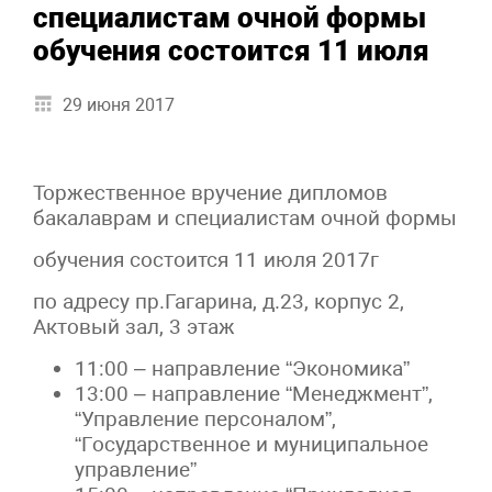
специалистам очной формы
обучения состоится 11 июля
29 июня 2017
Торжественное вручение дипломов
бакалаврам и специалистам очной формы
обучения состоится 11 июля 2017г
по адресу пр.Гагарина, д.23, корпус 2,
Актовый зал, 3 этаж
11:00 – направление “Экономика”
13:00 – направление “Менеджмент”,
“Управление персоналом”,
“Государственное и муниципальное
управление”