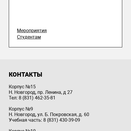
Мероприятия
Студентам
КОНТАКТЫ
Корпус №15
Н. Новгород, пр. Ленина, д 27
Тел: 8 (831) 462-35-81
Корпус №9
Н. Новгород, ул. Б. Покровская, д. 60
Учебная часть: 8 (831) 430-39-09