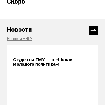
Скоро
Новости
Новости ННГУ
31 июля 2026
Студенты ГМУ — в «Школе
молодого политика»!