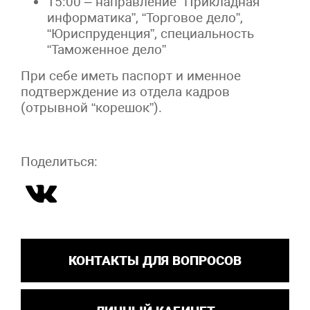
15:00 – направление “Прикладная
информатика”, “Торговое дело”,
“Юриспруденция”, специальность
“Таможенное дело”
При себе иметь паспорт и именное
подтверждение из отдела кадров
(отрывной “корешок”).
Поделиться:
КОНТАКТЫ ДЛЯ ВОПРОСОВ