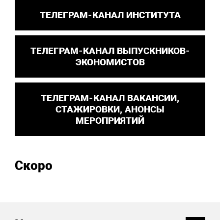
ТЕЛЕГРАМ-КАНАЛ ИНСТИТУТА
ТЕЛЕГРАМ-КАНАЛ ВЫПУСКНИКОВ-
ЭКОНОМИСТОВ
ТЕЛЕГРАМ-КАНАЛ ВАКАНСИИ,
СТАЖИРОВКИ, АНОНСЫ
МЕРОПРИЯТИЙ
Скоро