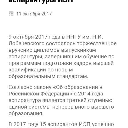
11 октября 2017
9 октября 2017 года в ННГУ им. Н.И.
Лобачевского состоялось торжественное
вручение дипломов выпускникам
аспирантуры, завершившим обучение по
программам подготовки кадров высшей
квалификации по новым
образовательным стандартам.
Согласно закону «Об образовании в
Российской Федерации» с 2014 года
аспирантура является третьей ступенью
единой системы непрерывного высшего
образования.
В 2017 году 15 аспирантов ИЭП успешно