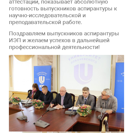
аттестации, показывает абсолютную
готовность выпускников аспирантуры к
научно-исследовательской и
преподавательской работе.
Поздравляем выпускников аспирантуры
ИЭП и желаем успехов в дальнейшей
профессиональной деятельности!