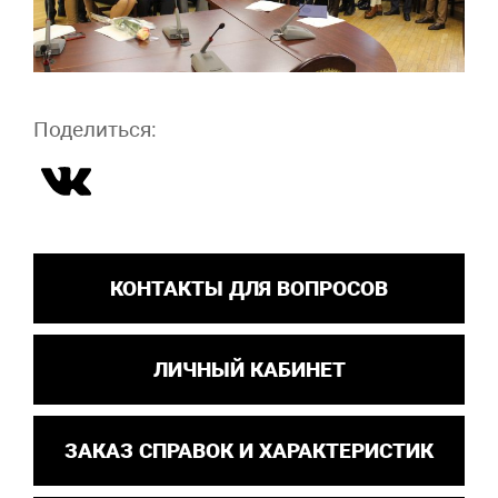
Поделиться:
КОНТАКТЫ ДЛЯ ВОПРОСОВ
ЛИЧНЫЙ КАБИНЕТ
ЗАКАЗ СПРАВОК И ХАРАКТЕРИСТИК