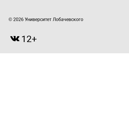
© 2026 Университет Лобачевского
12+