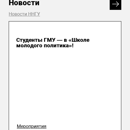
Новости
Новости ННГУ
31 июля 2026
Студенты ГМУ — в «Школе
молодого политика»!
Мероприятия