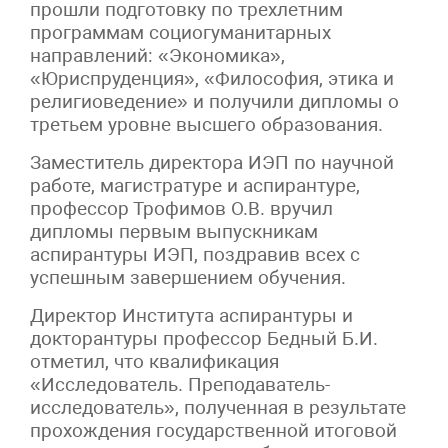
прошли подготовку по трехлетним
программам социогуманитарных
направлений: «Экономика»,
«Юриспруденция», «Философия, этика и
религиоведение» и получили дипломы о
третьем уровне высшего образования.
Заместитель директора ИЭП по научной
работе, магистратуре и аспирантуре,
профессор Трофимов О.В. вручил
дипломы первым выпускникам
аспирантуры ИЭП, поздравив всех с
успешным завершением обучения.
Директор Института аспирантуры и
докторантуры профессор Бедный Б.И.
отметил, что квалификация
«Исследователь. Преподаватель-
исследователь», полученная в результате
прохождения государственной итоговой