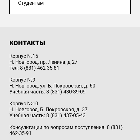
Студентам
КОНТАКТЫ
Корпус №15
Н. Новгород, пр. Ленина, д 27
Тел: 8 (831) 462-35-81
Корпус №9
Н. Новгород, ул. Б. Покровская, д. 60
Учебная часть: 8 (831) 430-39-09
Корпус №10
Н. Новгород, Б. Покровская, д. 37
Учебная часть: 8 (831) 437-05-43
Консультации по вопросам поступления: 8 (831)
462-35-91