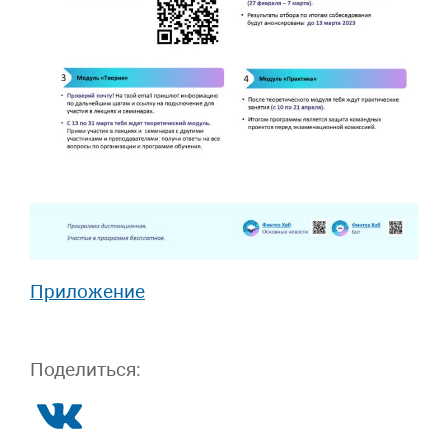
Приложение
Поделиться: