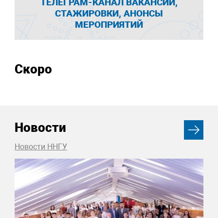
ТЕЛЕГРАМ-КАНАЛ ВАКАНСИИ,
СТАЖИРОВКИ, АНОНСЫ
МЕРОПРИЯТИЙ
Скоро
Новости
Новости ННГУ