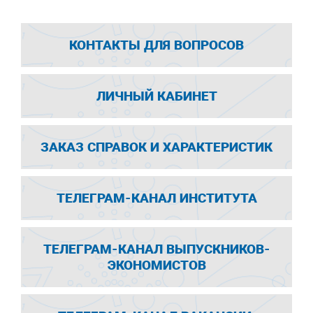
КОНТАКТЫ ДЛЯ ВОПРОСОВ
ЛИЧНЫЙ КАБИНЕТ
ЗАКАЗ СПРАВОК И ХАРАКТЕРИСТИК
ТЕЛЕГРАМ-КАНАЛ ИНСТИТУТА
ТЕЛЕГРАМ-КАНАЛ ВЫПУСКНИКОВ-
ЭКОНОМИСТОВ