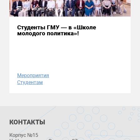
31 июля 2026
Студенты ГМУ — в «Школе
молодого политика»!
Мероприятия
Студентам
КОНТАКТЫ
Корпус №15