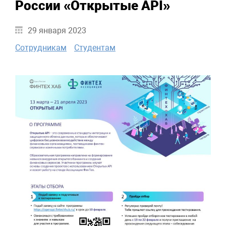
России «Открытые API»
29 января 2023
Сотрудникам
Студентам