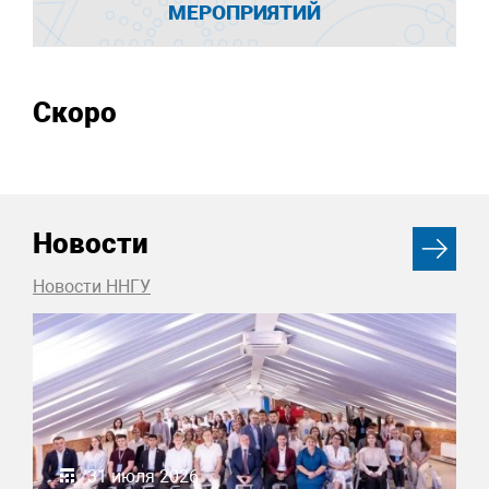
МЕРОПРИЯТИЙ
Скоро
Новости
Новости ННГУ
31 июля 2026