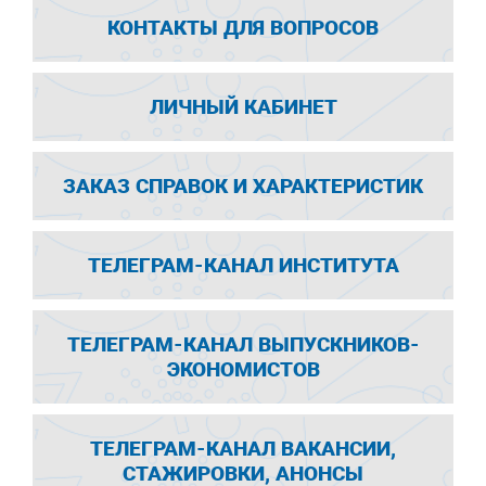
КОНТАКТЫ ДЛЯ ВОПРОСОВ
ЛИЧНЫЙ КАБИНЕТ
ЗАКАЗ СПРАВОК И ХАРАКТЕРИСТИК
ТЕЛЕГРАМ-КАНАЛ ИНСТИТУТА
ТЕЛЕГРАМ-КАНАЛ ВЫПУСКНИКОВ-
ЭКОНОМИСТОВ
ТЕЛЕГРАМ-КАНАЛ ВАКАНСИИ,
СТАЖИРОВКИ, АНОНСЫ