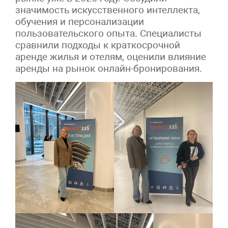
значимость искусственного интеллекта,
обучения и персонализации
пользовательского опыта. Специалисты
сравнили подходы к краткосрочной
аренде жилья и отелям, оценили влияние
аренды на рынок онлайн-бронирования.