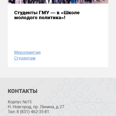
Студенты ГМУ — в «Школе
молодого политика»!
Мероприятия
Студентам
КОНТАКТЫ
Корпус №15
Н. Новгород, пр. Ленина, д 27
Тел: 8 (831) 462-35-81