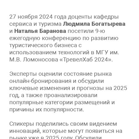
27 ноября 2024 года доценты кафедры
сервиса и туризма
Людмила Богатырева
и
Наталья Баранова
посетили 9-ю
ежегодную конференцию по развитию
туристического бизнеса с
использованием технологий в МГУ им.
М.В. Ломоносова «ТревелХаб 2024».
Эксперты оценили состояние рынка
онлайн-бронирования и обсудили
ключевые изменения и прогнозы на 2025
год, а также проанализировали
популярные категории размещений и
причины их популярности.
Спикеры поделились своим видением
инноваций, которые могут появиться на
рынке уже в 2025 году. Обсудили