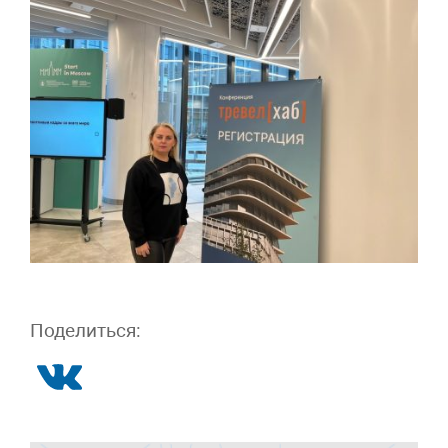
Поделиться: